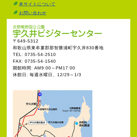
本サイトについて
お問い合わせ
〒649-5312
和歌山県東牟婁郡那智勝浦町宇久井830番地
TEL: 0735-54-2510
FAX: 0735-54-1540
開館時間: AM9:00～PM17:00
休館日: 毎週水曜日、12/29～1/3