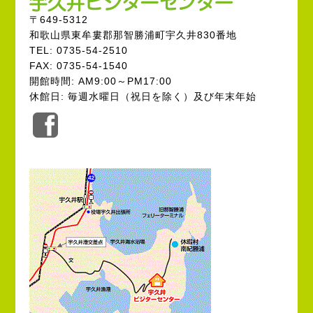
〒649-5312
和歌山県東牟婁郡那智勝浦町宇久井830番地
TEL: 0735-54-2510
FAX: 0735-54-1540
開館時間: AM9:00～PM17:00
休館日: 毎週水曜日（祝日を除く）及び年末年始
公
式
Facebook