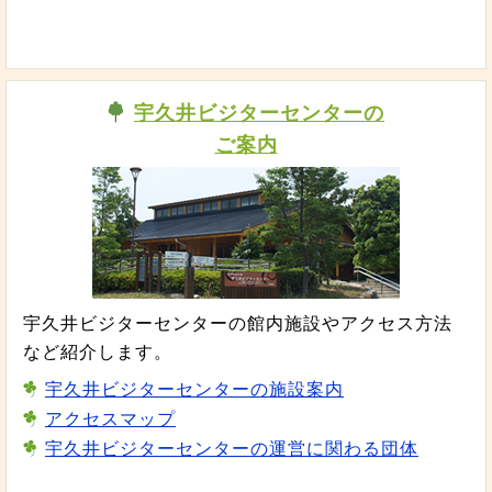
宇久井ビジターセンターの
ご案内
宇久井ビジターセンターの館内施設やアクセス方法
など紹介します。
宇久井ビジターセンターの施設案内
アクセスマップ
宇久井ビジターセンターの運営に関わる団体