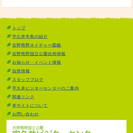
トップ
宇久井半島の紹介
吉野熊野ネイチャー図鑑
吉野熊野国立公園自然情報
お知らせ・イベント情報
自然情報
スタッフブログ
宇久井ビジターセンターのご案内
関連リンク
本サイトについて
お問い合わせ