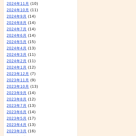
2024年11月
(10)
2024年10月
(11)
2024年9月
(14)
2024年8月
(14)
2024年7月
(14)
2024年6月
(14)
2024年5月
(15)
2024年4月
(13)
2024年3月
(11)
2024年2月
(11)
2024年1月
(12)
2023年12月
(7)
2023年11月
(9)
2023年10月
(13)
2023年9月
(14)
2023年8月
(12)
2023年7月
(13)
2023年6月
(14)
2023年5月
(17)
2023年4月
(13)
2023年3月
(16)