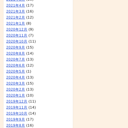
2021年4月
(17)
2021年3月
(16)
2021年2月
(12)
2021年1月
(8)
2020年12月
(9)
2020年11月
(7)
2020年10月
(11)
2020年9月
(15)
2020年8月
(14)
2020年7月
(13)
2020年6月
(12)
2020年5月
(1)
2020年4月
(13)
2020年3月
(15)
2020年2月
(13)
2020年1月
(10)
2019年12月
(11)
2019年11月
(14)
2019年10月
(14)
2019年9月
(17)
2019年8月
(16)