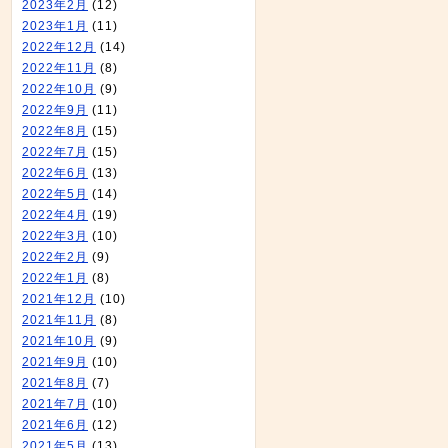
2023年2月
(12)
2023年1月
(11)
2022年12月
(14)
2022年11月
(8)
2022年10月
(9)
2022年9月
(11)
2022年8月
(15)
2022年7月
(15)
2022年6月
(13)
2022年5月
(14)
2022年4月
(19)
2022年3月
(10)
2022年2月
(9)
2022年1月
(8)
2021年12月
(10)
2021年11月
(8)
2021年10月
(9)
2021年9月
(10)
2021年8月
(7)
2021年7月
(10)
2021年6月
(12)
2021年5月
(13)