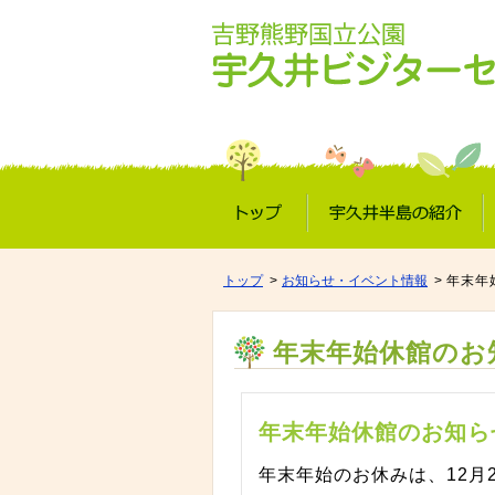
トップ
宇久井半島の紹介
トップ
お知らせ・イベント情報
年末年
年末年始休館のお
年末年始休館のお知ら
年末年始のお休みは、12月