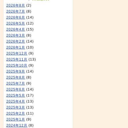
2026年8月
(2)
2026年7月
(8)
2026年6月
(14)
2026年5月
(12)
2026年4月
(15)
2026年3月
(8)
2026年2月
(14)
2026年1月
(10)
2025年12月
(9)
2025年11月
(13)
2025年10月
(9)
2025年9月
(14)
2025年8月
(8)
2025年7月
(9)
2025年6月
(14)
2025年5月
(17)
2025年4月
(13)
2025年3月
(13)
2025年2月
(11)
2025年1月
(9)
2024年12月
(8)