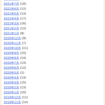
2021年7月
(10)
2021年6月
(12)
2021年5月
(13)
2021年4月
(17)
2021年3月
(16)
2021年2月
(12)
2021年1月
(8)
2020年12月
(9)
2020年11月
(7)
2020年10月
(11)
2020年9月
(15)
2020年8月
(14)
2020年7月
(13)
2020年6月
(12)
2020年5月
(1)
2020年4月
(13)
2020年3月
(15)
2020年2月
(13)
2020年1月
(10)
2019年12月
(11)
2019年11月
(14)