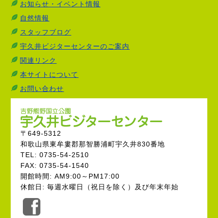
お知らせ・イベント情報
自然情報
スタッフブログ
宇久井ビジターセンターのご案内
関連リンク
本サイトについて
お問い合わせ
〒649-5312
和歌山県東牟婁郡那智勝浦町宇久井830番地
TEL: 0735-54-2510
FAX: 0735-54-1540
開館時間: AM9:00～PM17:00
休館日: 毎週水曜日（祝日を除く）及び年末年始