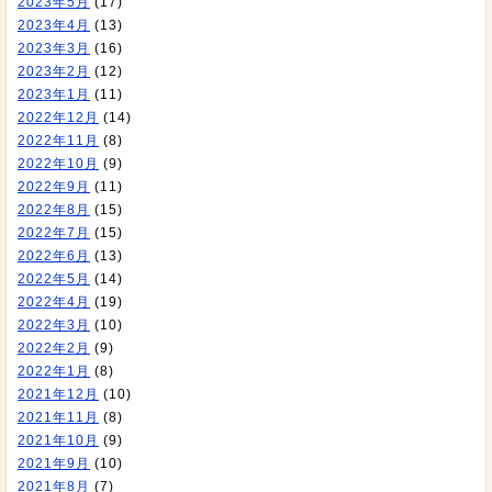
2023年5月
(17)
2023年4月
(13)
2023年3月
(16)
2023年2月
(12)
2023年1月
(11)
2022年12月
(14)
2022年11月
(8)
2022年10月
(9)
2022年9月
(11)
2022年8月
(15)
2022年7月
(15)
2022年6月
(13)
2022年5月
(14)
2022年4月
(19)
2022年3月
(10)
2022年2月
(9)
2022年1月
(8)
2021年12月
(10)
2021年11月
(8)
2021年10月
(9)
2021年9月
(10)
2021年8月
(7)