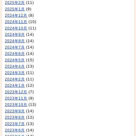
2025年2月
(11)
2025年1月
(9)
2024年12月
(8)
2024年11月
(10)
2024年10月
(11)
2024年9月
(14)
2024年8月
(14)
2024年7月
(14)
2024年6月
(14)
2024年5月
(15)
2024年4月
(13)
2024年3月
(11)
2024年2月
(11)
2024年1月
(12)
2023年12月
(7)
2023年11月
(9)
2023年10月
(13)
2023年9月
(14)
2023年8月
(12)
2023年7月
(13)
2023年6月
(14)