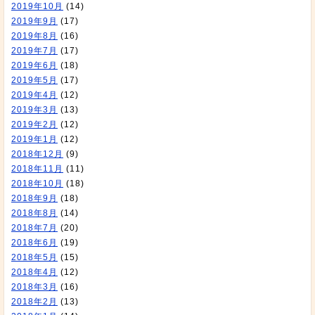
2019年10月
(14)
2019年9月
(17)
2019年8月
(16)
2019年7月
(17)
2019年6月
(18)
2019年5月
(17)
2019年4月
(12)
2019年3月
(13)
2019年2月
(12)
2019年1月
(12)
2018年12月
(9)
2018年11月
(11)
2018年10月
(18)
2018年9月
(18)
2018年8月
(14)
2018年7月
(20)
2018年6月
(19)
2018年5月
(15)
2018年4月
(12)
2018年3月
(16)
2018年2月
(13)