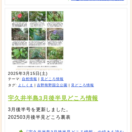
2025年3月15日(土)
テーマ:
自然情報
|
見どころ情報
タグ:
よしくま
|
吉野熊野国立公園
|
見どころ情報
宇久井半島3月後半見どころ情報
3月後半号を更新しました。
202503月後半見どころ裏表