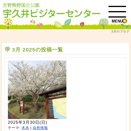
MENU
3月のブログ
トップ
3月 2025
3月 2025の投稿一覧
2025年3月30日(日)
テーマ:
木本
|
自然情報