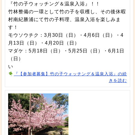
『竹の子ウォッチング＆温泉入浴』！！
竹林整備の一環として竹の子を収穫し、その後休暇
村南紀勝浦にて竹の子料理、温泉入浴を楽しみま
す！
モウソウチク：3月30日（日）・4月6日（日）・4
月13日（日）・4月20日（日）
マダケ：5月18日（日）・5月25日（日）・6月1日
（日）
い
『【参加者募集】竹の子ウォッチング＆温泉入浴』の続
きを読む