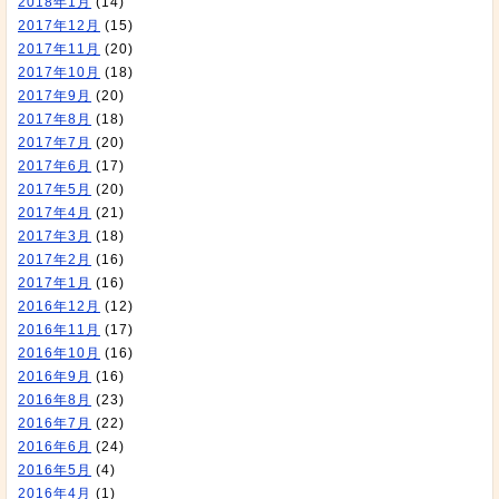
2018年1月
(14)
2017年12月
(15)
2017年11月
(20)
2017年10月
(18)
2017年9月
(20)
2017年8月
(18)
2017年7月
(20)
2017年6月
(17)
2017年5月
(20)
2017年4月
(21)
2017年3月
(18)
2017年2月
(16)
2017年1月
(16)
2016年12月
(12)
2016年11月
(17)
2016年10月
(16)
2016年9月
(16)
2016年8月
(23)
2016年7月
(22)
2016年6月
(24)
2016年5月
(4)
2016年4月
(1)