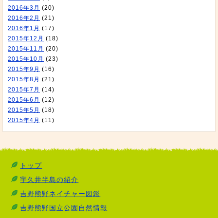
2016年3月
(20)
2016年2月
(21)
2016年1月
(17)
2015年12月
(18)
2015年11月
(20)
2015年10月
(23)
2015年9月
(16)
2015年8月
(21)
2015年7月
(14)
2015年6月
(12)
2015年5月
(18)
2015年4月
(11)
トップ
宇久井半島の紹介
吉野熊野ネイチャー図鑑
吉野熊野国立公園自然情報