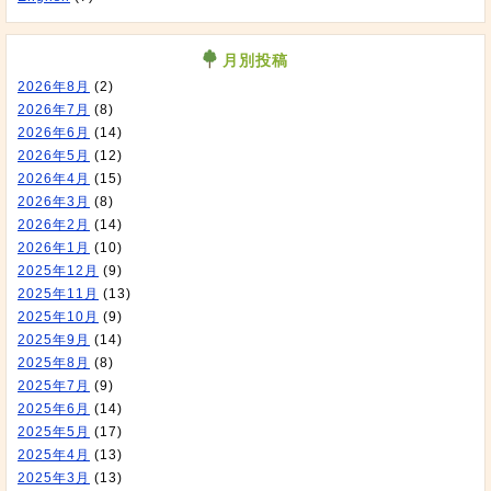
月別投稿
2026年8月
(2)
2026年7月
(8)
2026年6月
(14)
2026年5月
(12)
2026年4月
(15)
2026年3月
(8)
2026年2月
(14)
2026年1月
(10)
2025年12月
(9)
2025年11月
(13)
2025年10月
(9)
2025年9月
(14)
2025年8月
(8)
2025年7月
(9)
2025年6月
(14)
2025年5月
(17)
2025年4月
(13)
2025年3月
(13)