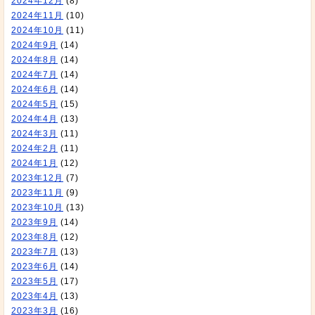
2024年12月
(8)
2024年11月
(10)
2024年10月
(11)
2024年9月
(14)
2024年8月
(14)
2024年7月
(14)
2024年6月
(14)
2024年5月
(15)
2024年4月
(13)
2024年3月
(11)
2024年2月
(11)
2024年1月
(12)
2023年12月
(7)
2023年11月
(9)
2023年10月
(13)
2023年9月
(14)
2023年8月
(12)
2023年7月
(13)
2023年6月
(14)
2023年5月
(17)
2023年4月
(13)
2023年3月
(16)