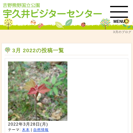
MENU
3月のブログ
トップ
3月 2022
3月 2022の投稿一覧
2022年3月28日(月)
テーマ:
木本
|
自然情報