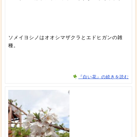
ソメイヨシノはオオシマザクラとエドヒガンの雑
種。
『白い花』の続きを読む