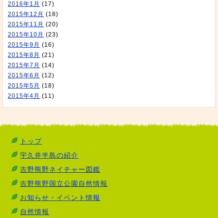
2016年1月
(17)
2015年12月
(18)
2015年11月
(20)
2015年10月
(23)
2015年9月
(16)
2015年8月
(21)
2015年7月
(14)
2015年6月
(12)
2015年5月
(18)
2015年4月
(11)
トップ
宇久井半島の紹介
吉野熊野ネイチャー図鑑
吉野熊野国立公園自然情報
お知らせ・イベント情報
自然情報