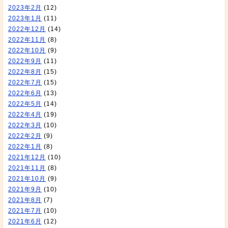
2023年2月
(12)
2023年1月
(11)
2022年12月
(14)
2022年11月
(8)
2022年10月
(9)
2022年9月
(11)
2022年8月
(15)
2022年7月
(15)
2022年6月
(13)
2022年5月
(14)
2022年4月
(19)
2022年3月
(10)
2022年2月
(9)
2022年1月
(8)
2021年12月
(10)
2021年11月
(8)
2021年10月
(9)
2021年9月
(10)
2021年8月
(7)
2021年7月
(10)
2021年6月
(12)