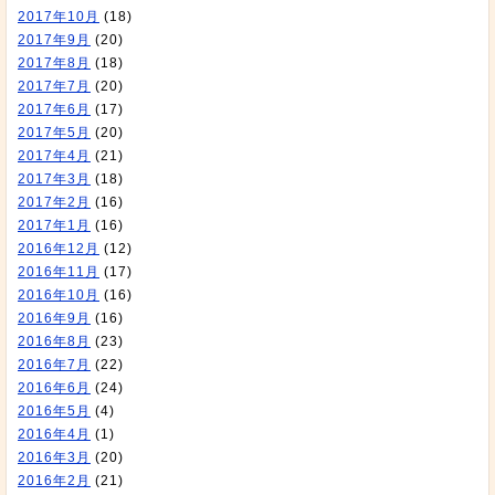
2017年10月
(18)
2017年9月
(20)
2017年8月
(18)
2017年7月
(20)
2017年6月
(17)
2017年5月
(20)
2017年4月
(21)
2017年3月
(18)
2017年2月
(16)
2017年1月
(16)
2016年12月
(12)
2016年11月
(17)
2016年10月
(16)
2016年9月
(16)
2016年8月
(23)
2016年7月
(22)
2016年6月
(24)
2016年5月
(4)
2016年4月
(1)
2016年3月
(20)
2016年2月
(21)