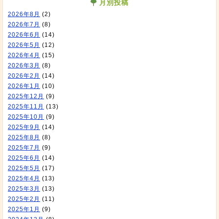
月別投稿
2026年8月
(2)
2026年7月
(8)
2026年6月
(14)
2026年5月
(12)
2026年4月
(15)
2026年3月
(8)
2026年2月
(14)
2026年1月
(10)
2025年12月
(9)
2025年11月
(13)
2025年10月
(9)
2025年9月
(14)
2025年8月
(8)
2025年7月
(9)
2025年6月
(14)
2025年5月
(17)
2025年4月
(13)
2025年3月
(13)
2025年2月
(11)
2025年1月
(9)