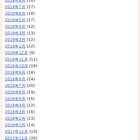
2019年8月
(16)
2019年7月
(17)
2019年6月
(18)
2019年5月
(17)
2019年4月
(12)
2019年3月
(13)
2019年2月
(12)
2019年1月
(12)
2018年12月
(9)
2018年11月
(11)
2018年10月
(18)
2018年9月
(18)
2018年8月
(14)
2018年7月
(20)
2018年6月
(19)
2018年5月
(15)
2018年4月
(12)
2018年3月
(16)
2018年2月
(13)
2018年1月
(14)
2017年12月
(15)
2017年11月
(20)