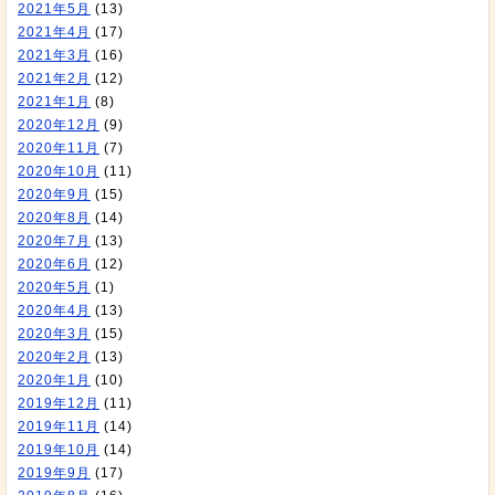
2021年5月
(13)
2021年4月
(17)
2021年3月
(16)
2021年2月
(12)
2021年1月
(8)
2020年12月
(9)
2020年11月
(7)
2020年10月
(11)
2020年9月
(15)
2020年8月
(14)
2020年7月
(13)
2020年6月
(12)
2020年5月
(1)
2020年4月
(13)
2020年3月
(15)
2020年2月
(13)
2020年1月
(10)
2019年12月
(11)
2019年11月
(14)
2019年10月
(14)
2019年9月
(17)