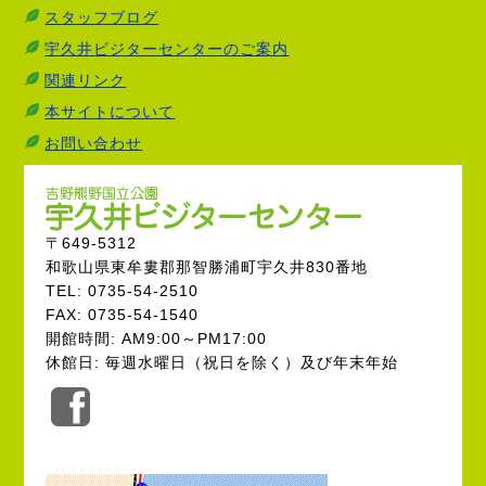
スタッフブログ
宇久井ビジターセンターのご案内
関連リンク
本サイトについて
お問い合わせ
〒649-5312
和歌山県東牟婁郡那智勝浦町宇久井830番地
TEL: 0735-54-2510
FAX: 0735-54-1540
開館時間: AM9:00～PM17:00
休館日: 毎週水曜日（祝日を除く）及び年末年始
公