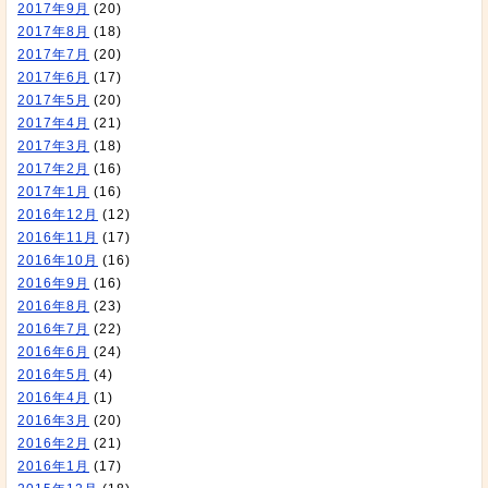
2017年9月
(20)
2017年8月
(18)
2017年7月
(20)
2017年6月
(17)
2017年5月
(20)
2017年4月
(21)
2017年3月
(18)
2017年2月
(16)
2017年1月
(16)
2016年12月
(12)
2016年11月
(17)
2016年10月
(16)
2016年9月
(16)
2016年8月
(23)
2016年7月
(22)
2016年6月
(24)
2016年5月
(4)
2016年4月
(1)
2016年3月
(20)
2016年2月
(21)
2016年1月
(17)