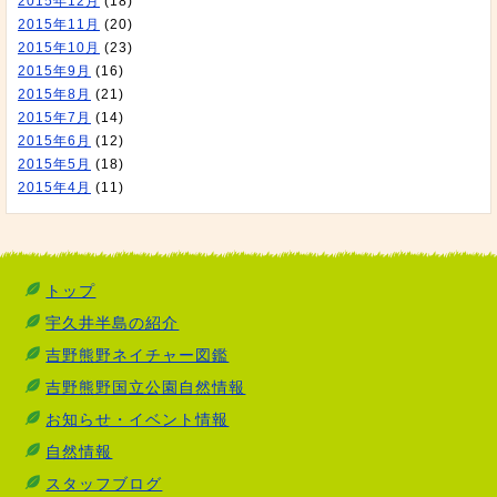
2015年12月
(18)
2015年11月
(20)
2015年10月
(23)
2015年9月
(16)
2015年8月
(21)
2015年7月
(14)
2015年6月
(12)
2015年5月
(18)
2015年4月
(11)
トップ
宇久井半島の紹介
吉野熊野ネイチャー図鑑
吉野熊野国立公園自然情報
お知らせ・イベント情報
自然情報
スタッフブログ