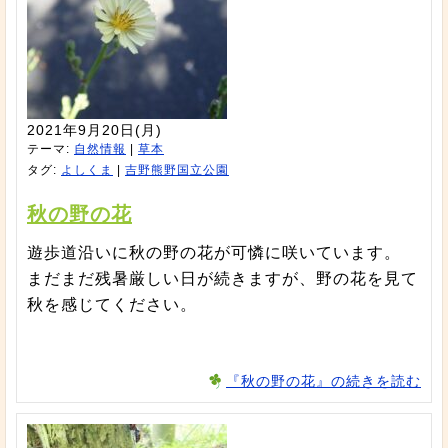
2021年9月20日(月)
テーマ:
自然情報
|
草本
タグ:
よしくま
|
吉野熊野国立公園
秋の野の花
遊歩道沿いに秋の野の花が可憐に咲いています。
まだまだ残暑厳しい日が続きますが、野の花を見て
秋を感じてください。
『秋の野の花』の続きを読む