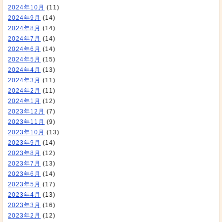
2024年10月
(11)
2024年9月
(14)
2024年8月
(14)
2024年7月
(14)
2024年6月
(14)
2024年5月
(15)
2024年4月
(13)
2024年3月
(11)
2024年2月
(11)
2024年1月
(12)
2023年12月
(7)
2023年11月
(9)
2023年10月
(13)
2023年9月
(14)
2023年8月
(12)
2023年7月
(13)
2023年6月
(14)
2023年5月
(17)
2023年4月
(13)
2023年3月
(16)
2023年2月
(12)