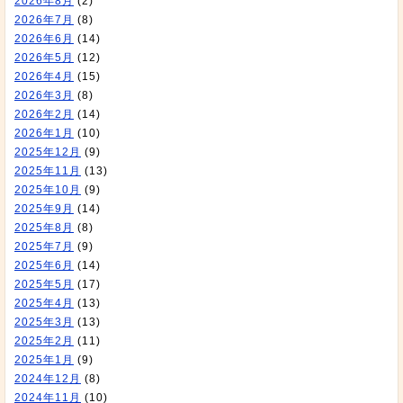
2026年8月
(2)
2026年7月
(8)
2026年6月
(14)
2026年5月
(12)
2026年4月
(15)
2026年3月
(8)
2026年2月
(14)
2026年1月
(10)
2025年12月
(9)
2025年11月
(13)
2025年10月
(9)
2025年9月
(14)
2025年8月
(8)
2025年7月
(9)
2025年6月
(14)
2025年5月
(17)
2025年4月
(13)
2025年3月
(13)
2025年2月
(11)
2025年1月
(9)
2024年12月
(8)
2024年11月
(10)