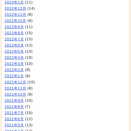
2023年1月
(11)
2022年12月
(14)
2022年11月
(8)
2022年10月
(9)
2022年9月
(11)
2022年8月
(15)
2022年7月
(15)
2022年6月
(13)
2022年5月
(14)
2022年4月
(19)
2022年3月
(10)
2022年2月
(9)
2022年1月
(8)
2021年12月
(10)
2021年11月
(8)
2021年10月
(9)
2021年9月
(10)
2021年8月
(7)
2021年7月
(10)
2021年6月
(12)
2021年5月
(13)