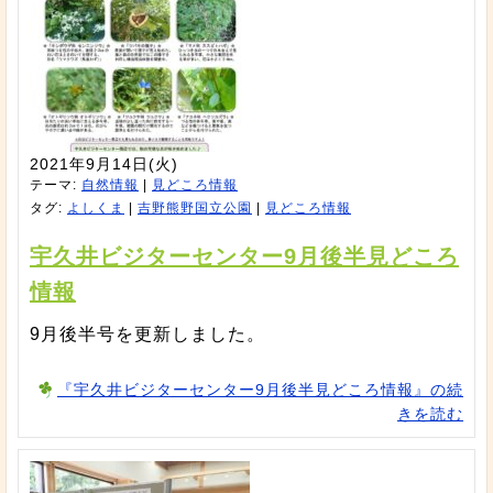
2021年9月14日(火)
テーマ:
自然情報
|
見どころ情報
タグ:
よしくま
|
吉野熊野国立公園
|
見どころ情報
宇久井ビジターセンター9月後半見どころ
情報
9月後半号を更新しました。
『宇久井ビジターセンター9月後半見どころ情報』の続
きを読む