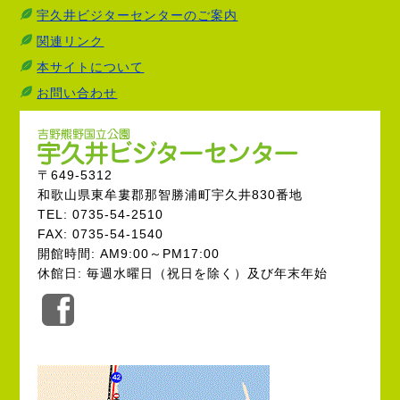
宇久井ビジターセンターのご案内
関連リンク
本サイトについて
お問い合わせ
〒649-5312
和歌山県東牟婁郡那智勝浦町宇久井830番地
TEL: 0735-54-2510
FAX: 0735-54-1540
開館時間: AM9:00～PM17:00
休館日: 毎週水曜日（祝日を除く）及び年末年始
公
式