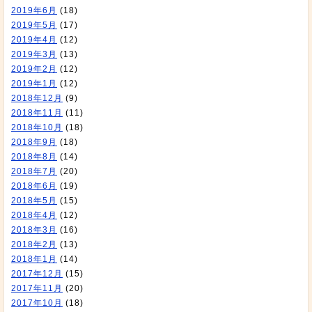
2019年6月
(18)
2019年5月
(17)
2019年4月
(12)
2019年3月
(13)
2019年2月
(12)
2019年1月
(12)
2018年12月
(9)
2018年11月
(11)
2018年10月
(18)
2018年9月
(18)
2018年8月
(14)
2018年7月
(20)
2018年6月
(19)
2018年5月
(15)
2018年4月
(12)
2018年3月
(16)
2018年2月
(13)
2018年1月
(14)
2017年12月
(15)
2017年11月
(20)
2017年10月
(18)