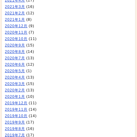
2021年4月
(17)
2021年3月
(16)
2021年2月
(12)
2021年1月
(8)
2020年12月
(9)
2020年11月
(7)
2020年10月
(11)
2020年9月
(15)
2020年8月
(14)
2020年7月
(13)
2020年6月
(12)
2020年5月
(1)
2020年4月
(13)
2020年3月
(15)
2020年2月
(13)
2020年1月
(10)
2019年12月
(11)
2019年11月
(14)
2019年10月
(14)
2019年9月
(17)
2019年8月
(16)
2019年7月
(17)