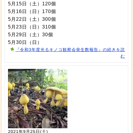
5月15日（土）120個
5月16日（日）170個
5月22日（土）300個
5月23日（日）310個
5月29日（土）30個
5月30日（日）
『令和3年度光るキノコ観察会発生数報告』の続きを読
む
2021年9月25日(土)