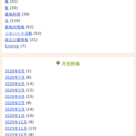
蛾
(21)
蝶
(20)
園地利用
(39)
虫
(110)
園地内情報
(62)
ジオパーク活動
(52)
国立公園情報
(21)
English
(7)
月別投稿
2026年8月
(2)
2026年7月
(8)
2026年6月
(14)
2026年5月
(12)
2026年4月
(15)
2026年3月
(8)
2026年2月
(14)
2026年1月
(10)
2025年12月
(9)
2025年11月
(13)
2025年10月
(9)