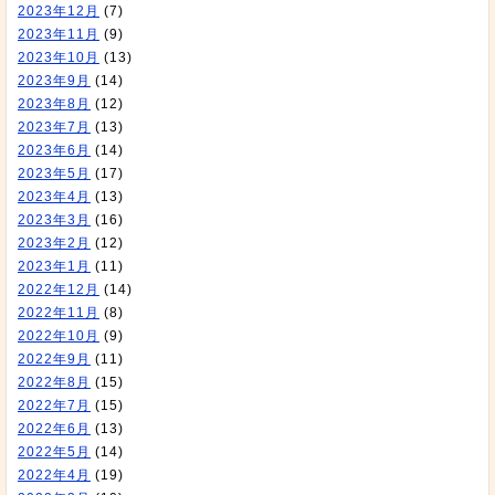
2023年12月
(7)
2023年11月
(9)
2023年10月
(13)
2023年9月
(14)
2023年8月
(12)
2023年7月
(13)
2023年6月
(14)
2023年5月
(17)
2023年4月
(13)
2023年3月
(16)
2023年2月
(12)
2023年1月
(11)
2022年12月
(14)
2022年11月
(8)
2022年10月
(9)
2022年9月
(11)
2022年8月
(15)
2022年7月
(15)
2022年6月
(13)
2022年5月
(14)
2022年4月
(19)