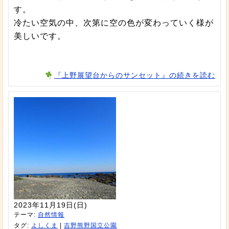
す。
冷たい空気の中、次第に空の色が変わっていく様が
美しいです。
『上野展望台からのサンセット』の続きを読む
2023年11月19日(日)
テーマ:
自然情報
タグ:
よしくま
|
吉野熊野国立公園