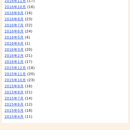
2016年11月
(17)
2016年10月
(16)
2016年9月
(16)
2016年8月
(23)
2016年7月
(22)
2016年6月
(24)
2016年5月
(4)
2016年4月
(1)
2016年3月
(20)
2016年2月
(21)
2016年1月
(17)
2015年12月
(18)
2015年11月
(20)
2015年10月
(23)
2015年9月
(16)
2015年8月
(21)
2015年7月
(14)
2015年6月
(12)
2015年5月
(18)
2015年4月
(11)