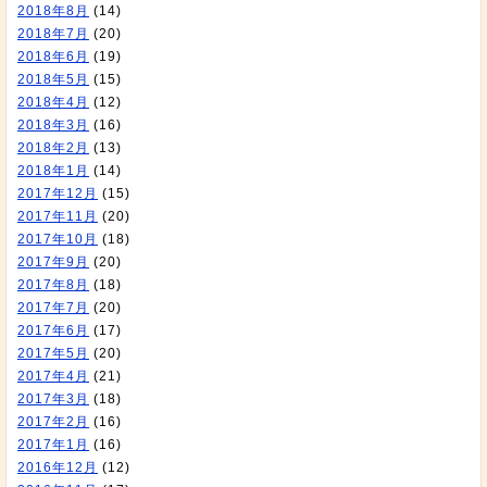
2018年8月
(14)
2018年7月
(20)
2018年6月
(19)
2018年5月
(15)
2018年4月
(12)
2018年3月
(16)
2018年2月
(13)
2018年1月
(14)
2017年12月
(15)
2017年11月
(20)
2017年10月
(18)
2017年9月
(20)
2017年8月
(18)
2017年7月
(20)
2017年6月
(17)
2017年5月
(20)
2017年4月
(21)
2017年3月
(18)
2017年2月
(16)
2017年1月
(16)
2016年12月
(12)