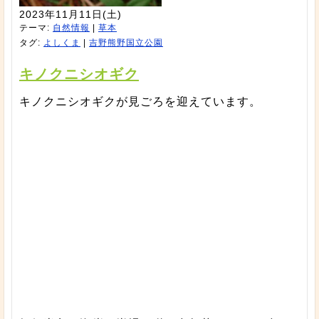
2023年11月11日(土)
テーマ:
自然情報
|
草本
タグ:
よしくま
|
吉野熊野国立公園
キノクニシオギク
キノクニシオギクが見ごろを迎えています。