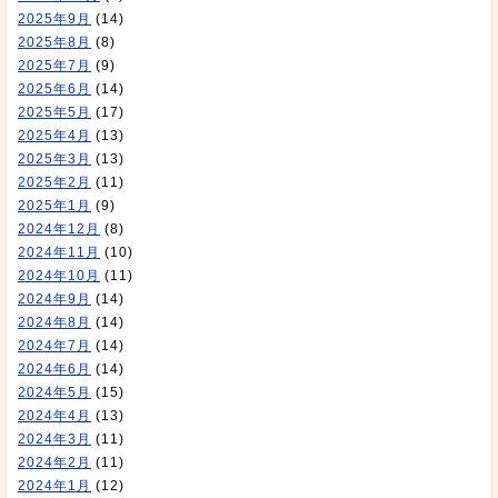
2025年9月
(14)
2025年8月
(8)
2025年7月
(9)
2025年6月
(14)
2025年5月
(17)
2025年4月
(13)
2025年3月
(13)
2025年2月
(11)
2025年1月
(9)
2024年12月
(8)
2024年11月
(10)
2024年10月
(11)
2024年9月
(14)
2024年8月
(14)
2024年7月
(14)
2024年6月
(14)
2024年5月
(15)
2024年4月
(13)
2024年3月
(11)
2024年2月
(11)
2024年1月
(12)