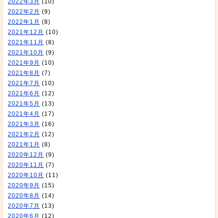
2022年3月
(10)
2022年2月
(9)
2022年1月
(8)
2021年12月
(10)
2021年11月
(8)
2021年10月
(9)
2021年9月
(10)
2021年8月
(7)
2021年7月
(10)
2021年6月
(12)
2021年5月
(13)
2021年4月
(17)
2021年3月
(16)
2021年2月
(12)
2021年1月
(8)
2020年12月
(9)
2020年11月
(7)
2020年10月
(11)
2020年9月
(15)
2020年8月
(14)
2020年7月
(13)
2020年6月
(12)