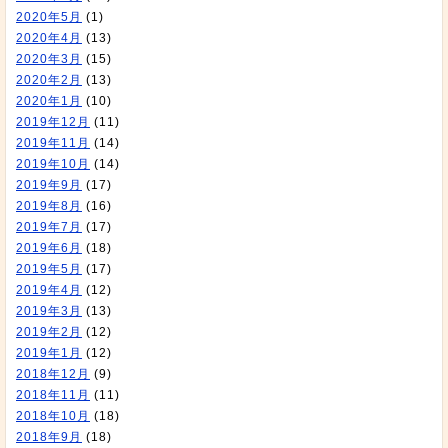
2020年5月
(1)
2020年4月
(13)
2020年3月
(15)
2020年2月
(13)
2020年1月
(10)
2019年12月
(11)
2019年11月
(14)
2019年10月
(14)
2019年9月
(17)
2019年8月
(16)
2019年7月
(17)
2019年6月
(18)
2019年5月
(17)
2019年4月
(12)
2019年3月
(13)
2019年2月
(12)
2019年1月
(12)
2018年12月
(9)
2018年11月
(11)
2018年10月
(18)
2018年9月
(18)