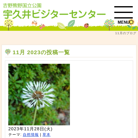
MENU
11月のブログ
トップ
11月 2023
11月 2023の投稿一覧
2023年11月28日(火)
テーマ:
自然情報
|
草本