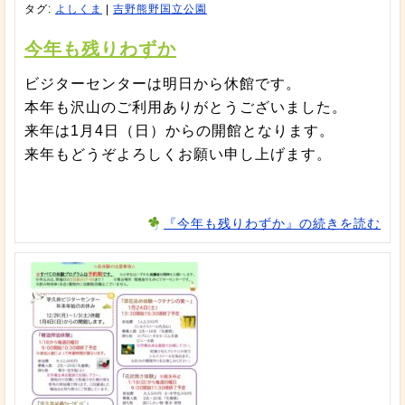
タグ:
よしくま
|
吉野熊野国立公園
今年も残りわずか
ビジターセンターは明日から休館です。
本年も沢山のご利用ありがとうございました。
来年は1月4日（日）からの開館となります。
来年もどうぞよろしくお願い申し上げます。
『今年も残りわずか』の続きを読む