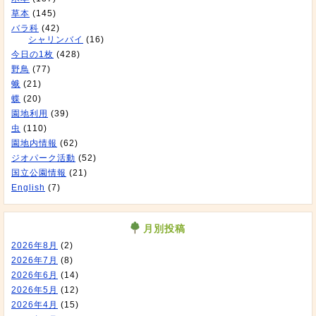
草本
(145)
バラ科
(42)
シャリンバイ
(16)
今日の1枚
(428)
野鳥
(77)
蛾
(21)
蝶
(20)
園地利用
(39)
虫
(110)
園地内情報
(62)
ジオパーク活動
(52)
国立公園情報
(21)
English
(7)
月別投稿
2026年8月
(2)
2026年7月
(8)
2026年6月
(14)
2026年5月
(12)
2026年4月
(15)