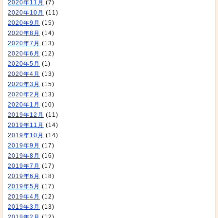
2020年11月
(7)
2020年10月
(11)
2020年9月
(15)
2020年8月
(14)
2020年7月
(13)
2020年6月
(12)
2020年5月
(1)
2020年4月
(13)
2020年3月
(15)
2020年2月
(13)
2020年1月
(10)
2019年12月
(11)
2019年11月
(14)
2019年10月
(14)
2019年9月
(17)
2019年8月
(16)
2019年7月
(17)
2019年6月
(18)
2019年5月
(17)
2019年4月
(12)
2019年3月
(13)
2019年2月
(12)