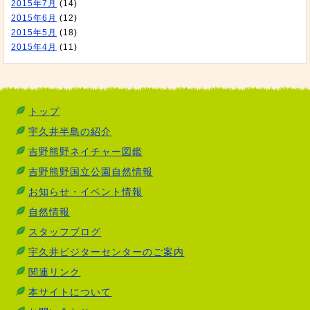
2015年7月
(14)
2015年6月
(12)
2015年5月
(18)
2015年4月
(11)
トップ
宇久井半島の紹介
吉野熊野ネイチャー図鑑
吉野熊野国立公園自然情報
お知らせ・イベント情報
自然情報
スタッフブログ
宇久井ビジターセンターのご案内
関連リンク
本サイトについて