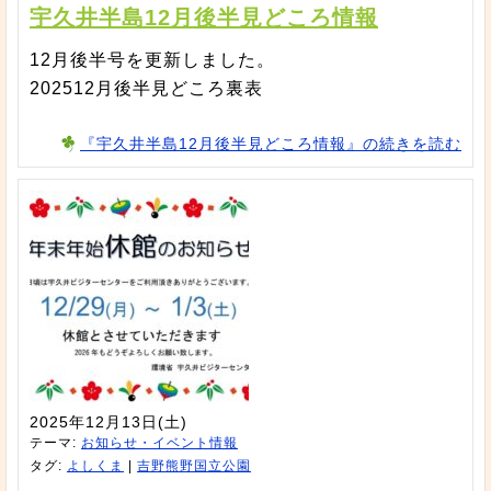
宇久井半島12月後半見どころ情報
12月後半号を更新しました。
202512月後半見どころ裏表
『宇久井半島12月後半見どころ情報』の続きを読む
2025年12月13日(土)
テーマ:
お知らせ・イベント情報
タグ:
よしくま
|
吉野熊野国立公園