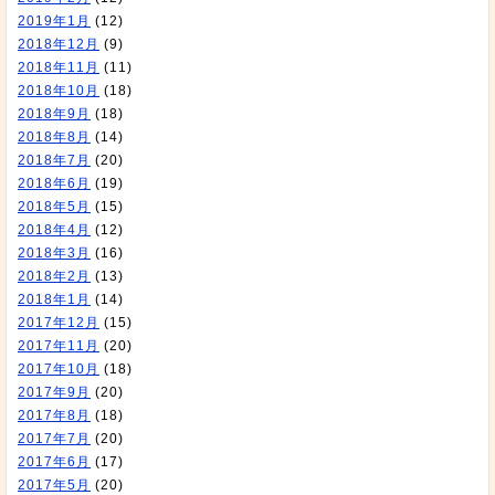
2019年1月
(12)
2018年12月
(9)
2018年11月
(11)
2018年10月
(18)
2018年9月
(18)
2018年8月
(14)
2018年7月
(20)
2018年6月
(19)
2018年5月
(15)
2018年4月
(12)
2018年3月
(16)
2018年2月
(13)
2018年1月
(14)
2017年12月
(15)
2017年11月
(20)
2017年10月
(18)
2017年9月
(20)
2017年8月
(18)
2017年7月
(20)
2017年6月
(17)
2017年5月
(20)