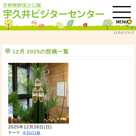
MENU
12月のブログ
トップ
12月 2025
12月 2025の投稿一覧
2025年12月28日(日)
テーマ:
今日の1枚