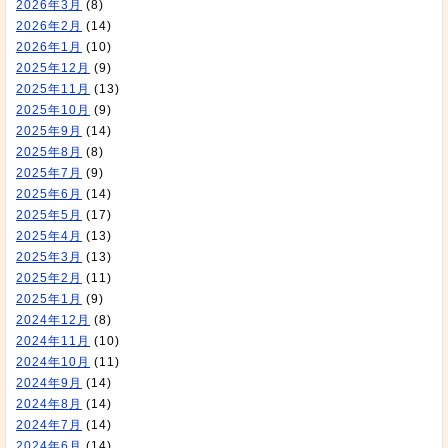
2026年3月
(8)
2026年2月
(14)
2026年1月
(10)
2025年12月
(9)
2025年11月
(13)
2025年10月
(9)
2025年9月
(14)
2025年8月
(8)
2025年7月
(9)
2025年6月
(14)
2025年5月
(17)
2025年4月
(13)
2025年3月
(13)
2025年2月
(11)
2025年1月
(9)
2024年12月
(8)
2024年11月
(10)
2024年10月
(11)
2024年9月
(14)
2024年8月
(14)
2024年7月
(14)
2024年6月
(14)