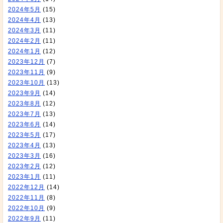
2024年5月
(15)
2024年4月
(13)
2024年3月
(11)
2024年2月
(11)
2024年1月
(12)
2023年12月
(7)
2023年11月
(9)
2023年10月
(13)
2023年9月
(14)
2023年8月
(12)
2023年7月
(13)
2023年6月
(14)
2023年5月
(17)
2023年4月
(13)
2023年3月
(16)
2023年2月
(12)
2023年1月
(11)
2022年12月
(14)
2022年11月
(8)
2022年10月
(9)
2022年9月
(11)