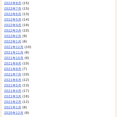
2022年8月
(15)
2022年7月
(15)
2022年6月
(13)
2022年5月
(14)
2022年4月
(19)
2022年3月
(10)
2022年2月
(9)
2022年1月
(8)
2021年12月
(10)
2021年11月
(8)
2021年10月
(9)
2021年9月
(10)
2021年8月
(7)
2021年7月
(10)
2021年6月
(12)
2021年5月
(13)
2021年4月
(17)
2021年3月
(16)
2021年2月
(12)
2021年1月
(8)
2020年12月
(9)