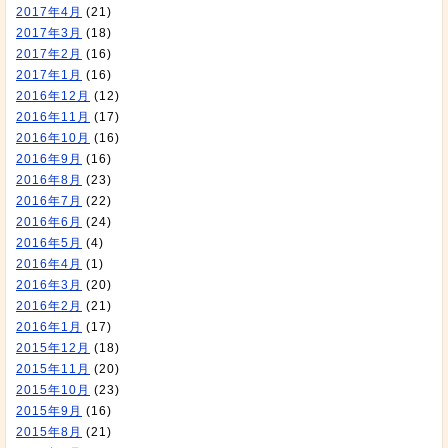
2017年4月
(21)
2017年3月
(18)
2017年2月
(16)
2017年1月
(16)
2016年12月
(12)
2016年11月
(17)
2016年10月
(16)
2016年9月
(16)
2016年8月
(23)
2016年7月
(22)
2016年6月
(24)
2016年5月
(4)
2016年4月
(1)
2016年3月
(20)
2016年2月
(21)
2016年1月
(17)
2015年12月
(18)
2015年11月
(20)
2015年10月
(23)
2015年9月
(16)
2015年8月
(21)