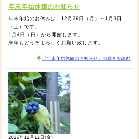
年末年始休館のお知らせ
年末年始のお休みは、12月29日（月）～1月3日
（土）です。
1月4日（日）から開館します。
来年もどうぞよろしくお願い致します。
『年末年始休館のお知らせ』の続きを読む
2025年12月12日(金)