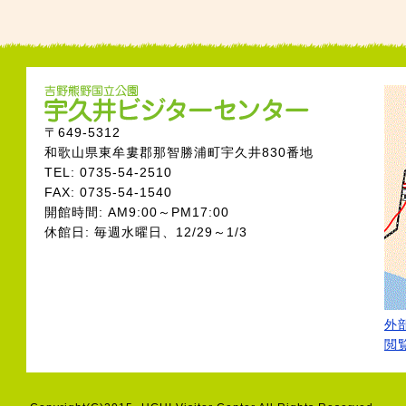
〒649-5312
和歌山県東牟婁郡那智勝浦町宇久井830番地
TEL: 0735-54-2510
FAX: 0735-54-1540
開館時間: AM9:00～PM17:00
休館日: 毎週水曜日、12/29～1/3
外部
閲