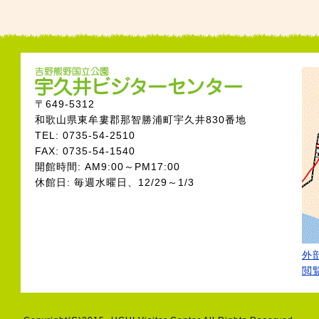
〒649-5312
和歌山県東牟婁郡那智勝浦町宇久井830番地
TEL: 0735-54-2510
FAX: 0735-54-1540
開館時間: AM9:00～PM17:00
休館日: 毎週水曜日、12/29～1/3
外部
閲