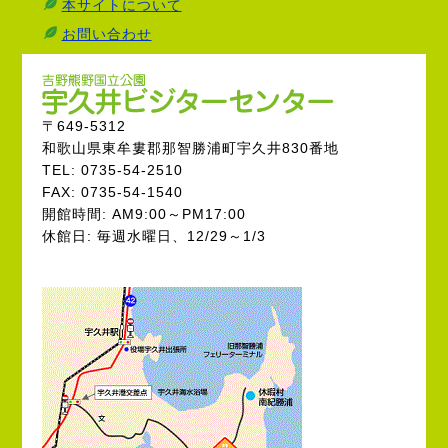
本サイトについて
お問い合わせ
〒649-5312
和歌山県東牟婁郡那智勝浦町宇久井830番地
TEL: 0735-54-2510
FAX: 0735-54-1540
開館時間: AM9:00～PM17:00
休館日: 毎週水曜日、12/29～1/3