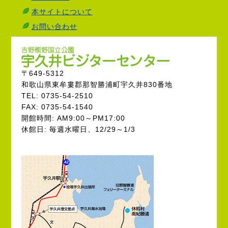
本サイトについて
お問い合わせ
〒649-5312
和歌山県東牟婁郡那智勝浦町宇久井830番地
TEL: 0735-54-2510
FAX: 0735-54-1540
開館時間: AM9:00～PM17:00
休館日: 毎週水曜日、12/29～1/3