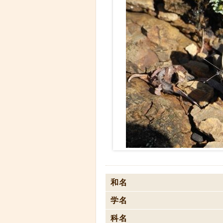
和名
学名
科名