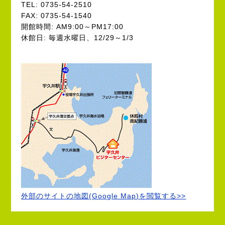
TEL: 0735-54-2510
FAX: 0735-54-1540
開館時間: AM9:00～PM17:00
休館日: 毎週水曜日、12/29～1/3
外部のサイトの地図(Google Map)を閲覧する>>