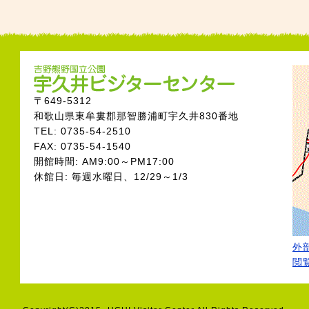
〒649-5312
和歌山県東牟婁郡那智勝浦町宇久井830番地
TEL: 0735-54-2510
FAX: 0735-54-1540
開館時間: AM9:00～PM17:00
休館日: 毎週水曜日、12/29～1/3
外部
閲