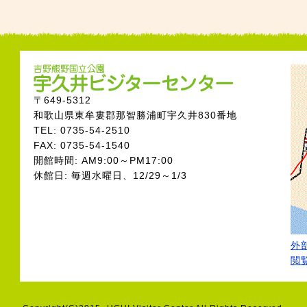
〒649-5312
和歌山県東牟婁郡那智勝浦町宇久井830番地
TEL: 0735-54-2510
FAX: 0735-54-1540
開館時間: AM9:00～PM17:00
休館日: 毎週水曜日、12/29～1/3
外部
閲