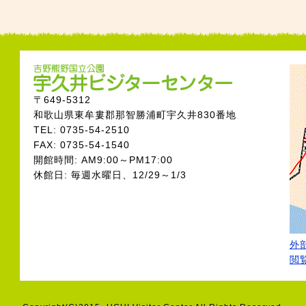
〒649-5312
和歌山県東牟婁郡那智勝浦町宇久井830番地
TEL: 0735-54-2510
FAX: 0735-54-1540
開館時間: AM9:00～PM17:00
休館日: 毎週水曜日、12/29～1/3
外部
閲