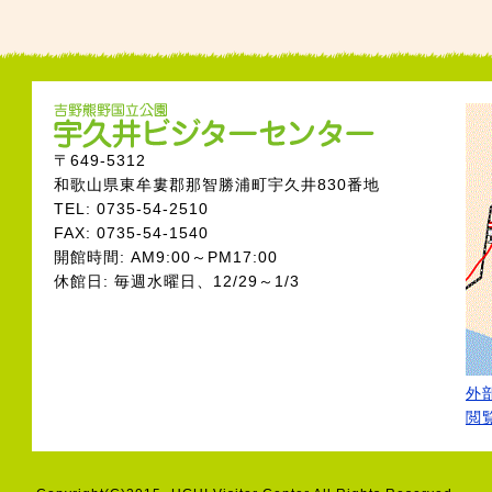
〒649-5312
和歌山県東牟婁郡那智勝浦町宇久井830番地
TEL: 0735-54-2510
FAX: 0735-54-1540
開館時間: AM9:00～PM17:00
休館日: 毎週水曜日、12/29～1/3
外部
閲