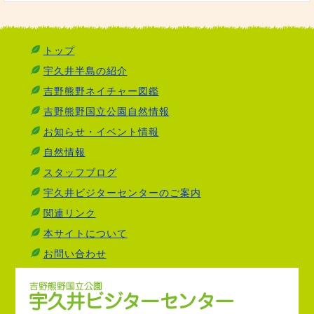
トップ
宇久井半島の紹介
吉野熊野ネイチャー図鑑
吉野熊野国立公園自然情報
お知らせ・イベント情報
自然情報
スタッフブログ
宇久井ビジターセンターのご案内
関連リンク
本サイトについて
お問い合わせ