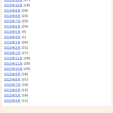
2016年11月
(17)
2016年10月
(16)
2016年9月
(16)
2016年8月
(23)
2016年7月
(22)
2016年6月
(24)
2016年5月
(4)
2016年4月
(1)
2016年3月
(20)
2016年2月
(21)
2016年1月
(17)
2015年12月
(18)
2015年11月
(20)
2015年10月
(23)
2015年9月
(16)
2015年8月
(21)
2015年7月
(14)
2015年6月
(12)
2015年5月
(18)
2015年4月
(11)