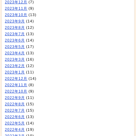
2023年12月
(7)
2023年11月
(9)
2023年10月
(13)
2023年9月
(14)
2023年8月
(12)
2023年7月
(13)
2023年6月
(14)
2023年5月
(17)
2023年4月
(13)
2023年3月
(16)
2023年2月
(12)
2023年1月
(11)
2022年12月
(14)
2022年11月
(8)
2022年10月
(9)
2022年9月
(11)
2022年8月
(15)
2022年7月
(15)
2022年6月
(13)
2022年5月
(14)
2022年4月
(19)