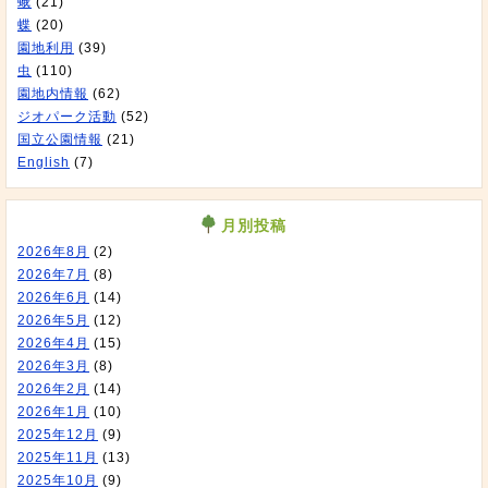
蛾
(21)
蝶
(20)
園地利用
(39)
虫
(110)
園地内情報
(62)
ジオパーク活動
(52)
国立公園情報
(21)
English
(7)
月別投稿
2026年8月
(2)
2026年7月
(8)
2026年6月
(14)
2026年5月
(12)
2026年4月
(15)
2026年3月
(8)
2026年2月
(14)
2026年1月
(10)
2025年12月
(9)
2025年11月
(13)
2025年10月
(9)