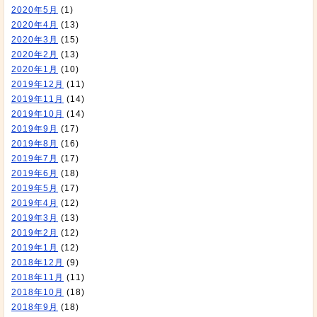
2020年5月
(1)
2020年4月
(13)
2020年3月
(15)
2020年2月
(13)
2020年1月
(10)
2019年12月
(11)
2019年11月
(14)
2019年10月
(14)
2019年9月
(17)
2019年8月
(16)
2019年7月
(17)
2019年6月
(18)
2019年5月
(17)
2019年4月
(12)
2019年3月
(13)
2019年2月
(12)
2019年1月
(12)
2018年12月
(9)
2018年11月
(11)
2018年10月
(18)
2018年9月
(18)