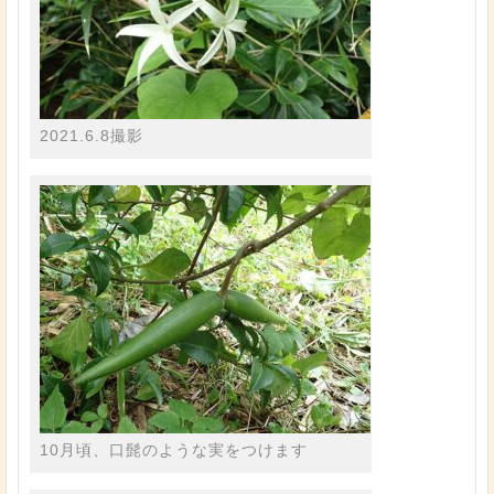
2021.6.8撮影
10月頃、口髭のような実をつけます