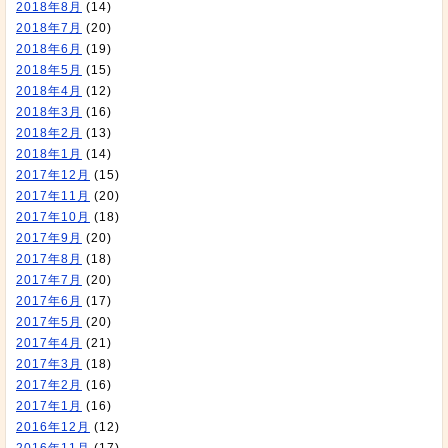
2018年8月
(14)
2018年7月
(20)
2018年6月
(19)
2018年5月
(15)
2018年4月
(12)
2018年3月
(16)
2018年2月
(13)
2018年1月
(14)
2017年12月
(15)
2017年11月
(20)
2017年10月
(18)
2017年9月
(20)
2017年8月
(18)
2017年7月
(20)
2017年6月
(17)
2017年5月
(20)
2017年4月
(21)
2017年3月
(18)
2017年2月
(16)
2017年1月
(16)
2016年12月
(12)