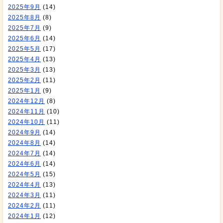
2025年9月
(14)
2025年8月
(8)
2025年7月
(9)
2025年6月
(14)
2025年5月
(17)
2025年4月
(13)
2025年3月
(13)
2025年2月
(11)
2025年1月
(9)
2024年12月
(8)
2024年11月
(10)
2024年10月
(11)
2024年9月
(14)
2024年8月
(14)
2024年7月
(14)
2024年6月
(14)
2024年5月
(15)
2024年4月
(13)
2024年3月
(11)
2024年2月
(11)
2024年1月
(12)