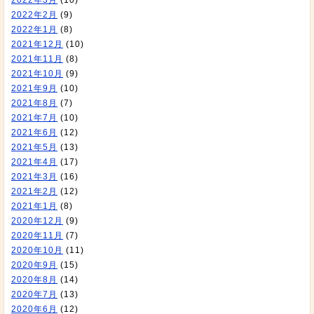
2022年3月
(10)
2022年2月
(9)
2022年1月
(8)
2021年12月
(10)
2021年11月
(8)
2021年10月
(9)
2021年9月
(10)
2021年8月
(7)
2021年7月
(10)
2021年6月
(12)
2021年5月
(13)
2021年4月
(17)
2021年3月
(16)
2021年2月
(12)
2021年1月
(8)
2020年12月
(9)
2020年11月
(7)
2020年10月
(11)
2020年9月
(15)
2020年8月
(14)
2020年7月
(13)
2020年6月
(12)