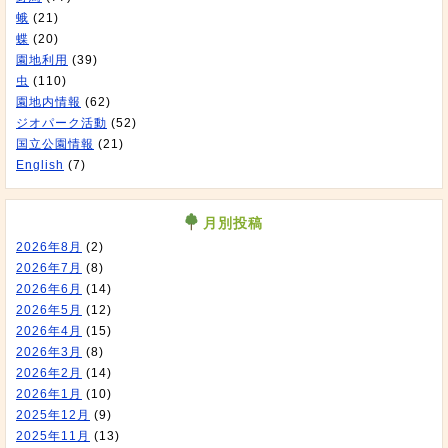
蛾
(21)
蝶
(20)
園地利用
(39)
虫
(110)
園地内情報
(62)
ジオパーク活動
(52)
国立公園情報
(21)
English
(7)
月別投稿
2026年8月
(2)
2026年7月
(8)
2026年6月
(14)
2026年5月
(12)
2026年4月
(15)
2026年3月
(8)
2026年2月
(14)
2026年1月
(10)
2025年12月
(9)
2025年11月
(13)