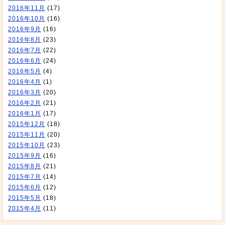
2016年11月
(17)
2016年10月
(16)
2016年9月
(16)
2016年8月
(23)
2016年7月
(22)
2016年6月
(24)
2016年5月
(4)
2016年4月
(1)
2016年3月
(20)
2016年2月
(21)
2016年1月
(17)
2015年12月
(18)
2015年11月
(20)
2015年10月
(23)
2015年9月
(16)
2015年8月
(21)
2015年7月
(14)
2015年6月
(12)
2015年5月
(18)
2015年4月
(11)