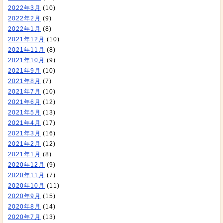
2022年3月
(10)
2022年2月
(9)
2022年1月
(8)
2021年12月
(10)
2021年11月
(8)
2021年10月
(9)
2021年9月
(10)
2021年8月
(7)
2021年7月
(10)
2021年6月
(12)
2021年5月
(13)
2021年4月
(17)
2021年3月
(16)
2021年2月
(12)
2021年1月
(8)
2020年12月
(9)
2020年11月
(7)
2020年10月
(11)
2020年9月
(15)
2020年8月
(14)
2020年7月
(13)