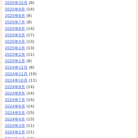
2025年10月
(9)
2025年9月
(14)
2025年8月
(8)
2025年7月
(9)
2025年6月
(14)
2025年5月
(17)
2025年4月
(13)
2025年3月
(13)
2025年2月
(11)
2025年1月
(9)
2024年12月
(8)
2024年11月
(10)
2024年10月
(11)
2024年9月
(14)
2024年8月
(14)
2024年7月
(14)
2024年6月
(14)
2024年5月
(15)
2024年4月
(13)
2024年3月
(11)
2024年2月
(11)