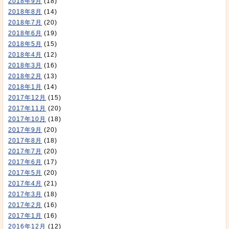
2018年9月
(18)
2018年8月
(14)
2018年7月
(20)
2018年6月
(19)
2018年5月
(15)
2018年4月
(12)
2018年3月
(16)
2018年2月
(13)
2018年1月
(14)
2017年12月
(15)
2017年11月
(20)
2017年10月
(18)
2017年9月
(20)
2017年8月
(18)
2017年7月
(20)
2017年6月
(17)
2017年5月
(20)
2017年4月
(21)
2017年3月
(18)
2017年2月
(16)
2017年1月
(16)
2016年12月
(12)