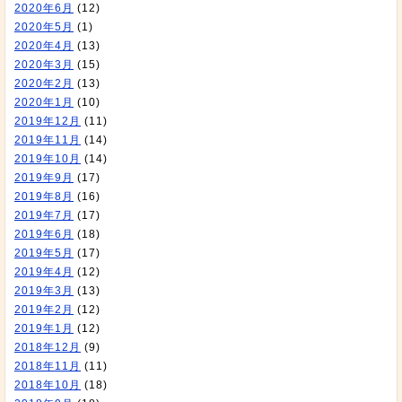
2020年6月
(12)
2020年5月
(1)
2020年4月
(13)
2020年3月
(15)
2020年2月
(13)
2020年1月
(10)
2019年12月
(11)
2019年11月
(14)
2019年10月
(14)
2019年9月
(17)
2019年8月
(16)
2019年7月
(17)
2019年6月
(18)
2019年5月
(17)
2019年4月
(12)
2019年3月
(13)
2019年2月
(12)
2019年1月
(12)
2018年12月
(9)
2018年11月
(11)
2018年10月
(18)