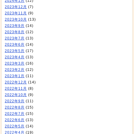
2024年1月
(12)
2023年12月
(7)
2023年11月
(9)
2023年10月
(13)
2023年9月
(14)
2023年8月
(12)
2023年7月
(13)
2023年6月
(14)
2023年5月
(17)
2023年4月
(13)
2023年3月
(16)
2023年2月
(12)
2023年1月
(11)
2022年12月
(14)
2022年11月
(8)
2022年10月
(9)
2022年9月
(11)
2022年8月
(15)
2022年7月
(15)
2022年6月
(13)
2022年5月
(14)
2022年4月
(19)