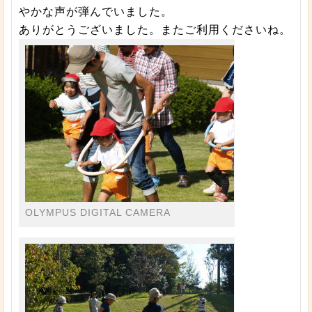
やかな声が弾んでいました。
ありがとうございました。またご利用くださいね。
OLYMPUS DIGITAL CAMERA