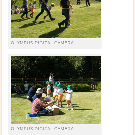
OLYMPUS DIGITAL CAMERA
OLYMPUS DIGITAL CAMERA