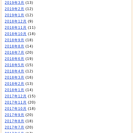
2019年3月
(13)
2019年2月
(12)
2019年1月
(12)
2018年12月
(9)
2018年11月
(11)
2018年10月
(18)
2018年9月
(18)
2018年8月
(14)
2018年7月
(20)
2018年6月
(19)
2018年5月
(15)
2018年4月
(12)
2018年3月
(16)
2018年2月
(13)
2018年1月
(14)
2017年12月
(15)
2017年11月
(20)
2017年10月
(18)
2017年9月
(20)
2017年8月
(18)
2017年7月
(20)