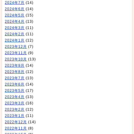
2024年7月
(14)
2024年6月
(14)
2024年5月
(15)
2024年4月
(13)
2024年3月
(11)
2024年2月
(11)
2024年1月
(12)
2023年12月
(7)
2023年11月
(9)
2023年10月
(13)
2023年9月
(14)
2023年8月
(12)
2023年7月
(13)
2023年6月
(14)
2023年5月
(17)
2023年4月
(13)
2023年3月
(16)
2023年2月
(12)
2023年1月
(11)
2022年12月
(14)
2022年11月
(8)