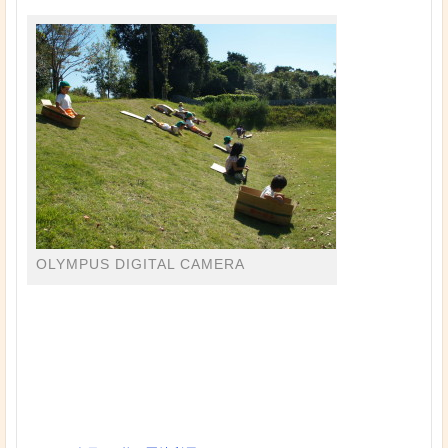
OLYMPUS DIGITAL CAMERA