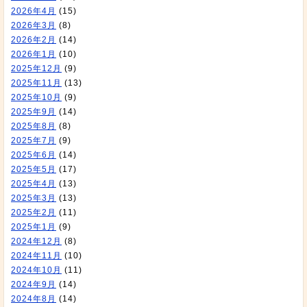
2026年4月
(15)
2026年3月
(8)
2026年2月
(14)
2026年1月
(10)
2025年12月
(9)
2025年11月
(13)
2025年10月
(9)
2025年9月
(14)
2025年8月
(8)
2025年7月
(9)
2025年6月
(14)
2025年5月
(17)
2025年4月
(13)
2025年3月
(13)
2025年2月
(11)
2025年1月
(9)
2024年12月
(8)
2024年11月
(10)
2024年10月
(11)
2024年9月
(14)
2024年8月
(14)