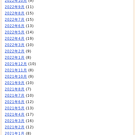
2022年10月
(9)
2022年9月
(11)
2022年8月
(15)
2022年7月
(15)
2022年6月
(13)
2022年5月
(14)
2022年4月
(19)
2022年3月
(10)
2022年2月
(9)
2022年1月
(8)
2021年12月
(10)
2021年11月
(8)
2021年10月
(9)
2021年9月
(10)
2021年8月
(7)
2021年7月
(10)
2021年6月
(12)
2021年5月
(13)
2021年4月
(17)
2021年3月
(16)
2021年2月
(12)
2021年1月
(8)