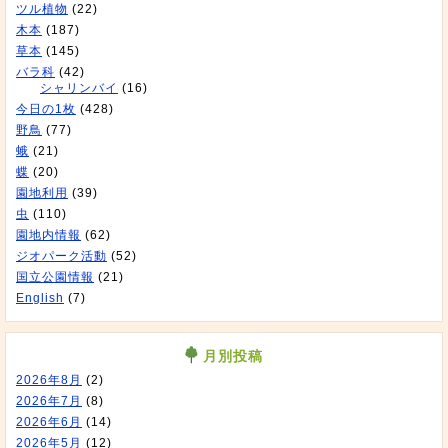
ツル植物
(22)
木本
(187)
草本
(145)
バラ科
(42)
シャリンバイ
(16)
今日の1枚
(428)
野鳥
(77)
蛾
(21)
蝶
(20)
園地利用
(39)
虫
(110)
園地内情報
(62)
ジオパーク活動
(52)
国立公園情報
(21)
English
(7)
月別投稿
2026年8月
(2)
2026年7月
(8)
2026年6月
(14)
2026年5月
(12)