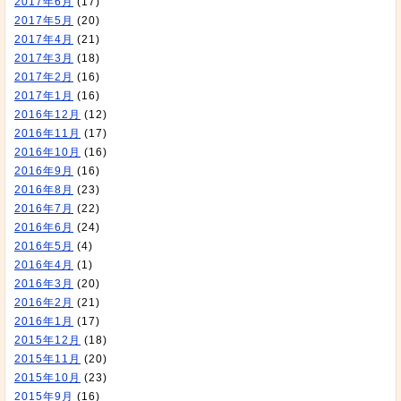
2017年6月
(17)
2017年5月
(20)
2017年4月
(21)
2017年3月
(18)
2017年2月
(16)
2017年1月
(16)
2016年12月
(12)
2016年11月
(17)
2016年10月
(16)
2016年9月
(16)
2016年8月
(23)
2016年7月
(22)
2016年6月
(24)
2016年5月
(4)
2016年4月
(1)
2016年3月
(20)
2016年2月
(21)
2016年1月
(17)
2015年12月
(18)
2015年11月
(20)
2015年10月
(23)
2015年9月
(16)