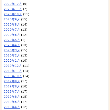
2020年12月
(9)
2020年11月
(7)
2020年10月
(11)
2020年9月
(15)
2020年8月
(14)
2020年7月
(13)
2020年6月
(12)
2020年5月
(1)
2020年4月
(13)
2020年3月
(15)
2020年2月
(13)
2020年1月
(10)
2019年12月
(11)
2019年11月
(14)
2019年10月
(14)
2019年9月
(17)
2019年8月
(16)
2019年7月
(17)
2019年6月
(18)
2019年5月
(17)
2019年4月
(12)