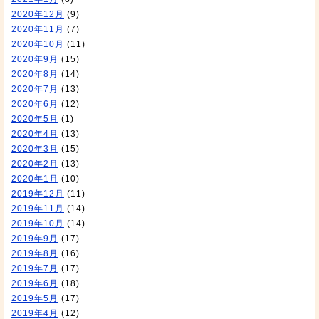
2020年12月
(9)
2020年11月
(7)
2020年10月
(11)
2020年9月
(15)
2020年8月
(14)
2020年7月
(13)
2020年6月
(12)
2020年5月
(1)
2020年4月
(13)
2020年3月
(15)
2020年2月
(13)
2020年1月
(10)
2019年12月
(11)
2019年11月
(14)
2019年10月
(14)
2019年9月
(17)
2019年8月
(16)
2019年7月
(17)
2019年6月
(18)
2019年5月
(17)
2019年4月
(12)