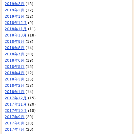
2019年3月
(13)
2019年2月
(12)
2019年1月
(12)
2018年12月
(9)
2018年11月
(11)
2018年10月
(18)
2018年9月
(18)
2018年8月
(14)
2018年7月
(20)
2018年6月
(19)
2018年5月
(15)
2018年4月
(12)
2018年3月
(16)
2018年2月
(13)
2018年1月
(14)
2017年12月
(15)
2017年11月
(20)
2017年10月
(18)
2017年9月
(20)
2017年8月
(18)
2017年7月
(20)