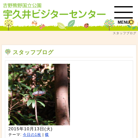
MENU
スタッフブログ
トップ
スタッフブログ
スタッフブログ
2015年10月13日(火)
テーマ:
今日の1枚
|
蝶