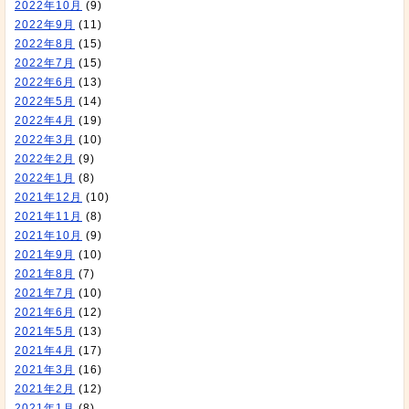
2022年10月
(9)
2022年9月
(11)
2022年8月
(15)
2022年7月
(15)
2022年6月
(13)
2022年5月
(14)
2022年4月
(19)
2022年3月
(10)
2022年2月
(9)
2022年1月
(8)
2021年12月
(10)
2021年11月
(8)
2021年10月
(9)
2021年9月
(10)
2021年8月
(7)
2021年7月
(10)
2021年6月
(12)
2021年5月
(13)
2021年4月
(17)
2021年3月
(16)
2021年2月
(12)
2021年1月
(8)