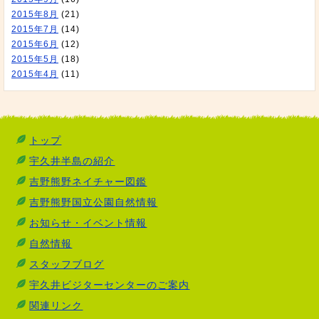
2015年8月
(21)
2015年7月
(14)
2015年6月
(12)
2015年5月
(18)
2015年4月
(11)
トップ
宇久井半島の紹介
吉野熊野ネイチャー図鑑
吉野熊野国立公園自然情報
お知らせ・イベント情報
自然情報
スタッフブログ
宇久井ビジターセンターのご案内
関連リンク