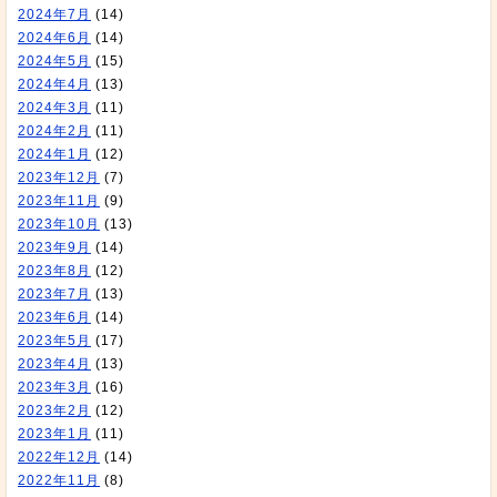
2024年7月
(14)
2024年6月
(14)
2024年5月
(15)
2024年4月
(13)
2024年3月
(11)
2024年2月
(11)
2024年1月
(12)
2023年12月
(7)
2023年11月
(9)
2023年10月
(13)
2023年9月
(14)
2023年8月
(12)
2023年7月
(13)
2023年6月
(14)
2023年5月
(17)
2023年4月
(13)
2023年3月
(16)
2023年2月
(12)
2023年1月
(11)
2022年12月
(14)
2022年11月
(8)