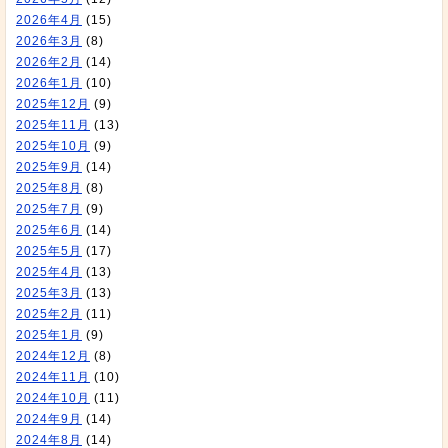
2026年4月
(15)
2026年3月
(8)
2026年2月
(14)
2026年1月
(10)
2025年12月
(9)
2025年11月
(13)
2025年10月
(9)
2025年9月
(14)
2025年8月
(8)
2025年7月
(9)
2025年6月
(14)
2025年5月
(17)
2025年4月
(13)
2025年3月
(13)
2025年2月
(11)
2025年1月
(9)
2024年12月
(8)
2024年11月
(10)
2024年10月
(11)
2024年9月
(14)
2024年8月
(14)