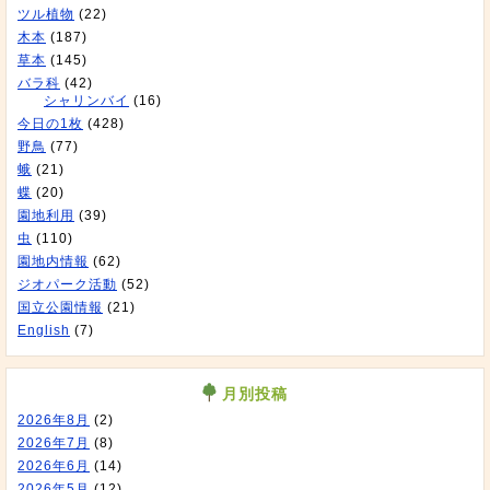
ツル植物
(22)
木本
(187)
草本
(145)
バラ科
(42)
シャリンバイ
(16)
今日の1枚
(428)
野鳥
(77)
蛾
(21)
蝶
(20)
園地利用
(39)
虫
(110)
園地内情報
(62)
ジオパーク活動
(52)
国立公園情報
(21)
English
(7)
月別投稿
2026年8月
(2)
2026年7月
(8)
2026年6月
(14)
2026年5月
(12)