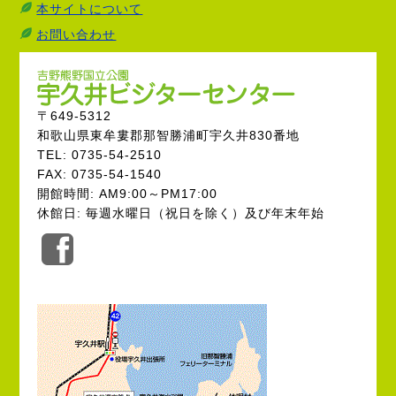
本サイトについて
お問い合わせ
〒649-5312
和歌山県東牟婁郡那智勝浦町宇久井830番地
TEL: 0735-54-2510
FAX: 0735-54-1540
開館時間: AM9:00～PM17:00
休館日: 毎週水曜日（祝日を除く）及び年末年始
公
式
Facebook