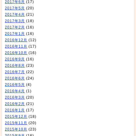
2017年6月
(17)
2017年5月
(20)
2017年4月
(21)
2017年3月
(18)
2017年2月
(16)
2017年1月
(16)
2016年12月
(12)
2016年11月
(17)
2016年10月
(16)
2016年9月
(16)
2016年8月
(23)
2016年7月
(22)
2016年6月
(24)
2016年5月
(4)
2016年4月
(1)
2016年3月
(20)
2016年2月
(21)
2016年1月
(17)
2015年12月
(18)
2015年11月
(20)
2015年10月
(23)
2015年9月
(16)