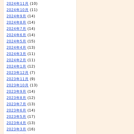
2024年11月
(10)
2024年10月
(11)
2024年9月
(14)
2024年8月
(14)
2024年7月
(14)
2024年6月
(14)
2024年5月
(15)
2024年4月
(13)
2024年3月
(11)
2024年2月
(11)
2024年1月
(12)
2023年12月
(7)
2023年11月
(9)
2023年10月
(13)
2023年9月
(14)
2023年8月
(12)
2023年7月
(13)
2023年6月
(14)
2023年5月
(17)
2023年4月
(13)
2023年3月
(16)