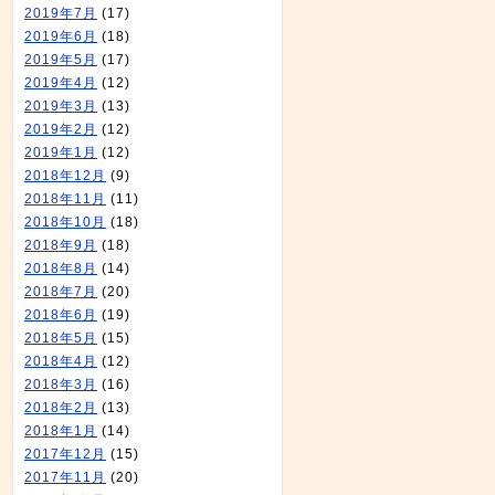
2019年7月
(17)
2019年6月
(18)
2019年5月
(17)
2019年4月
(12)
2019年3月
(13)
2019年2月
(12)
2019年1月
(12)
2018年12月
(9)
2018年11月
(11)
2018年10月
(18)
2018年9月
(18)
2018年8月
(14)
2018年7月
(20)
2018年6月
(19)
2018年5月
(15)
2018年4月
(12)
2018年3月
(16)
2018年2月
(13)
2018年1月
(14)
2017年12月
(15)
2017年11月
(20)