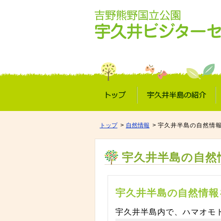
トップ
宇久井半島の紹介
トップ
自然情報
宇久井半島の自然情
宇久井半島の自然
宇久井半島の自然情報
宇久井半島内で、ハマオモト