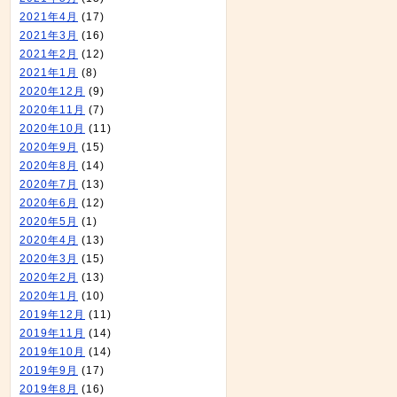
2021年4月
(17)
2021年3月
(16)
2021年2月
(12)
2021年1月
(8)
2020年12月
(9)
2020年11月
(7)
2020年10月
(11)
2020年9月
(15)
2020年8月
(14)
2020年7月
(13)
2020年6月
(12)
2020年5月
(1)
2020年4月
(13)
2020年3月
(15)
2020年2月
(13)
2020年1月
(10)
2019年12月
(11)
2019年11月
(14)
2019年10月
(14)
2019年9月
(17)
2019年8月
(16)