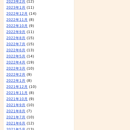
2023年2月
(12)
2023年1月
(11)
2022年12月
(14)
2022年11月
(8)
2022年10月
(9)
2022年9月
(11)
2022年8月
(15)
2022年7月
(15)
2022年6月
(13)
2022年5月
(14)
2022年4月
(19)
2022年3月
(10)
2022年2月
(9)
2022年1月
(8)
2021年12月
(10)
2021年11月
(8)
2021年10月
(9)
2021年9月
(10)
2021年8月
(7)
2021年7月
(10)
2021年6月
(12)
2021年5月
(13)