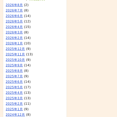
2026年8月
(2)
2026年7月
(8)
2026年6月
(14)
2026年5月
(12)
2026年4月
(15)
2026年3月
(8)
2026年2月
(14)
2026年1月
(10)
2025年12月
(9)
2025年11月
(13)
2025年10月
(9)
2025年9月
(14)
2025年8月
(8)
2025年7月
(9)
2025年6月
(14)
2025年5月
(17)
2025年4月
(13)
2025年3月
(13)
2025年2月
(11)
2025年1月
(9)
2024年12月
(8)