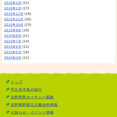
2016年2月
(21)
2016年1月
(17)
2015年12月
(18)
2015年11月
(20)
2015年10月
(23)
2015年9月
(16)
2015年8月
(21)
2015年7月
(14)
2015年6月
(12)
2015年5月
(18)
2015年4月
(11)
トップ
宇久井半島の紹介
吉野熊野ネイチャー図鑑
吉野熊野国立公園自然情報
お知らせ・イベント情報