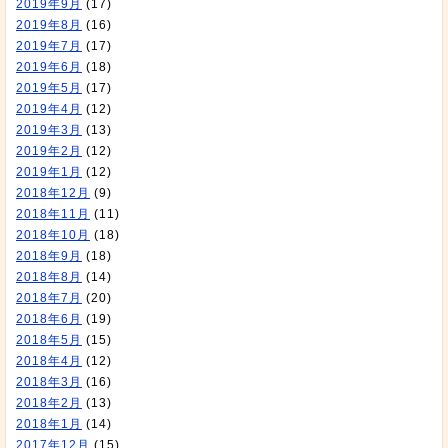
2019年9月
(17)
2019年8月
(16)
2019年7月
(17)
2019年6月
(18)
2019年5月
(17)
2019年4月
(12)
2019年3月
(13)
2019年2月
(12)
2019年1月
(12)
2018年12月
(9)
2018年11月
(11)
2018年10月
(18)
2018年9月
(18)
2018年8月
(14)
2018年7月
(20)
2018年6月
(19)
2018年5月
(15)
2018年4月
(12)
2018年3月
(16)
2018年2月
(13)
2018年1月
(14)
2017年12月
(15)