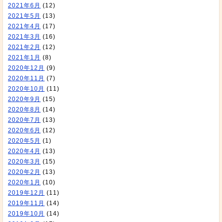
2021年6月
(12)
2021年5月
(13)
2021年4月
(17)
2021年3月
(16)
2021年2月
(12)
2021年1月
(8)
2020年12月
(9)
2020年11月
(7)
2020年10月
(11)
2020年9月
(15)
2020年8月
(14)
2020年7月
(13)
2020年6月
(12)
2020年5月
(1)
2020年4月
(13)
2020年3月
(15)
2020年2月
(13)
2020年1月
(10)
2019年12月
(11)
2019年11月
(14)
2019年10月
(14)