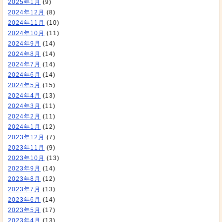
2025年1月
(9)
2024年12月
(8)
2024年11月
(10)
2024年10月
(11)
2024年9月
(14)
2024年8月
(14)
2024年7月
(14)
2024年6月
(14)
2024年5月
(15)
2024年4月
(13)
2024年3月
(11)
2024年2月
(11)
2024年1月
(12)
2023年12月
(7)
2023年11月
(9)
2023年10月
(13)
2023年9月
(14)
2023年8月
(12)
2023年7月
(13)
2023年6月
(14)
2023年5月
(17)
2023年4月
(13)