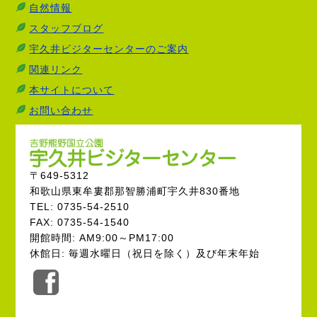
自然情報
スタッフブログ
宇久井ビジターセンターのご案内
関連リンク
本サイトについて
お問い合わせ
〒649-5312
和歌山県東牟婁郡那智勝浦町宇久井830番地
TEL: 0735-54-2510
FAX: 0735-54-1540
開館時間: AM9:00～PM17:00
休館日: 毎週水曜日（祝日を除く）及び年末年始
公