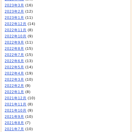
2023年3月
(16)
2023年2月
(12)
2023年1月
(11)
2022年12月
(14)
2022年11月
(8)
2022年10月
(9)
2022年9月
(11)
2022年8月
(15)
2022年7月
(15)
2022年6月
(13)
2022年5月
(14)
2022年4月
(19)
2022年3月
(10)
2022年2月
(9)
2022年1月
(8)
2021年12月
(10)
2021年11月
(8)
2021年10月
(9)
2021年9月
(10)
2021年8月
(7)
2021年7月
(10)