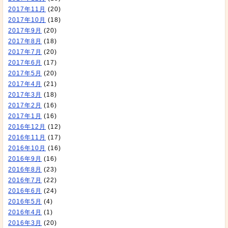
2017年11月
(20)
2017年10月
(18)
2017年9月
(20)
2017年8月
(18)
2017年7月
(20)
2017年6月
(17)
2017年5月
(20)
2017年4月
(21)
2017年3月
(18)
2017年2月
(16)
2017年1月
(16)
2016年12月
(12)
2016年11月
(17)
2016年10月
(16)
2016年9月
(16)
2016年8月
(23)
2016年7月
(22)
2016年6月
(24)
2016年5月
(4)
2016年4月
(1)
2016年3月
(20)