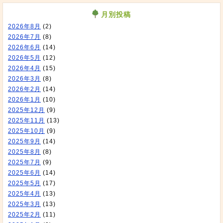
月別投稿
2026年8月
(2)
2026年7月
(8)
2026年6月
(14)
2026年5月
(12)
2026年4月
(15)
2026年3月
(8)
2026年2月
(14)
2026年1月
(10)
2025年12月
(9)
2025年11月
(13)
2025年10月
(9)
2025年9月
(14)
2025年8月
(8)
2025年7月
(9)
2025年6月
(14)
2025年5月
(17)
2025年4月
(13)
2025年3月
(13)
2025年2月
(11)