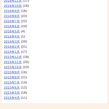
2016年11月
(17)
2016年10月
(16)
2016年9月
(16)
2016年8月
(23)
2016年7月
(22)
2016年6月
(24)
2016年5月
(4)
2016年4月
(1)
2016年3月
(20)
2016年2月
(21)
2016年1月
(17)
2015年12月
(18)
2015年11月
(20)
2015年10月
(23)
2015年9月
(16)
2015年8月
(21)
2015年7月
(14)
2015年6月
(12)
2015年5月
(18)
2015年4月
(11)