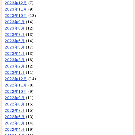
2023年12月
(7)
2023年11月
(9)
2023年10月
(13)
2023年9月
(14)
2023年8月
(12)
2023年7月
(13)
2023年6月
(14)
2023年5月
(17)
2023年4月
(13)
2023年3月
(16)
2023年2月
(12)
2023年1月
(11)
2022年12月
(14)
2022年11月
(8)
2022年10月
(9)
2022年9月
(11)
2022年8月
(15)
2022年7月
(15)
2022年6月
(13)
2022年5月
(14)
2022年4月
(19)