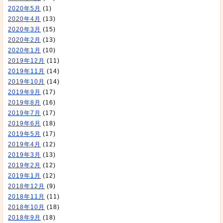
2020年5月
(1)
2020年4月
(13)
2020年3月
(15)
2020年2月
(13)
2020年1月
(10)
2019年12月
(11)
2019年11月
(14)
2019年10月
(14)
2019年9月
(17)
2019年8月
(16)
2019年7月
(17)
2019年6月
(18)
2019年5月
(17)
2019年4月
(12)
2019年3月
(13)
2019年2月
(12)
2019年1月
(12)
2018年12月
(9)
2018年11月
(11)
2018年10月
(18)
2018年9月
(18)