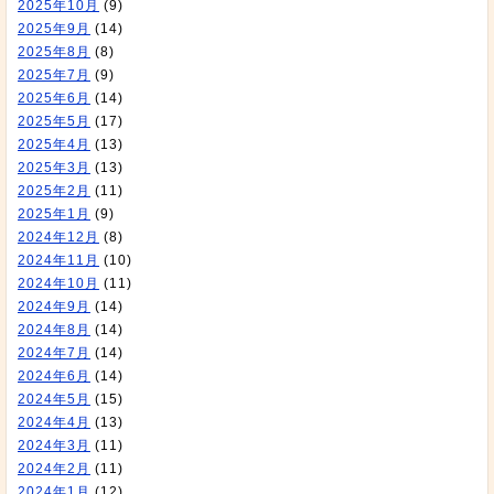
2025年10月
(9)
2025年9月
(14)
2025年8月
(8)
2025年7月
(9)
2025年6月
(14)
2025年5月
(17)
2025年4月
(13)
2025年3月
(13)
2025年2月
(11)
2025年1月
(9)
2024年12月
(8)
2024年11月
(10)
2024年10月
(11)
2024年9月
(14)
2024年8月
(14)
2024年7月
(14)
2024年6月
(14)
2024年5月
(15)
2024年4月
(13)
2024年3月
(11)
2024年2月
(11)
2024年1月
(12)