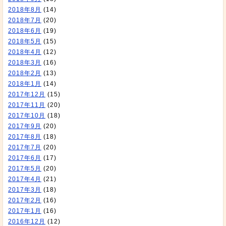
2018年8月
(14)
2018年7月
(20)
2018年6月
(19)
2018年5月
(15)
2018年4月
(12)
2018年3月
(16)
2018年2月
(13)
2018年1月
(14)
2017年12月
(15)
2017年11月
(20)
2017年10月
(18)
2017年9月
(20)
2017年8月
(18)
2017年7月
(20)
2017年6月
(17)
2017年5月
(20)
2017年4月
(21)
2017年3月
(18)
2017年2月
(16)
2017年1月
(16)
2016年12月
(12)