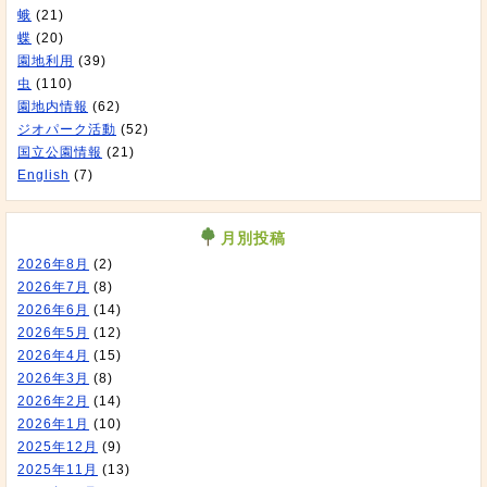
蛾
(21)
蝶
(20)
園地利用
(39)
虫
(110)
園地内情報
(62)
ジオパーク活動
(52)
国立公園情報
(21)
English
(7)
月別投稿
2026年8月
(2)
2026年7月
(8)
2026年6月
(14)
2026年5月
(12)
2026年4月
(15)
2026年3月
(8)
2026年2月
(14)
2026年1月
(10)
2025年12月
(9)
2025年11月
(13)