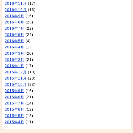
2016年11月
(17)
2016年10月
(16)
2016年9月
(16)
2016年8月
(23)
2016年7月
(22)
2016年6月
(24)
2016年5月
(4)
2016年4月
(1)
2016年3月
(20)
2016年2月
(21)
2016年1月
(17)
2015年12月
(18)
2015年11月
(20)
2015年10月
(23)
2015年9月
(16)
2015年8月
(21)
2015年7月
(14)
2015年6月
(12)
2015年5月
(18)
2015年4月
(11)