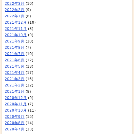
2022年3月
(10)
2022年2月
(9)
2022年1月
(8)
2021年12月
(10)
2021年11月
(8)
2021年10月
(9)
2021年9月
(10)
2021年8月
(7)
2021年7月
(10)
2021年6月
(12)
2021年5月
(13)
2021年4月
(17)
2021年3月
(16)
2021年2月
(12)
2021年1月
(8)
2020年12月
(9)
2020年11月
(7)
2020年10月
(11)
2020年9月
(15)
2020年8月
(14)
2020年7月
(13)