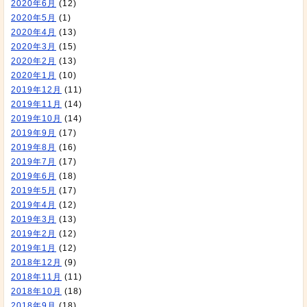
2020年6月
(12)
2020年5月
(1)
2020年4月
(13)
2020年3月
(15)
2020年2月
(13)
2020年1月
(10)
2019年12月
(11)
2019年11月
(14)
2019年10月
(14)
2019年9月
(17)
2019年8月
(16)
2019年7月
(17)
2019年6月
(18)
2019年5月
(17)
2019年4月
(12)
2019年3月
(13)
2019年2月
(12)
2019年1月
(12)
2018年12月
(9)
2018年11月
(11)
2018年10月
(18)
2018年9月
(18)