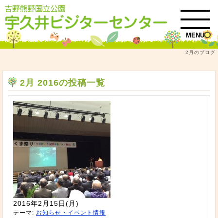
MENU
2月のブログ
トップ
2月 2016
2月 2016の投稿一覧
2016年2月15日(月)
テーマ:
お知らせ・イベント情報