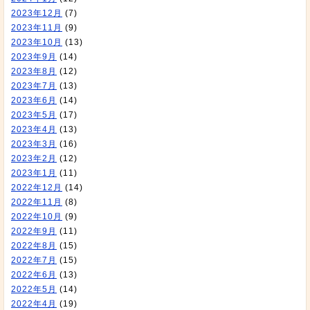
2023年12月
(7)
2023年11月
(9)
2023年10月
(13)
2023年9月
(14)
2023年8月
(12)
2023年7月
(13)
2023年6月
(14)
2023年5月
(17)
2023年4月
(13)
2023年3月
(16)
2023年2月
(12)
2023年1月
(11)
2022年12月
(14)
2022年11月
(8)
2022年10月
(9)
2022年9月
(11)
2022年8月
(15)
2022年7月
(15)
2022年6月
(13)
2022年5月
(14)
2022年4月
(19)