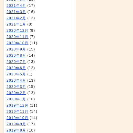
2021年4月
(17)
2021年3月
(16)
2021年2月
(12)
2021年1月
(8)
2020年12月
(9)
2020年11月
(7)
2020年10月
(11)
2020年9月
(15)
2020年8月
(14)
2020年7月
(13)
2020年6月
(12)
2020年5月
(1)
2020年4月
(13)
2020年3月
(15)
2020年2月
(13)
2020年1月
(10)
2019年12月
(11)
2019年11月
(14)
2019年10月
(14)
2019年9月
(17)
2019年8月
(16)