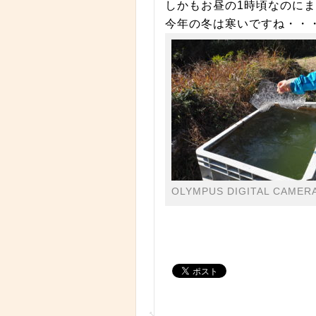
しかもお昼の1時頃なのに
今年の冬は寒いですね・・
OLYMPUS DIGITAL CAMER