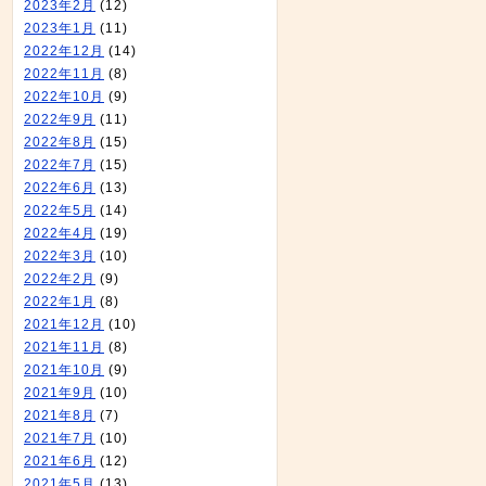
2023年2月
(12)
2023年1月
(11)
2022年12月
(14)
2022年11月
(8)
2022年10月
(9)
2022年9月
(11)
2022年8月
(15)
2022年7月
(15)
2022年6月
(13)
2022年5月
(14)
2022年4月
(19)
2022年3月
(10)
2022年2月
(9)
2022年1月
(8)
2021年12月
(10)
2021年11月
(8)
2021年10月
(9)
2021年9月
(10)
2021年8月
(7)
2021年7月
(10)
2021年6月
(12)
2021年5月
(13)