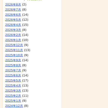
2026年8月
(2)
2026年7月
(8)
2026年6月
(14)
2026年5月
(12)
2026年4月
(15)
2026年3月
(8)
2026年2月
(14)
2026年1月
(10)
2025年12月
(9)
2025年11月
(13)
2025年10月
(9)
2025年9月
(14)
2025年8月
(8)
2025年7月
(9)
2025年6月
(14)
2025年5月
(17)
2025年4月
(13)
2025年3月
(13)
2025年2月
(11)
2025年1月
(9)
2024年12月
(8)