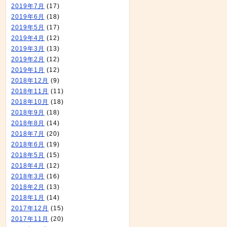
2019年7月
(17)
2019年6月
(18)
2019年5月
(17)
2019年4月
(12)
2019年3月
(13)
2019年2月
(12)
2019年1月
(12)
2018年12月
(9)
2018年11月
(11)
2018年10月
(18)
2018年9月
(18)
2018年8月
(14)
2018年7月
(20)
2018年6月
(19)
2018年5月
(15)
2018年4月
(12)
2018年3月
(16)
2018年2月
(13)
2018年1月
(14)
2017年12月
(15)
2017年11月
(20)