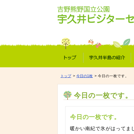
トップ
宇久井半島の紹介
トップ
今日の1枚
今日の一枚です。
今日の一枚です。
今日の一枚です。
暖かい南紀で氷がはってま