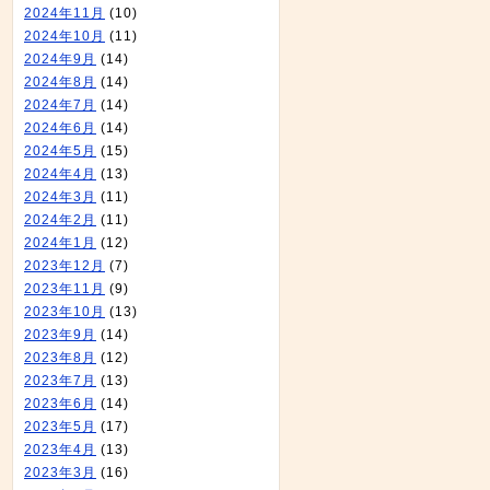
2024年11月
(10)
2024年10月
(11)
2024年9月
(14)
2024年8月
(14)
2024年7月
(14)
2024年6月
(14)
2024年5月
(15)
2024年4月
(13)
2024年3月
(11)
2024年2月
(11)
2024年1月
(12)
2023年12月
(7)
2023年11月
(9)
2023年10月
(13)
2023年9月
(14)
2023年8月
(12)
2023年7月
(13)
2023年6月
(14)
2023年5月
(17)
2023年4月
(13)
2023年3月
(16)