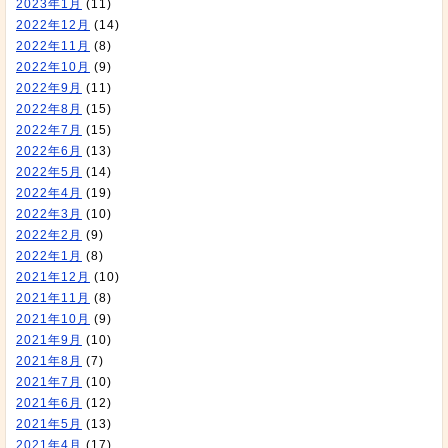
2023年1月
(11)
2022年12月
(14)
2022年11月
(8)
2022年10月
(9)
2022年9月
(11)
2022年8月
(15)
2022年7月
(15)
2022年6月
(13)
2022年5月
(14)
2022年4月
(19)
2022年3月
(10)
2022年2月
(9)
2022年1月
(8)
2021年12月
(10)
2021年11月
(8)
2021年10月
(9)
2021年9月
(10)
2021年8月
(7)
2021年7月
(10)
2021年6月
(12)
2021年5月
(13)
2021年4月
(17)