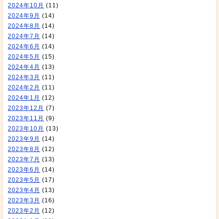
2024年10月
(11)
2024年9月
(14)
2024年8月
(14)
2024年7月
(14)
2024年6月
(14)
2024年5月
(15)
2024年4月
(13)
2024年3月
(11)
2024年2月
(11)
2024年1月
(12)
2023年12月
(7)
2023年11月
(9)
2023年10月
(13)
2023年9月
(14)
2023年8月
(12)
2023年7月
(13)
2023年6月
(14)
2023年5月
(17)
2023年4月
(13)
2023年3月
(16)
2023年2月
(12)