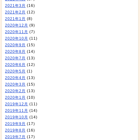
2021年3月
(16)
2021年2月
(12)
2021年1月
(8)
2020年12月
(9)
2020年11月
(7)
2020年10月
(11)
2020年9月
(15)
2020年8月
(14)
2020年7月
(13)
2020年6月
(12)
2020年5月
(1)
2020年4月
(13)
2020年3月
(15)
2020年2月
(13)
2020年1月
(10)
2019年12月
(11)
2019年11月
(14)
2019年10月
(14)
2019年9月
(17)
2019年8月
(16)
2019年7月
(17)