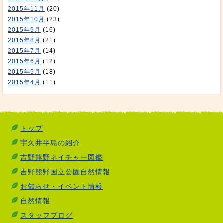
2015年11月
(20)
2015年10月
(23)
2015年9月
(16)
2015年8月
(21)
2015年7月
(14)
2015年6月
(12)
2015年5月
(18)
2015年4月
(11)
トップ
宇久井半島の紹介
吉野熊野ネイチャー図鑑
吉野熊野国立公園自然情報
お知らせ・イベント情報
自然情報
スタッフブログ