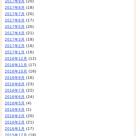
2017年9月
(20)
2017年8月
(18)
2017年7月
(20)
2017年6月
(17)
2017年5月
(20)
2017年4月
(21)
2017年3月
(18)
2017年2月
(16)
2017年1月
(16)
2016年12月
(12)
2016年11月
(17)
2016年10月
(16)
2016年9月
(16)
2016年8月
(23)
2016年7月
(22)
2016年6月
(24)
2016年5月
(4)
2016年4月
(1)
2016年3月
(20)
2016年2月
(21)
2016年1月
(17)
2015年12月
(18)