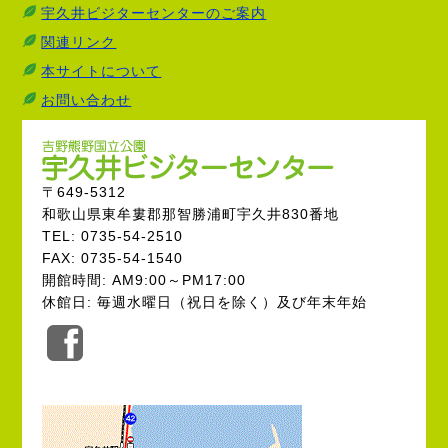
宇久井ビジターセンターのご案内
関連リンク
本サイトについて
お問い合わせ
〒649-5312
和歌山県東牟婁郡那智勝浦町宇久井830番地
TEL: 0735-54-2510
FAX: 0735-54-1540
開館時間: AM9:00～PM17:00
休館日: 毎週水曜日（祝日を除く）及び年末年始
公
式