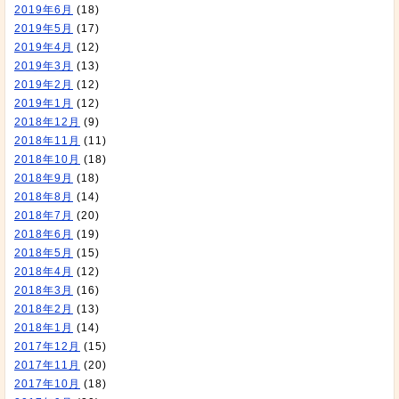
2019年6月
(18)
2019年5月
(17)
2019年4月
(12)
2019年3月
(13)
2019年2月
(12)
2019年1月
(12)
2018年12月
(9)
2018年11月
(11)
2018年10月
(18)
2018年9月
(18)
2018年8月
(14)
2018年7月
(20)
2018年6月
(19)
2018年5月
(15)
2018年4月
(12)
2018年3月
(16)
2018年2月
(13)
2018年1月
(14)
2017年12月
(15)
2017年11月
(20)
2017年10月
(18)