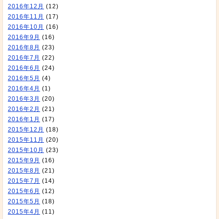
2016年12月
(12)
2016年11月
(17)
2016年10月
(16)
2016年9月
(16)
2016年8月
(23)
2016年7月
(22)
2016年6月
(24)
2016年5月
(4)
2016年4月
(1)
2016年3月
(20)
2016年2月
(21)
2016年1月
(17)
2015年12月
(18)
2015年11月
(20)
2015年10月
(23)
2015年9月
(16)
2015年8月
(21)
2015年7月
(14)
2015年6月
(12)
2015年5月
(18)
2015年4月
(11)