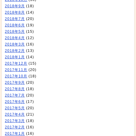
2018年9月
(18)
2018年8月
(14)
2018年7月
(20)
2018年6月
(19)
2018年5月
(15)
2018年4月
(12)
2018年3月
(16)
2018年2月
(13)
2018年1月
(14)
2017年12月
(15)
2017年11月
(20)
2017年10月
(18)
2017年9月
(20)
2017年8月
(18)
2017年7月
(20)
2017年6月
(17)
2017年5月
(20)
2017年4月
(21)
2017年3月
(18)
2017年2月
(16)
2017年1月
(16)