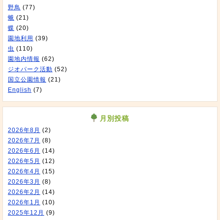
野鳥
(77)
蛾
(21)
蝶
(20)
園地利用
(39)
虫
(110)
園地内情報
(62)
ジオパーク活動
(52)
国立公園情報
(21)
English
(7)
月別投稿
2026年8月
(2)
2026年7月
(8)
2026年6月
(14)
2026年5月
(12)
2026年4月
(15)
2026年3月
(8)
2026年2月
(14)
2026年1月
(10)
2025年12月
(9)