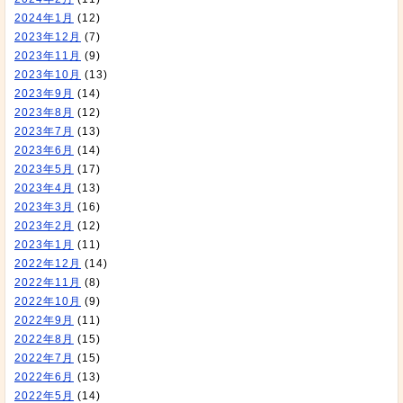
2024年1月
(12)
2023年12月
(7)
2023年11月
(9)
2023年10月
(13)
2023年9月
(14)
2023年8月
(12)
2023年7月
(13)
2023年6月
(14)
2023年5月
(17)
2023年4月
(13)
2023年3月
(16)
2023年2月
(12)
2023年1月
(11)
2022年12月
(14)
2022年11月
(8)
2022年10月
(9)
2022年9月
(11)
2022年8月
(15)
2022年7月
(15)
2022年6月
(13)
2022年5月
(14)