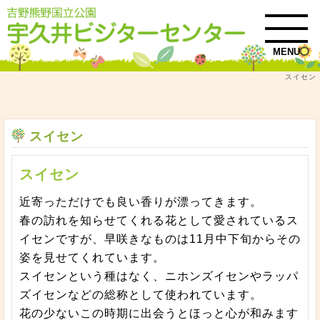
MENU
スイセン
トップ
自然情報
スイセン
スイセン
スイセン
近寄っただけでも良い香りが漂ってきます。
春の訪れを知らせてくれる花として愛されているス
イセンですが、早咲きなものは11月中下旬からその
姿を見せてくれています。
スイセンという種はなく、ニホンズイセンやラッパ
ズイセンなどの総称として使われています。
花の少ないこの時期に出会うとほっと心が和みます