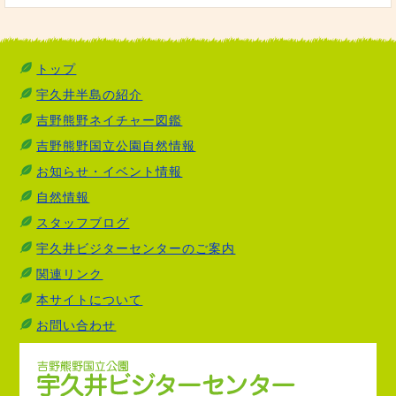
トップ
宇久井半島の紹介
吉野熊野ネイチャー図鑑
吉野熊野国立公園自然情報
お知らせ・イベント情報
自然情報
スタッフブログ
宇久井ビジターセンターのご案内
関連リンク
本サイトについて
お問い合わせ