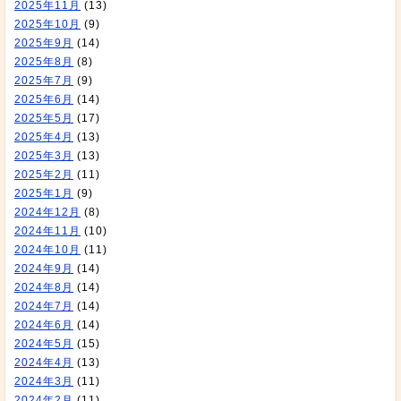
2025年11月
(13)
2025年10月
(9)
2025年9月
(14)
2025年8月
(8)
2025年7月
(9)
2025年6月
(14)
2025年5月
(17)
2025年4月
(13)
2025年3月
(13)
2025年2月
(11)
2025年1月
(9)
2024年12月
(8)
2024年11月
(10)
2024年10月
(11)
2024年9月
(14)
2024年8月
(14)
2024年7月
(14)
2024年6月
(14)
2024年5月
(15)
2024年4月
(13)
2024年3月
(11)
2024年2月
(11)