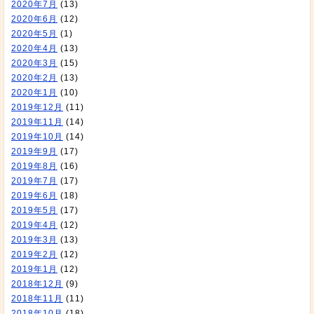
2020年7月
(13)
2020年6月
(12)
2020年5月
(1)
2020年4月
(13)
2020年3月
(15)
2020年2月
(13)
2020年1月
(10)
2019年12月
(11)
2019年11月
(14)
2019年10月
(14)
2019年9月
(17)
2019年8月
(16)
2019年7月
(17)
2019年6月
(18)
2019年5月
(17)
2019年4月
(12)
2019年3月
(13)
2019年2月
(12)
2019年1月
(12)
2018年12月
(9)
2018年11月
(11)
2018年10月
(18)