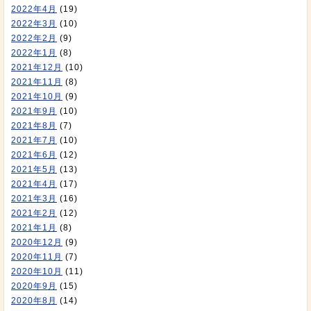
2022年4月
(19)
2022年3月
(10)
2022年2月
(9)
2022年1月
(8)
2021年12月
(10)
2021年11月
(8)
2021年10月
(9)
2021年9月
(10)
2021年8月
(7)
2021年7月
(10)
2021年6月
(12)
2021年5月
(13)
2021年4月
(17)
2021年3月
(16)
2021年2月
(12)
2021年1月
(8)
2020年12月
(9)
2020年11月
(7)
2020年10月
(11)
2020年9月
(15)
2020年8月
(14)