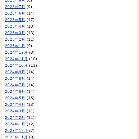
2025年8月
(8)
2025年7月
(9)
2025年6月
(14)
2025年5月
(17)
2025年4月
(13)
2025年3月
(13)
2025年2月
(11)
2025年1月
(9)
2024年12月
(8)
2024年11月
(10)
2024年10月
(11)
2024年9月
(14)
2024年8月
(14)
2024年7月
(14)
2024年6月
(14)
2024年5月
(15)
2024年4月
(13)
2024年3月
(11)
2024年2月
(11)
2024年1月
(12)
2023年12月
(7)
2023年11月
(9)