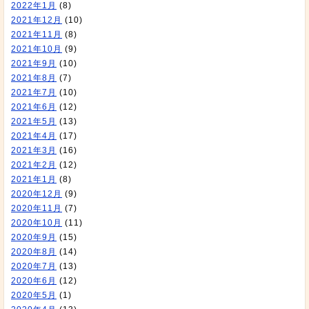
2022年1月
(8)
2021年12月
(10)
2021年11月
(8)
2021年10月
(9)
2021年9月
(10)
2021年8月
(7)
2021年7月
(10)
2021年6月
(12)
2021年5月
(13)
2021年4月
(17)
2021年3月
(16)
2021年2月
(12)
2021年1月
(8)
2020年12月
(9)
2020年11月
(7)
2020年10月
(11)
2020年9月
(15)
2020年8月
(14)
2020年7月
(13)
2020年6月
(12)
2020年5月
(1)