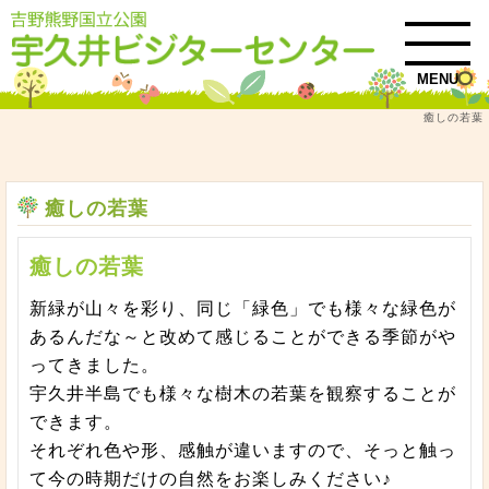
MENU
癒しの若葉
トップ
木本
癒しの若葉
癒しの若葉
癒しの若葉
新緑が山々を彩り、同じ「緑色」でも様々な緑色が
あるんだな～と改めて感じることができる季節がや
ってきました。
宇久井半島でも様々な樹木の若葉を観察することが
できます。
それぞれ色や形、感触が違いますので、そっと触っ
て今の時期だけの自然をお楽しみください♪