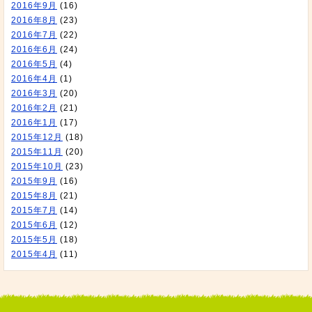
2016年9月
(16)
2016年8月
(23)
2016年7月
(22)
2016年6月
(24)
2016年5月
(4)
2016年4月
(1)
2016年3月
(20)
2016年2月
(21)
2016年1月
(17)
2015年12月
(18)
2015年11月
(20)
2015年10月
(23)
2015年9月
(16)
2015年8月
(21)
2015年7月
(14)
2015年6月
(12)
2015年5月
(18)
2015年4月
(11)