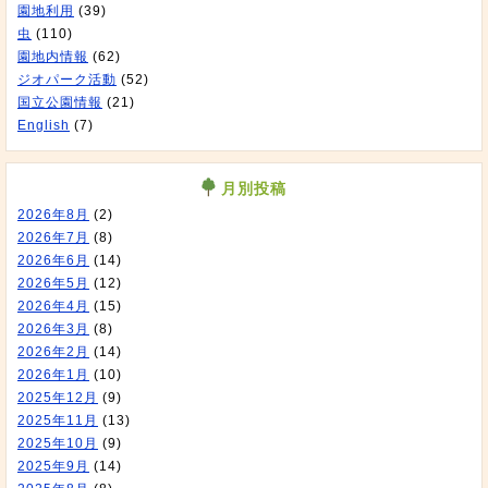
園地利用
(39)
虫
(110)
園地内情報
(62)
ジオパーク活動
(52)
国立公園情報
(21)
English
(7)
月別投稿
2026年8月
(2)
2026年7月
(8)
2026年6月
(14)
2026年5月
(12)
2026年4月
(15)
2026年3月
(8)
2026年2月
(14)
2026年1月
(10)
2025年12月
(9)
2025年11月
(13)
2025年10月
(9)
2025年9月
(14)