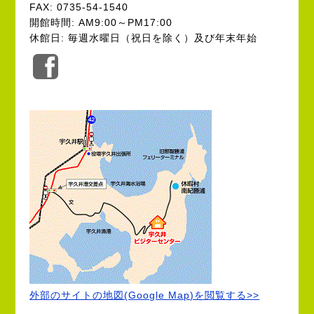
FAX: 0735-54-1540
開館時間: AM9:00～PM17:00
休館日: 毎週水曜日（祝日を除く）及び年末年始
公
式
Facebook
外部のサイトの地図(Google Map)を閲覧する>>