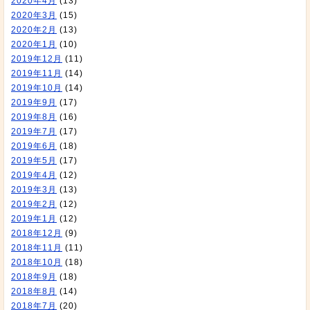
2020年4月
(13)
2020年3月
(15)
2020年2月
(13)
2020年1月
(10)
2019年12月
(11)
2019年11月
(14)
2019年10月
(14)
2019年9月
(17)
2019年8月
(16)
2019年7月
(17)
2019年6月
(18)
2019年5月
(17)
2019年4月
(12)
2019年3月
(13)
2019年2月
(12)
2019年1月
(12)
2018年12月
(9)
2018年11月
(11)
2018年10月
(18)
2018年9月
(18)
2018年8月
(14)
2018年7月
(20)