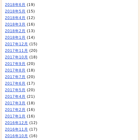
2018年6月
(19)
2018年5月
(15)
2018年4月
(12)
2018年3月
(16)
2018年2月
(13)
2018年1月
(14)
2017年12月
(15)
2017年11月
(20)
2017年10月
(18)
2017年9月
(20)
2017年8月
(18)
2017年7月
(20)
2017年6月
(17)
2017年5月
(20)
2017年4月
(21)
2017年3月
(18)
2017年2月
(16)
2017年1月
(16)
2016年12月
(12)
2016年11月
(17)
2016年10月
(16)