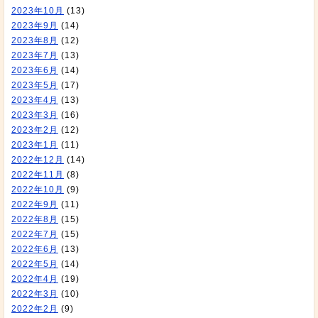
2023年10月
(13)
2023年9月
(14)
2023年8月
(12)
2023年7月
(13)
2023年6月
(14)
2023年5月
(17)
2023年4月
(13)
2023年3月
(16)
2023年2月
(12)
2023年1月
(11)
2022年12月
(14)
2022年11月
(8)
2022年10月
(9)
2022年9月
(11)
2022年8月
(15)
2022年7月
(15)
2022年6月
(13)
2022年5月
(14)
2022年4月
(19)
2022年3月
(10)
2022年2月
(9)