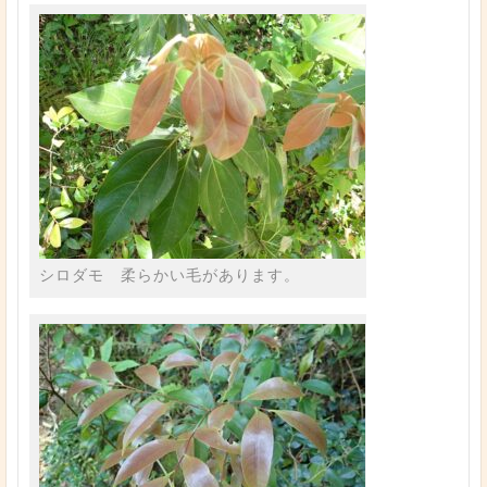
シロダモ 柔らかい毛があります。