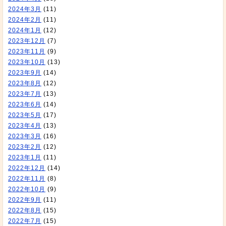
2024年3月
(11)
2024年2月
(11)
2024年1月
(12)
2023年12月
(7)
2023年11月
(9)
2023年10月
(13)
2023年9月
(14)
2023年8月
(12)
2023年7月
(13)
2023年6月
(14)
2023年5月
(17)
2023年4月
(13)
2023年3月
(16)
2023年2月
(12)
2023年1月
(11)
2022年12月
(14)
2022年11月
(8)
2022年10月
(9)
2022年9月
(11)
2022年8月
(15)
2022年7月
(15)