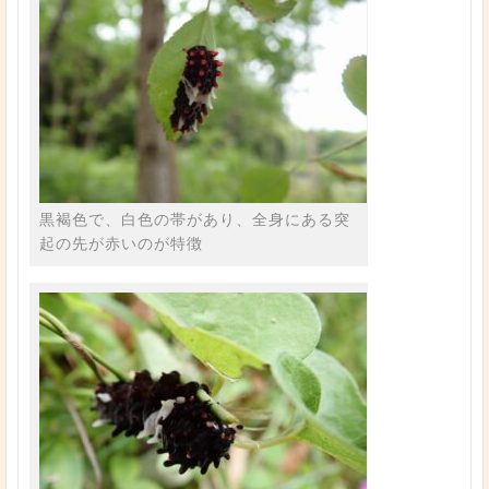
黒褐色で、白色の帯があり、全身にある突
起の先が赤いのが特徴