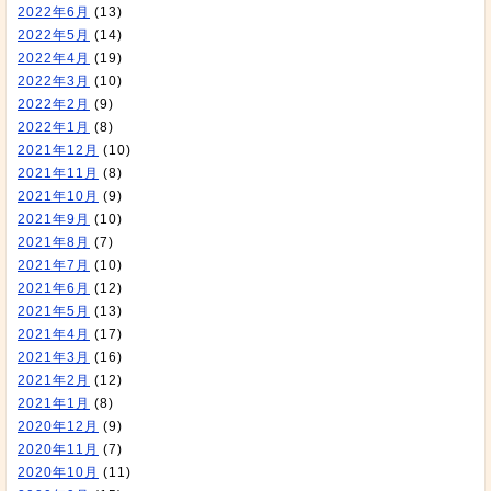
2022年6月
(13)
2022年5月
(14)
2022年4月
(19)
2022年3月
(10)
2022年2月
(9)
2022年1月
(8)
2021年12月
(10)
2021年11月
(8)
2021年10月
(9)
2021年9月
(10)
2021年8月
(7)
2021年7月
(10)
2021年6月
(12)
2021年5月
(13)
2021年4月
(17)
2021年3月
(16)
2021年2月
(12)
2021年1月
(8)
2020年12月
(9)
2020年11月
(7)
2020年10月
(11)