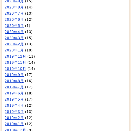
2020年9月
(15)
2020年8月
(14)
2020年7月
(13)
2020年6月
(12)
2020年5月
(1)
2020年4月
(13)
2020年3月
(15)
2020年2月
(13)
2020年1月
(10)
2019年12月
(11)
2019年11月
(14)
2019年10月
(14)
2019年9月
(17)
2019年8月
(16)
2019年7月
(17)
2019年6月
(18)
2019年5月
(17)
2019年4月
(12)
2019年3月
(13)
2019年2月
(12)
2019年1月
(12)
2018年12月
(9)