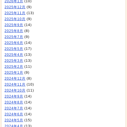
2026年1月
(10)
2025年12月
(9)
2025年11月
(13)
2025年10月
(9)
2025年9月
(14)
2025年8月
(8)
2025年7月
(9)
2025年6月
(14)
2025年5月
(17)
2025年4月
(13)
2025年3月
(13)
2025年2月
(11)
2025年1月
(9)
2024年12月
(8)
2024年11月
(10)
2024年10月
(11)
2024年9月
(14)
2024年8月
(14)
2024年7月
(14)
2024年6月
(14)
2024年5月
(15)
2024年4月
(13)