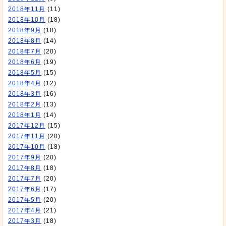
2018年11月
(11)
2018年10月
(18)
2018年9月
(18)
2018年8月
(14)
2018年7月
(20)
2018年6月
(19)
2018年5月
(15)
2018年4月
(12)
2018年3月
(16)
2018年2月
(13)
2018年1月
(14)
2017年12月
(15)
2017年11月
(20)
2017年10月
(18)
2017年9月
(20)
2017年8月
(18)
2017年7月
(20)
2017年6月
(17)
2017年5月
(20)
2017年4月
(21)
2017年3月
(18)