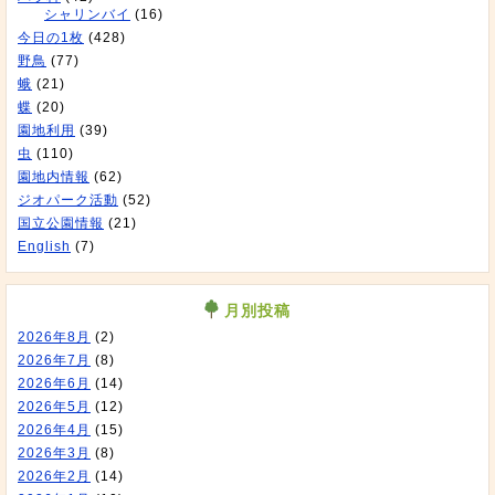
シャリンバイ
(16)
今日の1枚
(428)
野鳥
(77)
蛾
(21)
蝶
(20)
園地利用
(39)
虫
(110)
園地内情報
(62)
ジオパーク活動
(52)
国立公園情報
(21)
English
(7)
月別投稿
2026年8月
(2)
2026年7月
(8)
2026年6月
(14)
2026年5月
(12)
2026年4月
(15)
2026年3月
(8)
2026年2月
(14)