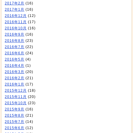
2017年2月
(16)
2017年1月
(16)
2016年12月
(12)
2016年11月
(17)
2016年10月
(16)
2016年9月
(16)
2016年8月
(23)
2016年7月
(22)
2016年6月
(24)
2016年5月
(4)
2016年4月
(1)
2016年3月
(20)
2016年2月
(21)
2016年1月
(17)
2015年12月
(18)
2015年11月
(20)
2015年10月
(23)
2015年9月
(16)
2015年8月
(21)
2015年7月
(14)
2015年6月
(12)