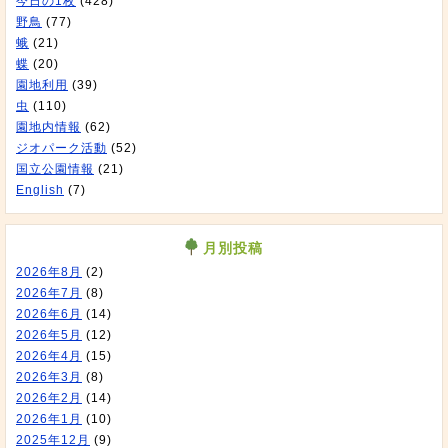
今日の1枚
(428)
野鳥
(77)
蛾
(21)
蝶
(20)
園地利用
(39)
虫
(110)
園地内情報
(62)
ジオパーク活動
(52)
国立公園情報
(21)
English
(7)
月別投稿
2026年8月
(2)
2026年7月
(8)
2026年6月
(14)
2026年5月
(12)
2026年4月
(15)
2026年3月
(8)
2026年2月
(14)
2026年1月
(10)
2025年12月
(9)