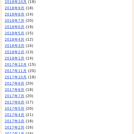
2018年10月
(18)
2018年9月
(18)
2018年8月
(14)
2018年7月
(20)
2018年6月
(19)
2018年5月
(15)
2018年4月
(12)
2018年3月
(16)
2018年2月
(13)
2018年1月
(14)
2017年12月
(15)
2017年11月
(20)
2017年10月
(18)
2017年9月
(20)
2017年8月
(18)
2017年7月
(20)
2017年6月
(17)
2017年5月
(20)
2017年4月
(21)
2017年3月
(18)
2017年2月
(16)
2017年1月
(16)