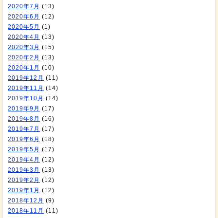
2020年7月
(13)
2020年6月
(12)
2020年5月
(1)
2020年4月
(13)
2020年3月
(15)
2020年2月
(13)
2020年1月
(10)
2019年12月
(11)
2019年11月
(14)
2019年10月
(14)
2019年9月
(17)
2019年8月
(16)
2019年7月
(17)
2019年6月
(18)
2019年5月
(17)
2019年4月
(12)
2019年3月
(13)
2019年2月
(12)
2019年1月
(12)
2018年12月
(9)
2018年11月
(11)