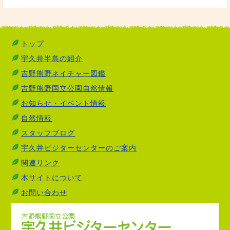
トップ
宇久井半島の紹介
吉野熊野ネイチャー図鑑
吉野熊野国立公園自然情報
お知らせ・イベント情報
自然情報
スタッフブログ
宇久井ビジターセンターのご案内
関連リンク
本サイトについて
お問い合わせ