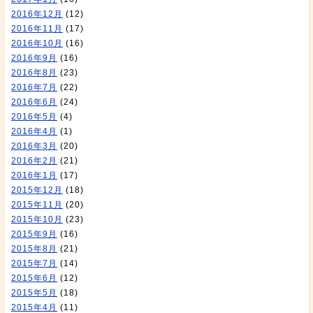
2016年12月
(12)
2016年11月
(17)
2016年10月
(16)
2016年9月
(16)
2016年8月
(23)
2016年7月
(22)
2016年6月
(24)
2016年5月
(4)
2016年4月
(1)
2016年3月
(20)
2016年2月
(21)
2016年1月
(17)
2015年12月
(18)
2015年11月
(20)
2015年10月
(23)
2015年9月
(16)
2015年8月
(21)
2015年7月
(14)
2015年6月
(12)
2015年5月
(18)
2015年4月
(11)