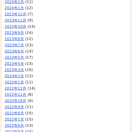
2024年2月
(11)
2024年1月
(12)
2023年12月
(7)
2023年11月
(9)
2023年10月
(13)
2023年9月
(14)
2023年8月
(12)
2023年7月
(13)
2023年6月
(14)
2023年5月
(17)
2023年4月
(13)
2023年3月
(16)
2023年2月
(12)
2023年1月
(11)
2022年12月
(14)
2022年11月
(8)
2022年10月
(9)
2022年9月
(11)
2022年8月
(15)
2022年7月
(15)
2022年6月
(13)
2022年5月
(14)