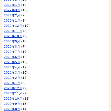
2022年4月
(19)
2022年3月
(10)
2022年2月
(9)
2022年1月
(8)
2021年12月
(10)
2021年11月
(8)
2021年10月
(9)
2021年9月
(10)
2021年8月
(7)
2021年7月
(10)
2021年6月
(12)
2021年5月
(13)
2021年4月
(17)
2021年3月
(16)
2021年2月
(12)
2021年1月
(8)
2020年12月
(9)
2020年11月
(7)
2020年10月
(11)
2020年9月
(15)
2020年8月
(14)