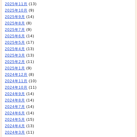
2025年11月
(13)
2025年10月
(9)
2025年9月
(14)
2025年8月
(8)
2025年7月
(9)
2025年6月
(14)
2025年5月
(17)
2025年4月
(13)
2025年3月
(13)
2025年2月
(11)
2025年1月
(9)
2024年12月
(8)
2024年11月
(10)
2024年10月
(11)
2024年9月
(14)
2024年8月
(14)
2024年7月
(14)
2024年6月
(14)
2024年5月
(15)
2024年4月
(13)
2024年3月
(11)