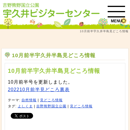
MENU
10月前半宇久井半島見どころ情報
トップ
自然情報
10月前半宇久井半島見どころ情報
10月前半宇久井半島見どころ情報
10月前半宇久井半島見どころ情報
10月前半号を更新しました。
202210月前半見どころ裏表
テーマ:
自然情報
|
見どころ情報
タグ:
よしくま
|
吉野熊野国立公園
|
見どころ情報