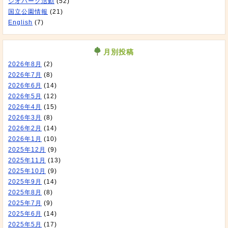
ジオパーク活動
(52)
国立公園情報
(21)
English
(7)
月別投稿
2026年8月
(2)
2026年7月
(8)
2026年6月
(14)
2026年5月
(12)
2026年4月
(15)
2026年3月
(8)
2026年2月
(14)
2026年1月
(10)
2025年12月
(9)
2025年11月
(13)
2025年10月
(9)
2025年9月
(14)
2025年8月
(8)
2025年7月
(9)
2025年6月
(14)
2025年5月
(17)