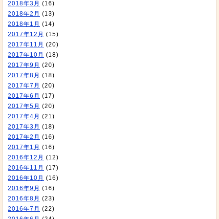
2018年3月
(16)
2018年2月
(13)
2018年1月
(14)
2017年12月
(15)
2017年11月
(20)
2017年10月
(18)
2017年9月
(20)
2017年8月
(18)
2017年7月
(20)
2017年6月
(17)
2017年5月
(20)
2017年4月
(21)
2017年3月
(18)
2017年2月
(16)
2017年1月
(16)
2016年12月
(12)
2016年11月
(17)
2016年10月
(16)
2016年9月
(16)
2016年8月
(23)
2016年7月
(22)