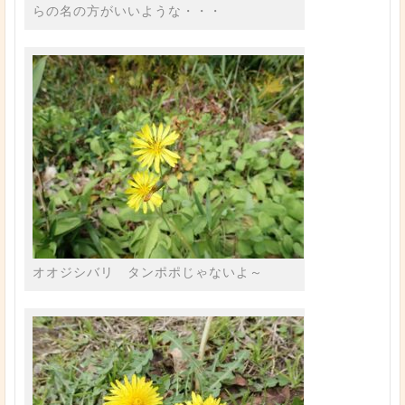
らの名の方がいいような・・・
オオジシバリ タンポポじゃないよ～