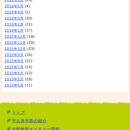
2016年6月
(24)
2016年5月
(4)
2016年4月
(1)
2016年3月
(20)
2016年2月
(21)
2016年1月
(17)
2015年12月
(18)
2015年11月
(20)
2015年10月
(23)
2015年9月
(16)
2015年8月
(21)
2015年7月
(14)
2015年6月
(12)
2015年5月
(18)
2015年4月
(11)
トップ
宇久井半島の紹介
吉野熊野ネイチャー図鑑