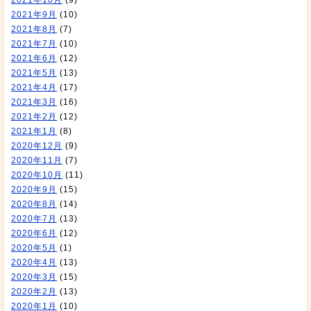
2021年10月
(9)
2021年9月
(10)
2021年8月
(7)
2021年7月
(10)
2021年6月
(12)
2021年5月
(13)
2021年4月
(17)
2021年3月
(16)
2021年2月
(12)
2021年1月
(8)
2020年12月
(9)
2020年11月
(7)
2020年10月
(11)
2020年9月
(15)
2020年8月
(14)
2020年7月
(13)
2020年6月
(12)
2020年5月
(1)
2020年4月
(13)
2020年3月
(15)
2020年2月
(13)
2020年1月
(10)