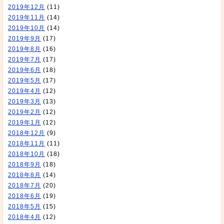
2019年12月
(11)
2019年11月
(14)
2019年10月
(14)
2019年9月
(17)
2019年8月
(16)
2019年7月
(17)
2019年6月
(18)
2019年5月
(17)
2019年4月
(12)
2019年3月
(13)
2019年2月
(12)
2019年1月
(12)
2018年12月
(9)
2018年11月
(11)
2018年10月
(18)
2018年9月
(18)
2018年8月
(14)
2018年7月
(20)
2018年6月
(19)
2018年5月
(15)
2018年4月
(12)