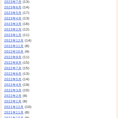
2023年7月
(13)
2023年6月
(14)
2023年5月
(17)
2023年4月
(13)
2023年3月
(16)
2023年2月
(12)
2023年1月
(11)
2022年12月
(14)
2022年11月
(8)
2022年10月
(9)
2022年9月
(11)
2022年8月
(15)
2022年7月
(15)
2022年6月
(13)
2022年5月
(14)
2022年4月
(19)
2022年3月
(10)
2022年2月
(9)
2022年1月
(8)
2021年12月
(10)
2021年11月
(8)