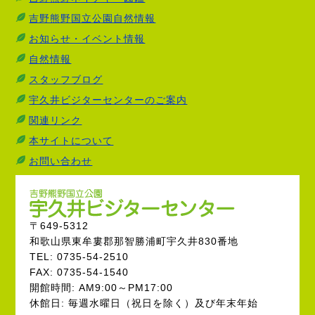
吉野熊野国立公園自然情報
お知らせ・イベント情報
自然情報
スタッフブログ
宇久井ビジターセンターのご案内
関連リンク
本サイトについて
お問い合わせ
〒649-5312
和歌山県東牟婁郡那智勝浦町宇久井830番地
TEL: 0735-54-2510
FAX: 0735-54-1540
開館時間: AM9:00～PM17:00
休館日: 毎週水曜日（祝日を除く）及び年末年始