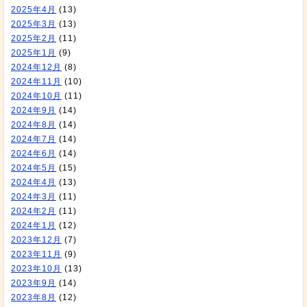
2025年4月
(13)
2025年3月
(13)
2025年2月
(11)
2025年1月
(9)
2024年12月
(8)
2024年11月
(10)
2024年10月
(11)
2024年9月
(14)
2024年8月
(14)
2024年7月
(14)
2024年6月
(14)
2024年5月
(15)
2024年4月
(13)
2024年3月
(11)
2024年2月
(11)
2024年1月
(12)
2023年12月
(7)
2023年11月
(9)
2023年10月
(13)
2023年9月
(14)
2023年8月
(12)