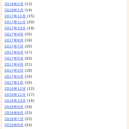
2018年2月
(13)
2018年1月
(14)
2017年12月
(15)
2017年11月
(20)
2017年10月
(18)
2017年9月
(20)
2017年8月
(18)
2017年7月
(20)
2017年6月
(17)
2017年5月
(20)
2017年4月
(21)
2017年3月
(18)
2017年2月
(16)
2017年1月
(16)
2016年12月
(12)
2016年11月
(17)
2016年10月
(16)
2016年9月
(16)
2016年8月
(23)
2016年7月
(22)
2016年6月
(24)