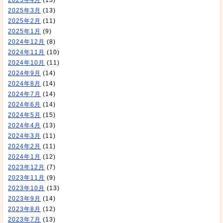
2025年4月
(13)
2025年3月
(13)
2025年2月
(11)
2025年1月
(9)
2024年12月
(8)
2024年11月
(10)
2024年10月
(11)
2024年9月
(14)
2024年8月
(14)
2024年7月
(14)
2024年6月
(14)
2024年5月
(15)
2024年4月
(13)
2024年3月
(11)
2024年2月
(11)
2024年1月
(12)
2023年12月
(7)
2023年11月
(9)
2023年10月
(13)
2023年9月
(14)
2023年8月
(12)
2023年7月
(13)