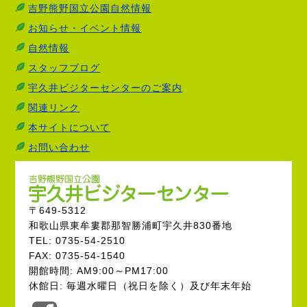
吉野熊野国立公園自然情報
お知らせ・イベント情報
自然情報
スタッフブログ
宇久井ビジターセンターのご案内
関連リンク
本サイトについて
お問い合わせ
〒649-5312
和歌山県東牟婁郡那智勝浦町宇久井830番地
TEL: 0735-54-2510
FAX: 0735-54-1540
開館時間: AM9:00～PM17:00
休館日: 毎週水曜日（祝日を除く）及び年末年始