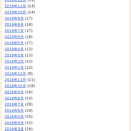
2019年12月
(11)
2019年11月
(14)
2019年10月
(14)
2019年9月
(17)
2019年8月
(16)
2019年7月
(17)
2019年6月
(18)
2019年5月
(17)
2019年4月
(12)
2019年3月
(13)
2019年2月
(12)
2019年1月
(12)
2018年12月
(9)
2018年11月
(11)
2018年10月
(18)
2018年9月
(18)
2018年8月
(14)
2018年7月
(20)
2018年6月
(19)
2018年5月
(15)
2018年4月
(12)
2018年3月
(16)