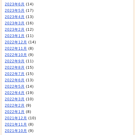
2023年6月
(14)
2023年5月
(17)
2023年4月
(13)
2023年3月
(16)
2023年2月
(12)
2023年1月
(11)
2022年12月
(14)
2022年11月
(8)
2022年10月
(9)
2022年9月
(11)
2022年8月
(15)
2022年7月
(15)
2022年6月
(13)
2022年5月
(14)
2022年4月
(19)
2022年3月
(10)
2022年2月
(9)
2022年1月
(8)
2021年12月
(10)
2021年11月
(8)
2021年10月
(9)