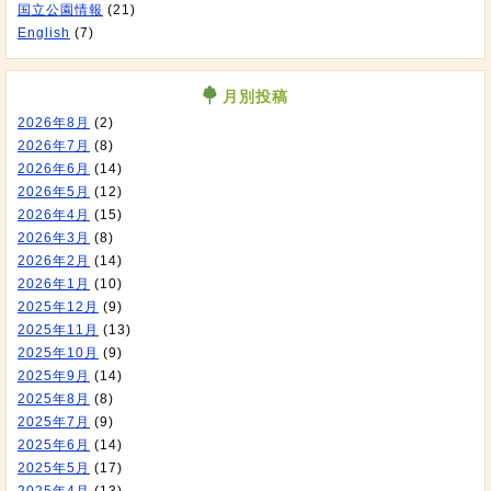
国立公園情報
(21)
English
(7)
月別投稿
2026年8月
(2)
2026年7月
(8)
2026年6月
(14)
2026年5月
(12)
2026年4月
(15)
2026年3月
(8)
2026年2月
(14)
2026年1月
(10)
2025年12月
(9)
2025年11月
(13)
2025年10月
(9)
2025年9月
(14)
2025年8月
(8)
2025年7月
(9)
2025年6月
(14)
2025年5月
(17)