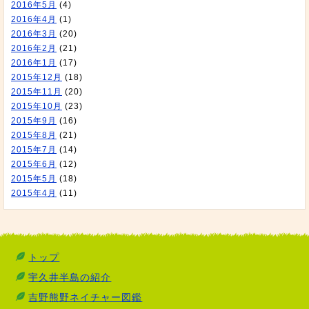
2016年5月
(4)
2016年4月
(1)
2016年3月
(20)
2016年2月
(21)
2016年1月
(17)
2015年12月
(18)
2015年11月
(20)
2015年10月
(23)
2015年9月
(16)
2015年8月
(21)
2015年7月
(14)
2015年6月
(12)
2015年5月
(18)
2015年4月
(11)
トップ
宇久井半島の紹介
吉野熊野ネイチャー図鑑