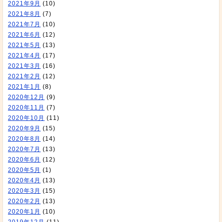
2021年9月
(10)
2021年8月
(7)
2021年7月
(10)
2021年6月
(12)
2021年5月
(13)
2021年4月
(17)
2021年3月
(16)
2021年2月
(12)
2021年1月
(8)
2020年12月
(9)
2020年11月
(7)
2020年10月
(11)
2020年9月
(15)
2020年8月
(14)
2020年7月
(13)
2020年6月
(12)
2020年5月
(1)
2020年4月
(13)
2020年3月
(15)
2020年2月
(13)
2020年1月
(10)