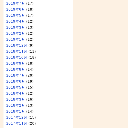
2019年7月
(17)
2019年6月
(18)
2019年5月
(17)
2019年4月
(12)
2019年3月
(13)
2019年2月
(12)
2019年1月
(12)
2018年12月
(9)
2018年11月
(11)
2018年10月
(18)
2018年9月
(18)
2018年8月
(14)
2018年7月
(20)
2018年6月
(19)
2018年5月
(15)
2018年4月
(12)
2018年3月
(16)
2018年2月
(13)
2018年1月
(14)
2017年12月
(15)
2017年11月
(20)