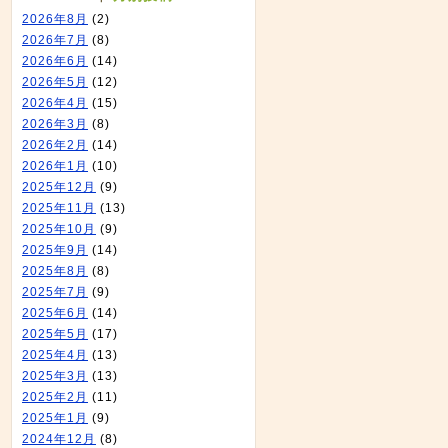
2026年8月
(2)
2026年7月
(8)
2026年6月
(14)
2026年5月
(12)
2026年4月
(15)
2026年3月
(8)
2026年2月
(14)
2026年1月
(10)
2025年12月
(9)
2025年11月
(13)
2025年10月
(9)
2025年9月
(14)
2025年8月
(8)
2025年7月
(9)
2025年6月
(14)
2025年5月
(17)
2025年4月
(13)
2025年3月
(13)
2025年2月
(11)
2025年1月
(9)
2024年12月
(8)