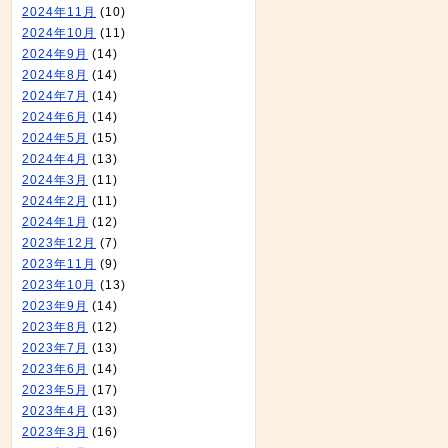
2024年11月
(10)
2024年10月
(11)
2024年9月
(14)
2024年8月
(14)
2024年7月
(14)
2024年6月
(14)
2024年5月
(15)
2024年4月
(13)
2024年3月
(11)
2024年2月
(11)
2024年1月
(12)
2023年12月
(7)
2023年11月
(9)
2023年10月
(13)
2023年9月
(14)
2023年8月
(12)
2023年7月
(13)
2023年6月
(14)
2023年5月
(17)
2023年4月
(13)
2023年3月
(16)