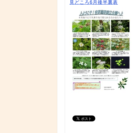
見どころ6月後半裏表