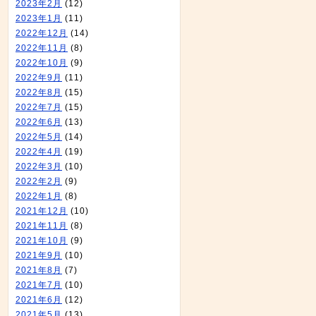
2023年2月
(12)
2023年1月
(11)
2022年12月
(14)
2022年11月
(8)
2022年10月
(9)
2022年9月
(11)
2022年8月
(15)
2022年7月
(15)
2022年6月
(13)
2022年5月
(14)
2022年4月
(19)
2022年3月
(10)
2022年2月
(9)
2022年1月
(8)
2021年12月
(10)
2021年11月
(8)
2021年10月
(9)
2021年9月
(10)
2021年8月
(7)
2021年7月
(10)
2021年6月
(12)
2021年5月
(13)