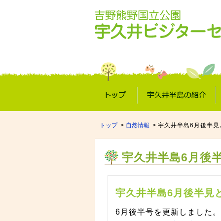
トップ
宇久井半島の紹介
トップ
自然情報
宇久井半島6月後半見
宇久井半島6月後
宇久井半島6月後半見
6月後半号を更新しました。