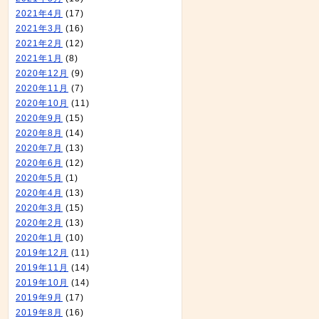
2021年4月
(17)
2021年3月
(16)
2021年2月
(12)
2021年1月
(8)
2020年12月
(9)
2020年11月
(7)
2020年10月
(11)
2020年9月
(15)
2020年8月
(14)
2020年7月
(13)
2020年6月
(12)
2020年5月
(1)
2020年4月
(13)
2020年3月
(15)
2020年2月
(13)
2020年1月
(10)
2019年12月
(11)
2019年11月
(14)
2019年10月
(14)
2019年9月
(17)
2019年8月
(16)