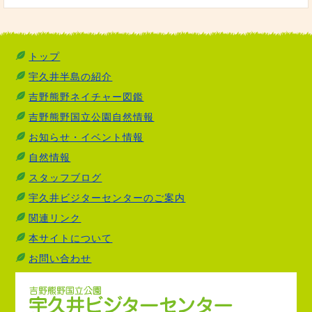
トップ
宇久井半島の紹介
吉野熊野ネイチャー図鑑
吉野熊野国立公園自然情報
お知らせ・イベント情報
自然情報
スタッフブログ
宇久井ビジターセンターのご案内
関連リンク
本サイトについて
お問い合わせ