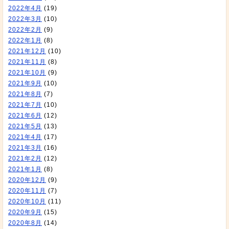
2022年4月
(19)
2022年3月
(10)
2022年2月
(9)
2022年1月
(8)
2021年12月
(10)
2021年11月
(8)
2021年10月
(9)
2021年9月
(10)
2021年8月
(7)
2021年7月
(10)
2021年6月
(12)
2021年5月
(13)
2021年4月
(17)
2021年3月
(16)
2021年2月
(12)
2021年1月
(8)
2020年12月
(9)
2020年11月
(7)
2020年10月
(11)
2020年9月
(15)
2020年8月
(14)