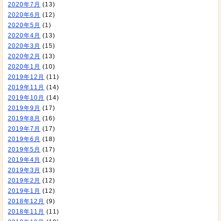
2020年7月
(13)
2020年6月
(12)
2020年5月
(1)
2020年4月
(13)
2020年3月
(15)
2020年2月
(13)
2020年1月
(10)
2019年12月
(11)
2019年11月
(14)
2019年10月
(14)
2019年9月
(17)
2019年8月
(16)
2019年7月
(17)
2019年6月
(18)
2019年5月
(17)
2019年4月
(12)
2019年3月
(13)
2019年2月
(12)
2019年1月
(12)
2018年12月
(9)
2018年11月
(11)