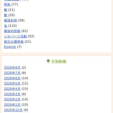
野鳥
(77)
蛾
(21)
蝶
(20)
園地利用
(39)
虫
(110)
園地内情報
(62)
ジオパーク活動
(52)
国立公園情報
(21)
English
(7)
月別投稿
2026年8月
(2)
2026年7月
(8)
2026年6月
(14)
2026年5月
(12)
2026年4月
(15)
2026年3月
(8)
2026年2月
(14)
2026年1月
(10)
2025年12月
(9)