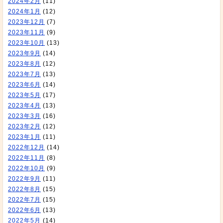
2024年2月
(11)
2024年1月
(12)
2023年12月
(7)
2023年11月
(9)
2023年10月
(13)
2023年9月
(14)
2023年8月
(12)
2023年7月
(13)
2023年6月
(14)
2023年5月
(17)
2023年4月
(13)
2023年3月
(16)
2023年2月
(12)
2023年1月
(11)
2022年12月
(14)
2022年11月
(8)
2022年10月
(9)
2022年9月
(11)
2022年8月
(15)
2022年7月
(15)
2022年6月
(13)
2022年5月
(14)