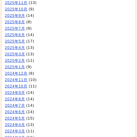
2025年11月
(13)
2025年10月
(9)
2025年9月
(14)
2025年8月
(8)
2025年7月
(9)
2025年6月
(14)
2025年5月
(17)
2025年4月
(13)
2025年3月
(13)
2025年2月
(11)
2025年1月
(9)
2024年12月
(8)
2024年11月
(10)
2024年10月
(11)
2024年9月
(14)
2024年8月
(14)
2024年7月
(14)
2024年6月
(14)
2024年5月
(15)
2024年4月
(13)
2024年3月
(11)