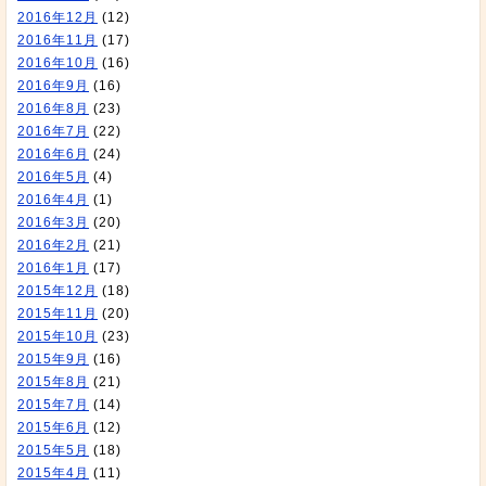
2016年12月
(12)
2016年11月
(17)
2016年10月
(16)
2016年9月
(16)
2016年8月
(23)
2016年7月
(22)
2016年6月
(24)
2016年5月
(4)
2016年4月
(1)
2016年3月
(20)
2016年2月
(21)
2016年1月
(17)
2015年12月
(18)
2015年11月
(20)
2015年10月
(23)
2015年9月
(16)
2015年8月
(21)
2015年7月
(14)
2015年6月
(12)
2015年5月
(18)
2015年4月
(11)