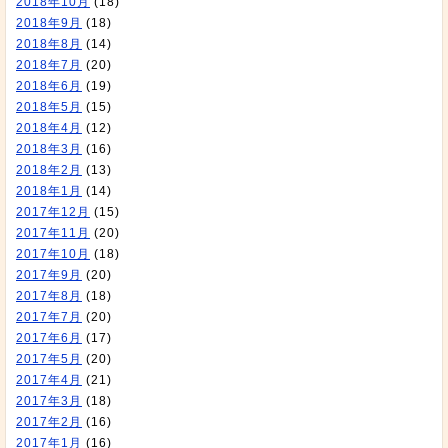
2018年10月
(18)
2018年9月
(18)
2018年8月
(14)
2018年7月
(20)
2018年6月
(19)
2018年5月
(15)
2018年4月
(12)
2018年3月
(16)
2018年2月
(13)
2018年1月
(14)
2017年12月
(15)
2017年11月
(20)
2017年10月
(18)
2017年9月
(20)
2017年8月
(18)
2017年7月
(20)
2017年6月
(17)
2017年5月
(20)
2017年4月
(21)
2017年3月
(18)
2017年2月
(16)
2017年1月
(16)