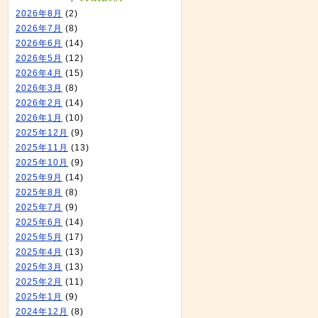
2026年8月
(2)
2026年7月
(8)
2026年6月
(14)
2026年5月
(12)
2026年4月
(15)
2026年3月
(8)
2026年2月
(14)
2026年1月
(10)
2025年12月
(9)
2025年11月
(13)
2025年10月
(9)
2025年9月
(14)
2025年8月
(8)
2025年7月
(9)
2025年6月
(14)
2025年5月
(17)
2025年4月
(13)
2025年3月
(13)
2025年2月
(11)
2025年1月
(9)
2024年12月
(8)