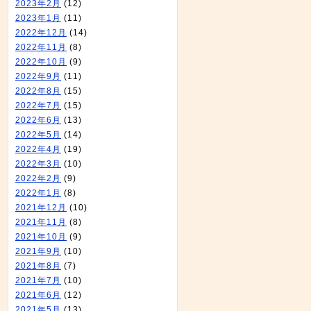
2023年2月
(12)
2023年1月
(11)
2022年12月
(14)
2022年11月
(8)
2022年10月
(9)
2022年9月
(11)
2022年8月
(15)
2022年7月
(15)
2022年6月
(13)
2022年5月
(14)
2022年4月
(19)
2022年3月
(10)
2022年2月
(9)
2022年1月
(8)
2021年12月
(10)
2021年11月
(8)
2021年10月
(9)
2021年9月
(10)
2021年8月
(7)
2021年7月
(10)
2021年6月
(12)
2021年5月
(13)