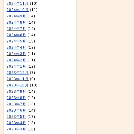
2024年11月
(10)
2024年10月
(11)
2024年9月
(14)
2024年8月
(14)
2024年7月
(14)
2024年6月
(14)
2024年5月
(15)
2024年4月
(13)
2024年3月
(11)
2024年2月
(11)
2024年1月
(12)
2023年12月
(7)
2023年11月
(9)
2023年10月
(13)
2023年9月
(14)
2023年8月
(12)
2023年7月
(13)
2023年6月
(14)
2023年5月
(17)
2023年4月
(13)
2023年3月
(16)