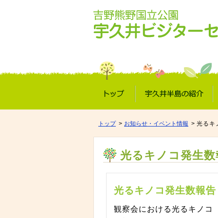
トップ
宇久井半島の紹介
トップ
お知らせ・イベント情報
光るキ
光るキノコ発生数
光るキノコ発生数報告
観察会における光るキノコ