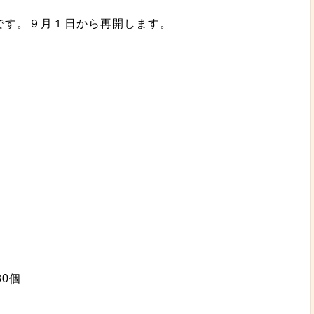
です。９月１日から再開します。
0個