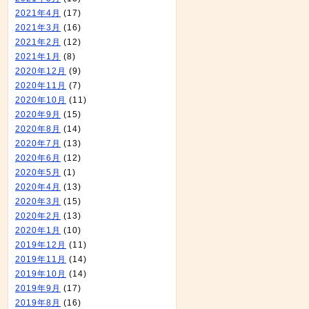
2021年4月
(17)
2021年3月
(16)
2021年2月
(12)
2021年1月
(8)
2020年12月
(9)
2020年11月
(7)
2020年10月
(11)
2020年9月
(15)
2020年8月
(14)
2020年7月
(13)
2020年6月
(12)
2020年5月
(1)
2020年4月
(13)
2020年3月
(15)
2020年2月
(13)
2020年1月
(10)
2019年12月
(11)
2019年11月
(14)
2019年10月
(14)
2019年9月
(17)
2019年8月
(16)