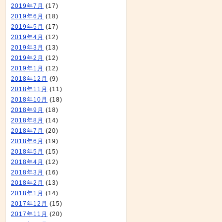
2019年7月
(17)
2019年6月
(18)
2019年5月
(17)
2019年4月
(12)
2019年3月
(13)
2019年2月
(12)
2019年1月
(12)
2018年12月
(9)
2018年11月
(11)
2018年10月
(18)
2018年9月
(18)
2018年8月
(14)
2018年7月
(20)
2018年6月
(19)
2018年5月
(15)
2018年4月
(12)
2018年3月
(16)
2018年2月
(13)
2018年1月
(14)
2017年12月
(15)
2017年11月
(20)