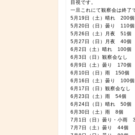
目視です。
一旦これにて観察会は終了
5月19日（土）晴れ 200個
5月20日（日）曇り 110個
5月26日（土）月夜 51個
5月27日（日）月夜 40個
6月2日（土）晴れ 100個
6月3日（日）観察会なし
6月9日（土）曇り 170個
6月10日（日）雨 150個
6月16日（土）曇り 100個
6月17日（日）観察会なし
6月23日（土）雨 54個
6月24日（日）晴れ 50個
6月30日（土）雨 8個
7月1日（日）曇り・小雨 3
7月7日（土）曇り 44個