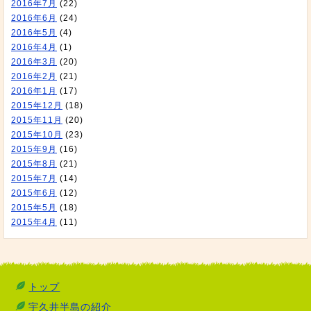
2016年7月
(22)
2016年6月
(24)
2016年5月
(4)
2016年4月
(1)
2016年3月
(20)
2016年2月
(21)
2016年1月
(17)
2015年12月
(18)
2015年11月
(20)
2015年10月
(23)
2015年9月
(16)
2015年8月
(21)
2015年7月
(14)
2015年6月
(12)
2015年5月
(18)
2015年4月
(11)
トップ
宇久井半島の紹介