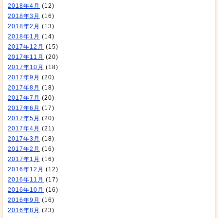
2018年4月
(12)
2018年3月
(16)
2018年2月
(13)
2018年1月
(14)
2017年12月
(15)
2017年11月
(20)
2017年10月
(18)
2017年9月
(20)
2017年8月
(18)
2017年7月
(20)
2017年6月
(17)
2017年5月
(20)
2017年4月
(21)
2017年3月
(18)
2017年2月
(16)
2017年1月
(16)
2016年12月
(12)
2016年11月
(17)
2016年10月
(16)
2016年9月
(16)
2016年8月
(23)