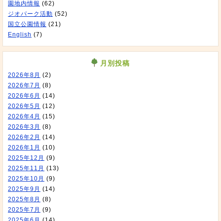
園地内情報
(62)
ジオパーク活動
(52)
国立公園情報
(21)
English
(7)
月別投稿
2026年8月
(2)
2026年7月
(8)
2026年6月
(14)
2026年5月
(12)
2026年4月
(15)
2026年3月
(8)
2026年2月
(14)
2026年1月
(10)
2025年12月
(9)
2025年11月
(13)
2025年10月
(9)
2025年9月
(14)
2025年8月
(8)
2025年7月
(9)
2025年6月
(14)