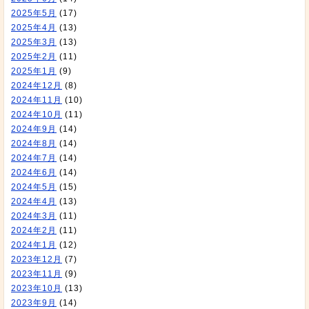
2025年5月
(17)
2025年4月
(13)
2025年3月
(13)
2025年2月
(11)
2025年1月
(9)
2024年12月
(8)
2024年11月
(10)
2024年10月
(11)
2024年9月
(14)
2024年8月
(14)
2024年7月
(14)
2024年6月
(14)
2024年5月
(15)
2024年4月
(13)
2024年3月
(11)
2024年2月
(11)
2024年1月
(12)
2023年12月
(7)
2023年11月
(9)
2023年10月
(13)
2023年9月
(14)