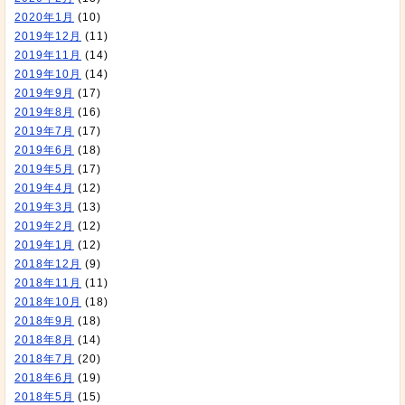
2020年1月
(10)
2019年12月
(11)
2019年11月
(14)
2019年10月
(14)
2019年9月
(17)
2019年8月
(16)
2019年7月
(17)
2019年6月
(18)
2019年5月
(17)
2019年4月
(12)
2019年3月
(13)
2019年2月
(12)
2019年1月
(12)
2018年12月
(9)
2018年11月
(11)
2018年10月
(18)
2018年9月
(18)
2018年8月
(14)
2018年7月
(20)
2018年6月
(19)
2018年5月
(15)