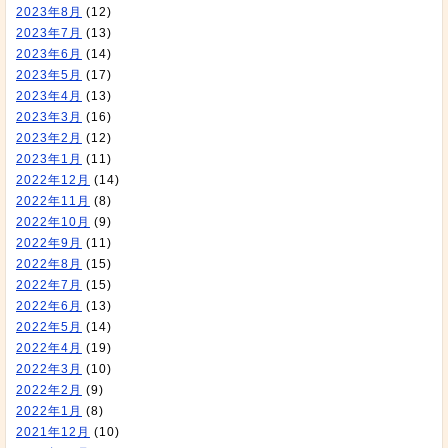
2023年8月
(12)
2023年7月
(13)
2023年6月
(14)
2023年5月
(17)
2023年4月
(13)
2023年3月
(16)
2023年2月
(12)
2023年1月
(11)
2022年12月
(14)
2022年11月
(8)
2022年10月
(9)
2022年9月
(11)
2022年8月
(15)
2022年7月
(15)
2022年6月
(13)
2022年5月
(14)
2022年4月
(19)
2022年3月
(10)
2022年2月
(9)
2022年1月
(8)
2021年12月
(10)