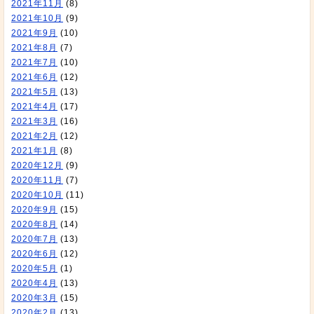
2021年11月
(8)
2021年10月
(9)
2021年9月
(10)
2021年8月
(7)
2021年7月
(10)
2021年6月
(12)
2021年5月
(13)
2021年4月
(17)
2021年3月
(16)
2021年2月
(12)
2021年1月
(8)
2020年12月
(9)
2020年11月
(7)
2020年10月
(11)
2020年9月
(15)
2020年8月
(14)
2020年7月
(13)
2020年6月
(12)
2020年5月
(1)
2020年4月
(13)
2020年3月
(15)
2020年2月
(13)