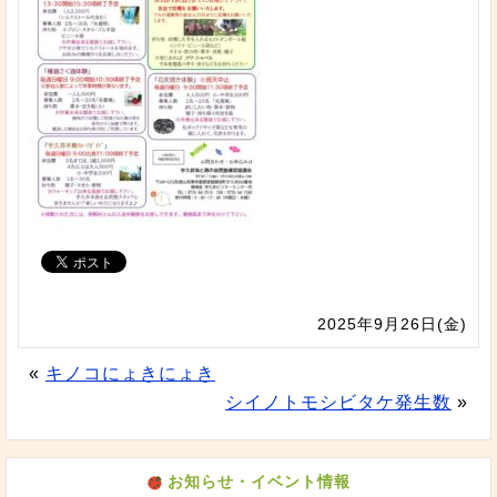
2025年9月26日(金)
«
キノコにょきにょき
シイノトモシビタケ発生数
»
お知らせ・イベント情報