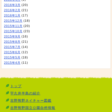
2016年3月
(20)
2016年2月
(21)
2016年1月
(17)
2015年12月
(18)
2015年11月
(20)
2015年10月
(23)
2015年9月
(16)
2015年8月
(21)
2015年7月
(14)
2015年6月
(12)
2015年5月
(18)
2015年4月
(11)
トップ
宇久井半島の紹介
吉野熊野ネイチャー図鑑
吉野熊野国立公園自然情報