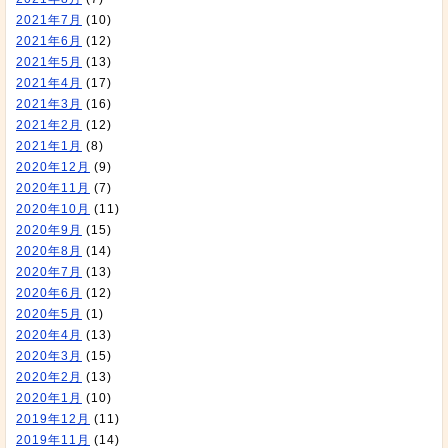
2021年7月
(10)
2021年6月
(12)
2021年5月
(13)
2021年4月
(17)
2021年3月
(16)
2021年2月
(12)
2021年1月
(8)
2020年12月
(9)
2020年11月
(7)
2020年10月
(11)
2020年9月
(15)
2020年8月
(14)
2020年7月
(13)
2020年6月
(12)
2020年5月
(1)
2020年4月
(13)
2020年3月
(15)
2020年2月
(13)
2020年1月
(10)
2019年12月
(11)
2019年11月
(14)