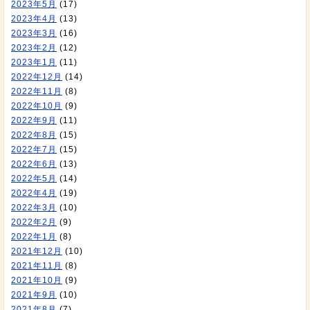
2023年5月
(17)
2023年4月
(13)
2023年3月
(16)
2023年2月
(12)
2023年1月
(11)
2022年12月
(14)
2022年11月
(8)
2022年10月
(9)
2022年9月
(11)
2022年8月
(15)
2022年7月
(15)
2022年6月
(13)
2022年5月
(14)
2022年4月
(19)
2022年3月
(10)
2022年2月
(9)
2022年1月
(8)
2021年12月
(10)
2021年11月
(8)
2021年10月
(9)
2021年9月
(10)
2021年8月
(7)