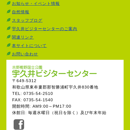
お知らせ・イベント情報
自然情報
スタッフブログ
宇久井ビジターセンターのご案内
関連リンク
本サイトについて
お問い合わせ
〒649-5312
和歌山県東牟婁郡那智勝浦町宇久井830番地
TEL: 0735-54-2510
FAX: 0735-54-1540
開館時間: AM9:00～PM17:00
休館日: 毎週水曜日（祝日を除く）及び年末年始