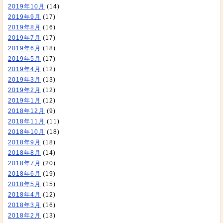
2019年10月
(14)
2019年9月
(17)
2019年8月
(16)
2019年7月
(17)
2019年6月
(18)
2019年5月
(17)
2019年4月
(12)
2019年3月
(13)
2019年2月
(12)
2019年1月
(12)
2018年12月
(9)
2018年11月
(11)
2018年10月
(18)
2018年9月
(18)
2018年8月
(14)
2018年7月
(20)
2018年6月
(19)
2018年5月
(15)
2018年4月
(12)
2018年3月
(16)
2018年2月
(13)