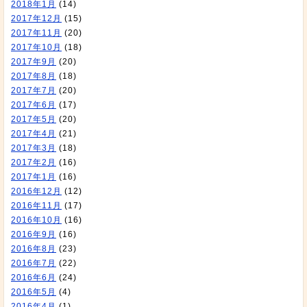
2018年1月
(14)
2017年12月
(15)
2017年11月
(20)
2017年10月
(18)
2017年9月
(20)
2017年8月
(18)
2017年7月
(20)
2017年6月
(17)
2017年5月
(20)
2017年4月
(21)
2017年3月
(18)
2017年2月
(16)
2017年1月
(16)
2016年12月
(12)
2016年11月
(17)
2016年10月
(16)
2016年9月
(16)
2016年8月
(23)
2016年7月
(22)
2016年6月
(24)
2016年5月
(4)
2016年4月
(1)