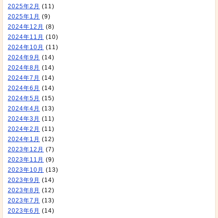
2025年2月
(11)
2025年1月
(9)
2024年12月
(8)
2024年11月
(10)
2024年10月
(11)
2024年9月
(14)
2024年8月
(14)
2024年7月
(14)
2024年6月
(14)
2024年5月
(15)
2024年4月
(13)
2024年3月
(11)
2024年2月
(11)
2024年1月
(12)
2023年12月
(7)
2023年11月
(9)
2023年10月
(13)
2023年9月
(14)
2023年8月
(12)
2023年7月
(13)
2023年6月
(14)