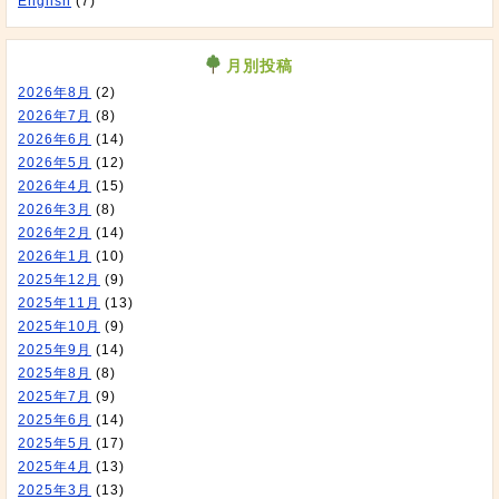
English
(7)
月別投稿
2026年8月
(2)
2026年7月
(8)
2026年6月
(14)
2026年5月
(12)
2026年4月
(15)
2026年3月
(8)
2026年2月
(14)
2026年1月
(10)
2025年12月
(9)
2025年11月
(13)
2025年10月
(9)
2025年9月
(14)
2025年8月
(8)
2025年7月
(9)
2025年6月
(14)
2025年5月
(17)
2025年4月
(13)
2025年3月
(13)