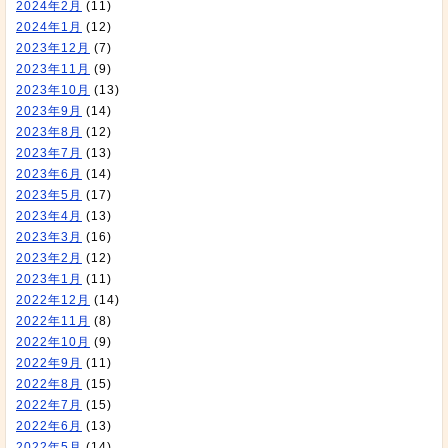
2024年2月
(11)
2024年1月
(12)
2023年12月
(7)
2023年11月
(9)
2023年10月
(13)
2023年9月
(14)
2023年8月
(12)
2023年7月
(13)
2023年6月
(14)
2023年5月
(17)
2023年4月
(13)
2023年3月
(16)
2023年2月
(12)
2023年1月
(11)
2022年12月
(14)
2022年11月
(8)
2022年10月
(9)
2022年9月
(11)
2022年8月
(15)
2022年7月
(15)
2022年6月
(13)
2022年5月
(14)