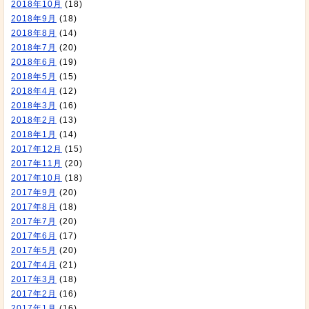
2018年10月
(18)
2018年9月
(18)
2018年8月
(14)
2018年7月
(20)
2018年6月
(19)
2018年5月
(15)
2018年4月
(12)
2018年3月
(16)
2018年2月
(13)
2018年1月
(14)
2017年12月
(15)
2017年11月
(20)
2017年10月
(18)
2017年9月
(20)
2017年8月
(18)
2017年7月
(20)
2017年6月
(17)
2017年5月
(20)
2017年4月
(21)
2017年3月
(18)
2017年2月
(16)
2017年1月
(16)