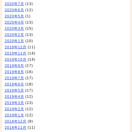
2020年7月
(13)
2020年6月
(12)
2020年5月
(1)
2020年4月
(13)
2020年3月
(15)
2020年2月
(13)
2020年1月
(10)
2019年12月
(11)
2019年11月
(14)
2019年10月
(14)
2019年9月
(17)
2019年8月
(16)
2019年7月
(17)
2019年6月
(18)
2019年5月
(17)
2019年4月
(12)
2019年3月
(13)
2019年2月
(12)
2019年1月
(12)
2018年12月
(9)
2018年11月
(11)