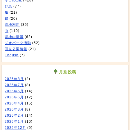
今日の1枚
(428)
野鳥
(77)
蛾
(21)
蝶
(20)
園地利用
(39)
虫
(110)
園地内情報
(62)
ジオパーク活動
(52)
国立公園情報
(21)
English
(7)
月別投稿
2026年8月
(2)
2026年7月
(8)
2026年6月
(14)
2026年5月
(12)
2026年4月
(15)
2026年3月
(8)
2026年2月
(14)
2026年1月
(10)
2025年12月
(9)