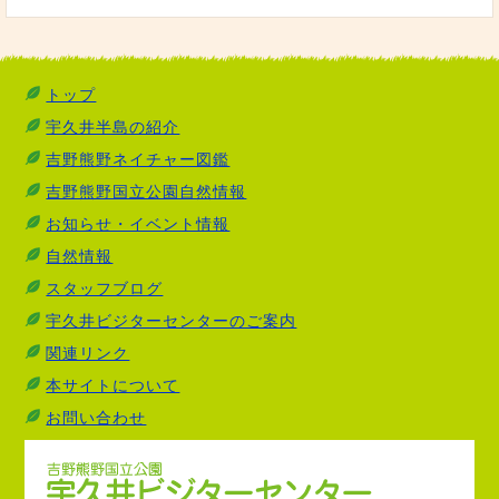
トップ
宇久井半島の紹介
吉野熊野ネイチャー図鑑
吉野熊野国立公園自然情報
お知らせ・イベント情報
自然情報
スタッフブログ
宇久井ビジターセンターのご案内
関連リンク
本サイトについて
お問い合わせ