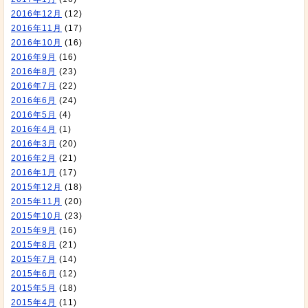
2016年12月
(12)
2016年11月
(17)
2016年10月
(16)
2016年9月
(16)
2016年8月
(23)
2016年7月
(22)
2016年6月
(24)
2016年5月
(4)
2016年4月
(1)
2016年3月
(20)
2016年2月
(21)
2016年1月
(17)
2015年12月
(18)
2015年11月
(20)
2015年10月
(23)
2015年9月
(16)
2015年8月
(21)
2015年7月
(14)
2015年6月
(12)
2015年5月
(18)
2015年4月
(11)