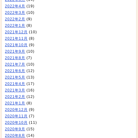
2022年4月
(19)
2022年3月
(10)
2022年2月
(9)
2022年1月
(8)
2021年12月
(10)
2021年11月
(8)
2021年10月
(9)
2021年9月
(10)
2021年8月
(7)
2021年7月
(10)
2021年6月
(12)
2021年5月
(13)
2021年4月
(17)
2021年3月
(16)
2021年2月
(12)
2021年1月
(8)
2020年12月
(9)
2020年11月
(7)
2020年10月
(11)
2020年9月
(15)
2020年8月
(14)