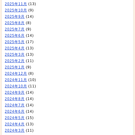
2025年11月
(13)
2025年10月
(9)
2025年9月
(14)
2025年8月
(8)
2025年7月
(9)
2025年6月
(14)
2025年5月
(17)
2025年4月
(13)
2025年3月
(13)
2025年2月
(11)
2025年1月
(9)
2024年12月
(8)
2024年11月
(10)
2024年10月
(11)
2024年9月
(14)
2024年8月
(14)
2024年7月
(14)
2024年6月
(14)
2024年5月
(15)
2024年4月
(13)
2024年3月
(11)