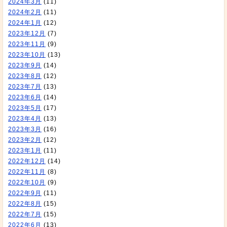
2024年3月
(11)
2024年2月
(11)
2024年1月
(12)
2023年12月
(7)
2023年11月
(9)
2023年10月
(13)
2023年9月
(14)
2023年8月
(12)
2023年7月
(13)
2023年6月
(14)
2023年5月
(17)
2023年4月
(13)
2023年3月
(16)
2023年2月
(12)
2023年1月
(11)
2022年12月
(14)
2022年11月
(8)
2022年10月
(9)
2022年9月
(11)
2022年8月
(15)
2022年7月
(15)
2022年6月
(13)