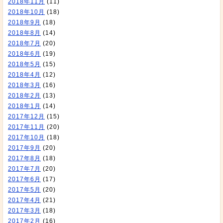
2018年11月
(11)
2018年10月
(18)
2018年9月
(18)
2018年8月
(14)
2018年7月
(20)
2018年6月
(19)
2018年5月
(15)
2018年4月
(12)
2018年3月
(16)
2018年2月
(13)
2018年1月
(14)
2017年12月
(15)
2017年11月
(20)
2017年10月
(18)
2017年9月
(20)
2017年8月
(18)
2017年7月
(20)
2017年6月
(17)
2017年5月
(20)
2017年4月
(21)
2017年3月
(18)
2017年2月
(16)