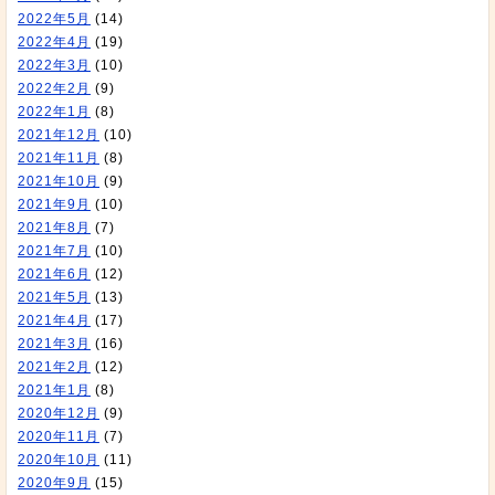
2022年5月
(14)
2022年4月
(19)
2022年3月
(10)
2022年2月
(9)
2022年1月
(8)
2021年12月
(10)
2021年11月
(8)
2021年10月
(9)
2021年9月
(10)
2021年8月
(7)
2021年7月
(10)
2021年6月
(12)
2021年5月
(13)
2021年4月
(17)
2021年3月
(16)
2021年2月
(12)
2021年1月
(8)
2020年12月
(9)
2020年11月
(7)
2020年10月
(11)
2020年9月
(15)