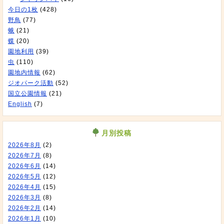
今日の1枚
(428)
野鳥
(77)
蛾
(21)
蝶
(20)
園地利用
(39)
虫
(110)
園地内情報
(62)
ジオパーク活動
(52)
国立公園情報
(21)
English
(7)
月別投稿
2026年8月
(2)
2026年7月
(8)
2026年6月
(14)
2026年5月
(12)
2026年4月
(15)
2026年3月
(8)
2026年2月
(14)
2026年1月
(10)