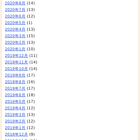
2020年8月
(14)
2020年7月
(13)
2020年6月
(12)
2020年5月
(1)
2020年4月
(13)
2020年3月
(15)
2020年2月
(13)
2020年1月
(10)
2019年12月
(11)
2019年11月
(14)
2019年10月
(14)
2019年9月
(17)
2019年8月
(16)
2019年7月
(17)
2019年6月
(18)
2019年5月
(17)
2019年4月
(12)
2019年3月
(13)
2019年2月
(12)
2019年1月
(12)
2018年12月
(9)