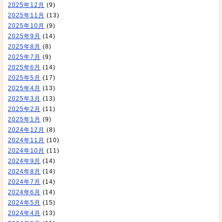
2025年12月
(9)
2025年11月
(13)
2025年10月
(9)
2025年9月
(14)
2025年8月
(8)
2025年7月
(9)
2025年6月
(14)
2025年5月
(17)
2025年4月
(13)
2025年3月
(13)
2025年2月
(11)
2025年1月
(9)
2024年12月
(8)
2024年11月
(10)
2024年10月
(11)
2024年9月
(14)
2024年8月
(14)
2024年7月
(14)
2024年6月
(14)
2024年5月
(15)
2024年4月
(13)