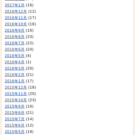
2017年1月
(16)
2016年12月
(12)
2016年11月
(17)
2016年10月
(16)
2016年9月
(16)
2016年8月
(23)
2016年7月
(22)
2016年6月
(24)
2016年5月
(4)
2016年4月
(1)
2016年3月
(20)
2016年2月
(21)
2016年1月
(17)
2015年12月
(18)
2015年11月
(20)
2015年10月
(23)
2015年9月
(16)
2015年8月
(21)
2015年7月
(14)
2015年6月
(12)
2015年5月
(18)