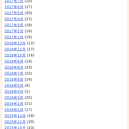
2017年7月
(20)
2017年6月
(17)
2017年5月
(20)
2017年4月
(21)
2017年3月
(18)
2017年2月
(16)
2017年1月
(16)
2016年12月
(12)
2016年11月
(17)
2016年10月
(16)
2016年9月
(16)
2016年8月
(23)
2016年7月
(22)
2016年6月
(24)
2016年5月
(4)
2016年4月
(1)
2016年3月
(20)
2016年2月
(21)
2016年1月
(17)
2015年12月
(18)
2015年11月
(20)
2015年10月
(23)