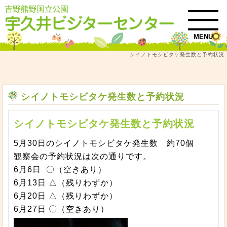
MENU
シイノトモシビタケ発生数と予約状況
トップ
お知らせ・イベント情報
シイノトモシビタケ発生数と予約状況
シイノトモシビタケ発生数と予約状況
シイノトモシビタケ発生数と予約状況
5月30日のシイノトモシビタケ発生数 約70個
観察会の予約状況は次の通りです。
6月6日 〇（空きあり）
6月13日 △（残りわずか）
6月20日 △（残りわずか）
6月27日 〇（空きあり）