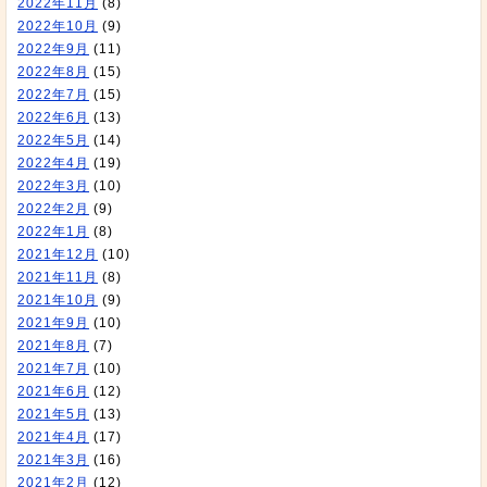
2022年11月
(8)
2022年10月
(9)
2022年9月
(11)
2022年8月
(15)
2022年7月
(15)
2022年6月
(13)
2022年5月
(14)
2022年4月
(19)
2022年3月
(10)
2022年2月
(9)
2022年1月
(8)
2021年12月
(10)
2021年11月
(8)
2021年10月
(9)
2021年9月
(10)
2021年8月
(7)
2021年7月
(10)
2021年6月
(12)
2021年5月
(13)
2021年4月
(17)
2021年3月
(16)
2021年2月
(12)