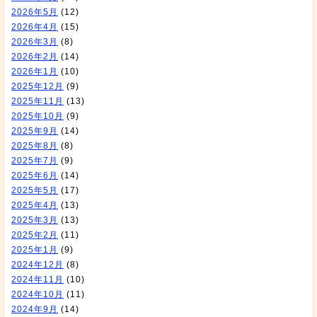
2026年5月
(12)
2026年4月
(15)
2026年3月
(8)
2026年2月
(14)
2026年1月
(10)
2025年12月
(9)
2025年11月
(13)
2025年10月
(9)
2025年9月
(14)
2025年8月
(8)
2025年7月
(9)
2025年6月
(14)
2025年5月
(17)
2025年4月
(13)
2025年3月
(13)
2025年2月
(11)
2025年1月
(9)
2024年12月
(8)
2024年11月
(10)
2024年10月
(11)
2024年9月
(14)