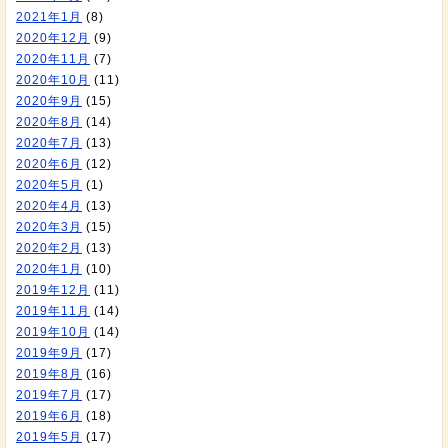
2021年1月
(8)
2020年12月
(9)
2020年11月
(7)
2020年10月
(11)
2020年9月
(15)
2020年8月
(14)
2020年7月
(13)
2020年6月
(12)
2020年5月
(1)
2020年4月
(13)
2020年3月
(15)
2020年2月
(13)
2020年1月
(10)
2019年12月
(11)
2019年11月
(14)
2019年10月
(14)
2019年9月
(17)
2019年8月
(16)
2019年7月
(17)
2019年6月
(18)
2019年5月
(17)