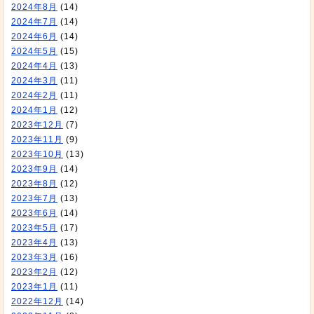
2024年8月
(14)
2024年7月
(14)
2024年6月
(14)
2024年5月
(15)
2024年4月
(13)
2024年3月
(11)
2024年2月
(11)
2024年1月
(12)
2023年12月
(7)
2023年11月
(9)
2023年10月
(13)
2023年9月
(14)
2023年8月
(12)
2023年7月
(13)
2023年6月
(14)
2023年5月
(17)
2023年4月
(13)
2023年3月
(16)
2023年2月
(12)
2023年1月
(11)
2022年12月
(14)