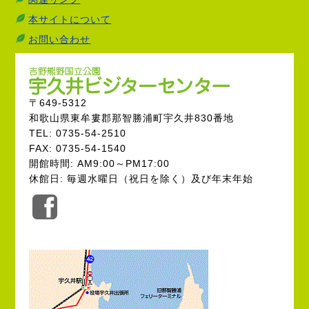
本サイトについて
お問い合わせ
〒649-5312
和歌山県東牟婁郡那智勝浦町宇久井830番地
TEL: 0735-54-2510
FAX: 0735-54-1540
開館時間: AM9:00～PM17:00
休館日: 毎週水曜日（祝日を除く）及び年末年始
公
式
Facebook