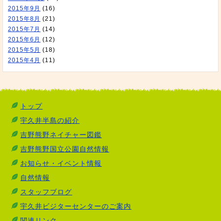
2015年9月
(16)
2015年8月
(21)
2015年7月
(14)
2015年6月
(12)
2015年5月
(18)
2015年4月
(11)
トップ
宇久井半島の紹介
吉野熊野ネイチャー図鑑
吉野熊野国立公園自然情報
お知らせ・イベント情報
自然情報
スタッフブログ
宇久井ビジターセンターのご案内
関連リンク