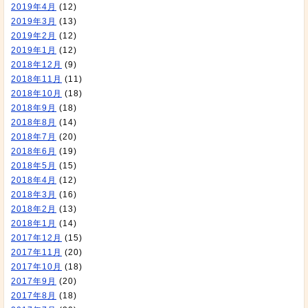
2019年4月
(12)
2019年3月
(13)
2019年2月
(12)
2019年1月
(12)
2018年12月
(9)
2018年11月
(11)
2018年10月
(18)
2018年9月
(18)
2018年8月
(14)
2018年7月
(20)
2018年6月
(19)
2018年5月
(15)
2018年4月
(12)
2018年3月
(16)
2018年2月
(13)
2018年1月
(14)
2017年12月
(15)
2017年11月
(20)
2017年10月
(18)
2017年9月
(20)
2017年8月
(18)