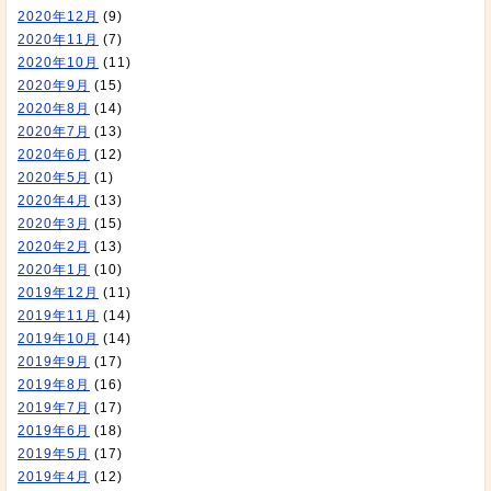
2020年12月
(9)
2020年11月
(7)
2020年10月
(11)
2020年9月
(15)
2020年8月
(14)
2020年7月
(13)
2020年6月
(12)
2020年5月
(1)
2020年4月
(13)
2020年3月
(15)
2020年2月
(13)
2020年1月
(10)
2019年12月
(11)
2019年11月
(14)
2019年10月
(14)
2019年9月
(17)
2019年8月
(16)
2019年7月
(17)
2019年6月
(18)
2019年5月
(17)
2019年4月
(12)