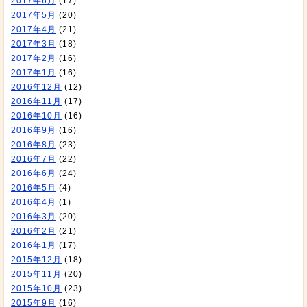
2017年6月
(17)
2017年5月
(20)
2017年4月
(21)
2017年3月
(18)
2017年2月
(16)
2017年1月
(16)
2016年12月
(12)
2016年11月
(17)
2016年10月
(16)
2016年9月
(16)
2016年8月
(23)
2016年7月
(22)
2016年6月
(24)
2016年5月
(4)
2016年4月
(1)
2016年3月
(20)
2016年2月
(21)
2016年1月
(17)
2015年12月
(18)
2015年11月
(20)
2015年10月
(23)
2015年9月
(16)