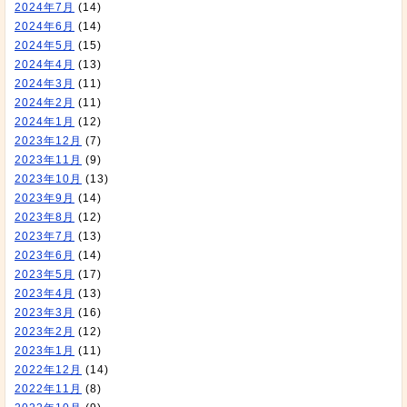
2024年7月
(14)
2024年6月
(14)
2024年5月
(15)
2024年4月
(13)
2024年3月
(11)
2024年2月
(11)
2024年1月
(12)
2023年12月
(7)
2023年11月
(9)
2023年10月
(13)
2023年9月
(14)
2023年8月
(12)
2023年7月
(13)
2023年6月
(14)
2023年5月
(17)
2023年4月
(13)
2023年3月
(16)
2023年2月
(12)
2023年1月
(11)
2022年12月
(14)
2022年11月
(8)