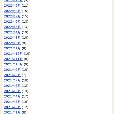
2022年10月
(9)
2022年9月
(11)
2022年8月
(15)
2022年7月
(15)
2022年6月
(13)
2022年5月
(14)
2022年4月
(19)
2022年3月
(10)
2022年2月
(9)
2022年1月
(8)
2021年12月
(10)
2021年11月
(8)
2021年10月
(9)
2021年9月
(10)
2021年8月
(7)
2021年7月
(10)
2021年6月
(12)
2021年5月
(13)
2021年4月
(17)
2021年3月
(16)
2021年2月
(12)
2021年1月
(8)