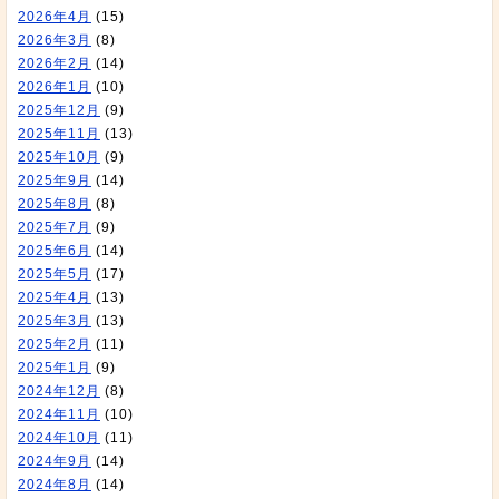
2026年4月
(15)
2026年3月
(8)
2026年2月
(14)
2026年1月
(10)
2025年12月
(9)
2025年11月
(13)
2025年10月
(9)
2025年9月
(14)
2025年8月
(8)
2025年7月
(9)
2025年6月
(14)
2025年5月
(17)
2025年4月
(13)
2025年3月
(13)
2025年2月
(11)
2025年1月
(9)
2024年12月
(8)
2024年11月
(10)
2024年10月
(11)
2024年9月
(14)
2024年8月
(14)