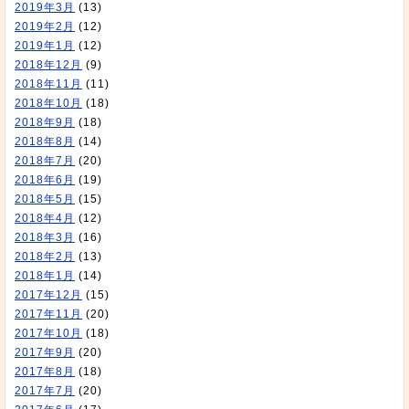
2019年3月
(13)
2019年2月
(12)
2019年1月
(12)
2018年12月
(9)
2018年11月
(11)
2018年10月
(18)
2018年9月
(18)
2018年8月
(14)
2018年7月
(20)
2018年6月
(19)
2018年5月
(15)
2018年4月
(12)
2018年3月
(16)
2018年2月
(13)
2018年1月
(14)
2017年12月
(15)
2017年11月
(20)
2017年10月
(18)
2017年9月
(20)
2017年8月
(18)
2017年7月
(20)