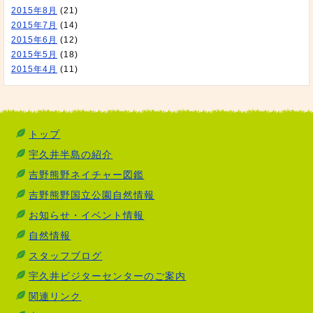
2015年8月
(21)
2015年7月
(14)
2015年6月
(12)
2015年5月
(18)
2015年4月
(11)
トップ
宇久井半島の紹介
吉野熊野ネイチャー図鑑
吉野熊野国立公園自然情報
お知らせ・イベント情報
自然情報
スタッフブログ
宇久井ビジターセンターのご案内
関連リンク