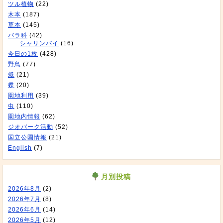
ツル植物
(22)
木本
(187)
草本
(145)
バラ科
(42)
シャリンバイ
(16)
今日の1枚
(428)
野鳥
(77)
蛾
(21)
蝶
(20)
園地利用
(39)
虫
(110)
園地内情報
(62)
ジオパーク活動
(52)
国立公園情報
(21)
English
(7)
月別投稿
2026年8月
(2)
2026年7月
(8)
2026年6月
(14)
2026年5月
(12)