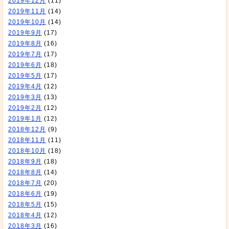
2019年12月
(11)
2019年11月
(14)
2019年10月
(14)
2019年9月
(17)
2019年8月
(16)
2019年7月
(17)
2019年6月
(18)
2019年5月
(17)
2019年4月
(12)
2019年3月
(13)
2019年2月
(12)
2019年1月
(12)
2018年12月
(9)
2018年11月
(11)
2018年10月
(18)
2018年9月
(18)
2018年8月
(14)
2018年7月
(20)
2018年6月
(19)
2018年5月
(15)
2018年4月
(12)
2018年3月
(16)