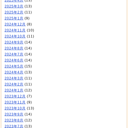
2025年4月
(13)
2025年3月
(13)
2025年2月
(11)
2025年1月
(9)
2024年12月
(8)
2024年11月
(10)
2024年10月
(11)
2024年9月
(14)
2024年8月
(14)
2024年7月
(14)
2024年6月
(14)
2024年5月
(15)
2024年4月
(13)
2024年3月
(11)
2024年2月
(11)
2024年1月
(12)
2023年12月
(7)
2023年11月
(9)
2023年10月
(13)
2023年9月
(14)
2023年8月
(12)
2023年7月
(13)