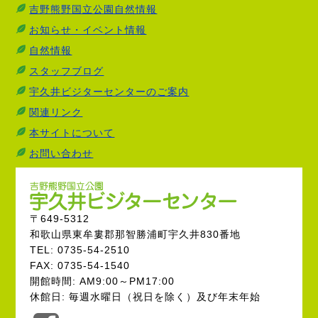
吉野熊野国立公園自然情報
お知らせ・イベント情報
自然情報
スタッフブログ
宇久井ビジターセンターのご案内
関連リンク
本サイトについて
お問い合わせ
〒649-5312
和歌山県東牟婁郡那智勝浦町宇久井830番地
TEL: 0735-54-2510
FAX: 0735-54-1540
開館時間: AM9:00～PM17:00
休館日: 毎週水曜日（祝日を除く）及び年末年始