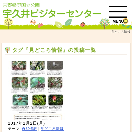
MENU
見どころ情報
トップ
タグ『見どころ情報』の投稿一覧
タグ『見どころ情報』の投稿一覧
2017年1月2日(月)
テーマ:
自然情報
|
見どころ情報