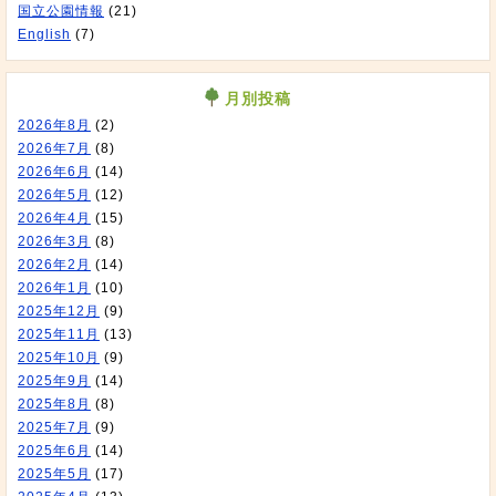
国立公園情報
(21)
English
(7)
月別投稿
2026年8月
(2)
2026年7月
(8)
2026年6月
(14)
2026年5月
(12)
2026年4月
(15)
2026年3月
(8)
2026年2月
(14)
2026年1月
(10)
2025年12月
(9)
2025年11月
(13)
2025年10月
(9)
2025年9月
(14)
2025年8月
(8)
2025年7月
(9)
2025年6月
(14)
2025年5月
(17)