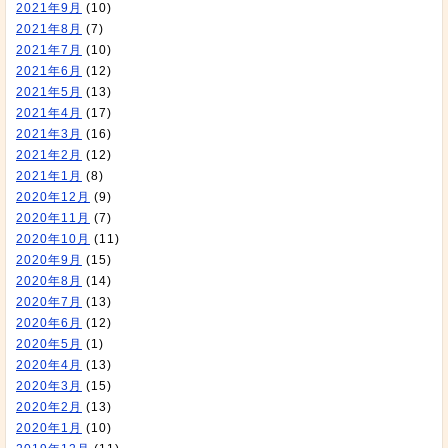
2021年9月
(10)
2021年8月
(7)
2021年7月
(10)
2021年6月
(12)
2021年5月
(13)
2021年4月
(17)
2021年3月
(16)
2021年2月
(12)
2021年1月
(8)
2020年12月
(9)
2020年11月
(7)
2020年10月
(11)
2020年9月
(15)
2020年8月
(14)
2020年7月
(13)
2020年6月
(12)
2020年5月
(1)
2020年4月
(13)
2020年3月
(15)
2020年2月
(13)
2020年1月
(10)