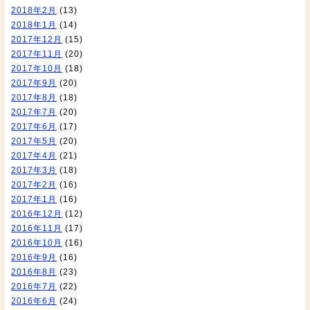
2018年2月
(13)
2018年1月
(14)
2017年12月
(15)
2017年11月
(20)
2017年10月
(18)
2017年9月
(20)
2017年8月
(18)
2017年7月
(20)
2017年6月
(17)
2017年5月
(20)
2017年4月
(21)
2017年3月
(18)
2017年2月
(16)
2017年1月
(16)
2016年12月
(12)
2016年11月
(17)
2016年10月
(16)
2016年9月
(16)
2016年8月
(23)
2016年7月
(22)
2016年6月
(24)