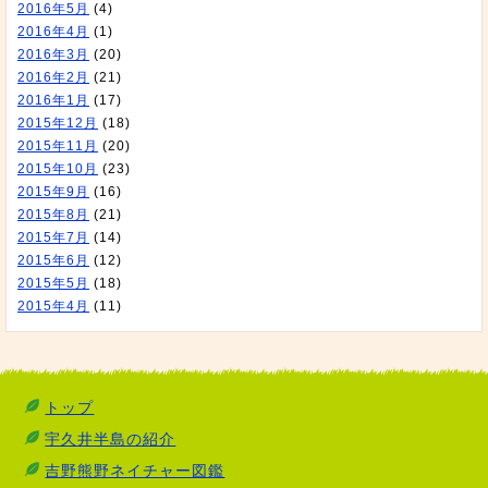
2016年5月
(4)
2016年4月
(1)
2016年3月
(20)
2016年2月
(21)
2016年1月
(17)
2015年12月
(18)
2015年11月
(20)
2015年10月
(23)
2015年9月
(16)
2015年8月
(21)
2015年7月
(14)
2015年6月
(12)
2015年5月
(18)
2015年4月
(11)
トップ
宇久井半島の紹介
吉野熊野ネイチャー図鑑