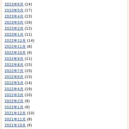
2023年6月
(14)
2023年5月
(17)
2023年4月
(13)
2023年3月
(16)
2023年2月
(12)
2023年1月
(11)
2022年12月
(14)
2022年11月
(8)
2022年10月
(9)
2022年9月
(11)
2022年8月
(15)
2022年7月
(15)
2022年6月
(13)
2022年5月
(14)
2022年4月
(19)
2022年3月
(10)
2022年2月
(9)
2022年1月
(8)
2021年12月
(10)
2021年11月
(8)
2021年10月
(9)