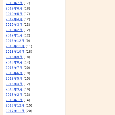
2019年7月
(17)
2019年6月
(18)
2019年5月
(17)
2019年4月
(12)
2019年3月
(13)
2019年2月
(12)
2019年1月
(12)
2018年12月
(9)
2018年11月
(11)
2018年10月
(18)
2018年9月
(18)
2018年8月
(14)
2018年7月
(20)
2018年6月
(19)
2018年5月
(15)
2018年4月
(12)
2018年3月
(16)
2018年2月
(13)
2018年1月
(14)
2017年12月
(15)
2017年11月
(20)