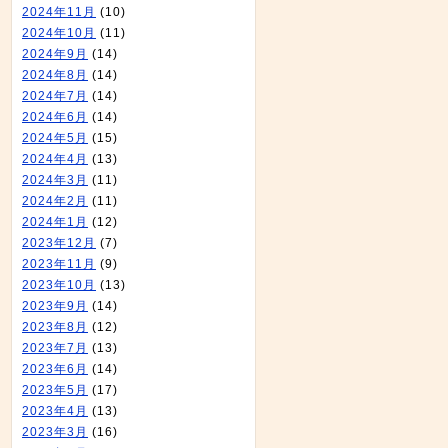
2024年11月
(10)
2024年10月
(11)
2024年9月
(14)
2024年8月
(14)
2024年7月
(14)
2024年6月
(14)
2024年5月
(15)
2024年4月
(13)
2024年3月
(11)
2024年2月
(11)
2024年1月
(12)
2023年12月
(7)
2023年11月
(9)
2023年10月
(13)
2023年9月
(14)
2023年8月
(12)
2023年7月
(13)
2023年6月
(14)
2023年5月
(17)
2023年4月
(13)
2023年3月
(16)