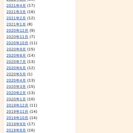
2021年4月
(17)
2021年3月
(16)
2021年2月
(12)
2021年1月
(8)
2020年12月
(9)
2020年11月
(7)
2020年10月
(11)
2020年9月
(15)
2020年8月
(14)
2020年7月
(13)
2020年6月
(12)
2020年5月
(1)
2020年4月
(13)
2020年3月
(15)
2020年2月
(13)
2020年1月
(10)
2019年12月
(11)
2019年11月
(14)
2019年10月
(14)
2019年9月
(17)
2019年8月
(16)