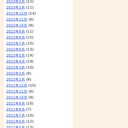
2023年2月
(12)
2023年1月
(11)
2022年12月
(14)
2022年11月
(8)
2022年10月
(9)
2022年9月
(11)
2022年8月
(15)
2022年7月
(15)
2022年6月
(13)
2022年5月
(14)
2022年4月
(19)
2022年3月
(10)
2022年2月
(9)
2022年1月
(8)
2021年12月
(10)
2021年11月
(8)
2021年10月
(9)
2021年9月
(10)
2021年8月
(7)
2021年7月
(10)
2021年6月
(12)
2021年5月
(13)