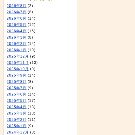
2026年8月
(2)
2026年7月
(8)
2026年6月
(14)
2026年5月
(12)
2026年4月
(15)
2026年3月
(8)
2026年2月
(14)
2026年1月
(10)
2025年12月
(9)
2025年11月
(13)
2025年10月
(9)
2025年9月
(14)
2025年8月
(8)
2025年7月
(9)
2025年6月
(14)
2025年5月
(17)
2025年4月
(13)
2025年3月
(13)
2025年2月
(11)
2025年1月
(9)
2024年12月
(8)