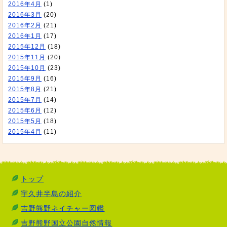
2016年4月
(1)
2016年3月
(20)
2016年2月
(21)
2016年1月
(17)
2015年12月
(18)
2015年11月
(20)
2015年10月
(23)
2015年9月
(16)
2015年8月
(21)
2015年7月
(14)
2015年6月
(12)
2015年5月
(18)
2015年4月
(11)
トップ
宇久井半島の紹介
吉野熊野ネイチャー図鑑
吉野熊野国立公園自然情報