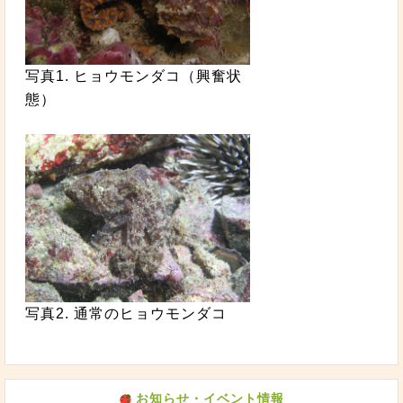
写真1. ヒョウモンダコ（興奮状
態）
写真2. 通常のヒョウモンダコ
お知らせ・イベント情報