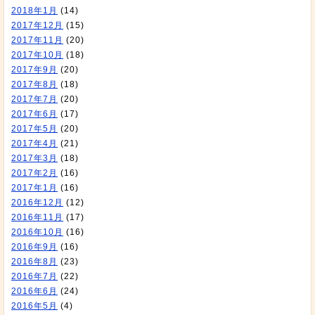
2018年1月
(14)
2017年12月
(15)
2017年11月
(20)
2017年10月
(18)
2017年9月
(20)
2017年8月
(18)
2017年7月
(20)
2017年6月
(17)
2017年5月
(20)
2017年4月
(21)
2017年3月
(18)
2017年2月
(16)
2017年1月
(16)
2016年12月
(12)
2016年11月
(17)
2016年10月
(16)
2016年9月
(16)
2016年8月
(23)
2016年7月
(22)
2016年6月
(24)
2016年5月
(4)