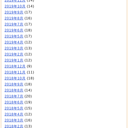
2019年11月
(14)
2019年10月
(14)
2019年9月
(17)
2019年8月
(16)
2019年7月
(17)
2019年6月
(18)
2019年5月
(17)
2019年4月
(12)
2019年3月
(13)
2019年2月
(12)
2019年1月
(12)
2018年12月
(9)
2018年11月
(11)
2018年10月
(18)
2018年9月
(18)
2018年8月
(14)
2018年7月
(20)
2018年6月
(19)
2018年5月
(15)
2018年4月
(12)
2018年3月
(16)
2018年2月
(13)