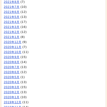
2021年8月
(7)
2021年7月
(10)
2021年6月
(12)
2021年5月
(13)
2021年4月
(17)
2021年3月
(16)
2021年2月
(12)
2021年1月
(8)
2020年12月
(9)
2020年11月
(7)
2020年10月
(11)
2020年9月
(15)
2020年8月
(14)
2020年7月
(13)
2020年6月
(12)
2020年5月
(1)
2020年4月
(13)
2020年3月
(15)
2020年2月
(13)
2020年1月
(10)
2019年12月
(11)