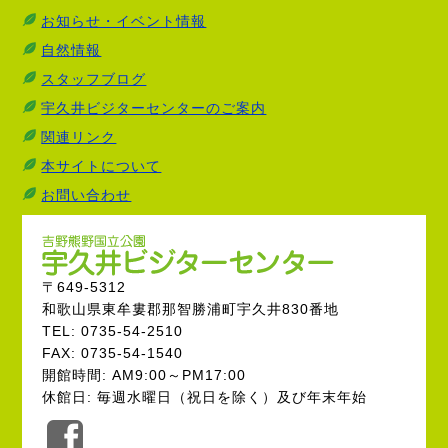
お知らせ・イベント情報
自然情報
スタッフブログ
宇久井ビジターセンターのご案内
関連リンク
本サイトについて
お問い合わせ
〒649-5312
和歌山県東牟婁郡那智勝浦町宇久井830番地
TEL: 0735-54-2510
FAX: 0735-54-1540
開館時間: AM9:00～PM17:00
休館日: 毎週水曜日（祝日を除く）及び年末年始