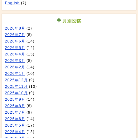
English
(7)
月別投稿
2026年8月
(2)
2026年7月
(8)
2026年6月
(14)
2026年5月
(12)
2026年4月
(15)
2026年3月
(8)
2026年2月
(14)
2026年1月
(10)
2025年12月
(9)
2025年11月
(13)
2025年10月
(9)
2025年9月
(14)
2025年8月
(8)
2025年7月
(9)
2025年6月
(14)
2025年5月
(17)
2025年4月
(13)