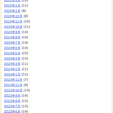
2025年3月
(13)
2025年2月
(11)
2025年1月
(9)
2024年12月
(8)
2024年11月
(10)
2024年10月
(11)
2024年9月
(14)
2024年8月
(14)
2024年7月
(14)
2024年6月
(14)
2024年5月
(15)
2024年4月
(13)
2024年3月
(11)
2024年2月
(11)
2024年1月
(12)
2023年12月
(7)
2023年11月
(9)
2023年10月
(13)
2023年9月
(14)
2023年8月
(12)
2023年7月
(13)
2023年6月
(14)