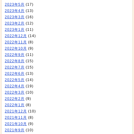
2023年5月
(17)
2023年4月
(13)
2023年3月
(16)
2023年2月
(12)
2023年1月
(11)
2022年12月
(14)
2022年11月
(8)
2022年10月
(9)
2022年9月
(11)
2022年8月
(15)
2022年7月
(15)
2022年6月
(13)
2022年5月
(14)
2022年4月
(19)
2022年3月
(10)
2022年2月
(9)
2022年1月
(8)
2021年12月
(10)
2021年11月
(8)
2021年10月
(9)
2021年9月
(10)