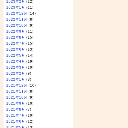
2023年2月
(12)
2023年1月
(11)
2022年12月
(14)
2022年11月
(8)
2022年10月
(9)
2022年9月
(11)
2022年8月
(15)
2022年7月
(15)
2022年6月
(13)
2022年5月
(14)
2022年4月
(19)
2022年3月
(10)
2022年2月
(9)
2022年1月
(8)
2021年12月
(10)
2021年11月
(8)
2021年10月
(9)
2021年9月
(10)
2021年8月
(7)
2021年7月
(10)
2021年6月
(12)
2021年5月
(13)