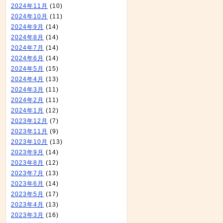
2024年11月
(10)
2024年10月
(11)
2024年9月
(14)
2024年8月
(14)
2024年7月
(14)
2024年6月
(14)
2024年5月
(15)
2024年4月
(13)
2024年3月
(11)
2024年2月
(11)
2024年1月
(12)
2023年12月
(7)
2023年11月
(9)
2023年10月
(13)
2023年9月
(14)
2023年8月
(12)
2023年7月
(13)
2023年6月
(14)
2023年5月
(17)
2023年4月
(13)
2023年3月
(16)