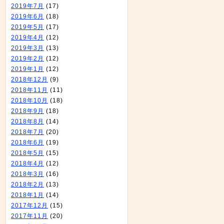
2019年7月
(17)
2019年6月
(18)
2019年5月
(17)
2019年4月
(12)
2019年3月
(13)
2019年2月
(12)
2019年1月
(12)
2018年12月
(9)
2018年11月
(11)
2018年10月
(18)
2018年9月
(18)
2018年8月
(14)
2018年7月
(20)
2018年6月
(19)
2018年5月
(15)
2018年4月
(12)
2018年3月
(16)
2018年2月
(13)
2018年1月
(14)
2017年12月
(15)
2017年11月
(20)