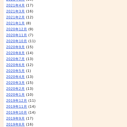
2021年4月
(17)
2021年3月
(16)
2021年2月
(12)
2021年1月
(8)
2020年12月
(9)
2020年11月
(7)
2020年10月
(11)
2020年9月
(15)
2020年8月
(14)
2020年7月
(13)
2020年6月
(12)
2020年5月
(1)
2020年4月
(13)
2020年3月
(15)
2020年2月
(13)
2020年1月
(10)
2019年12月
(11)
2019年11月
(14)
2019年10月
(14)
2019年9月
(17)
2019年8月
(16)