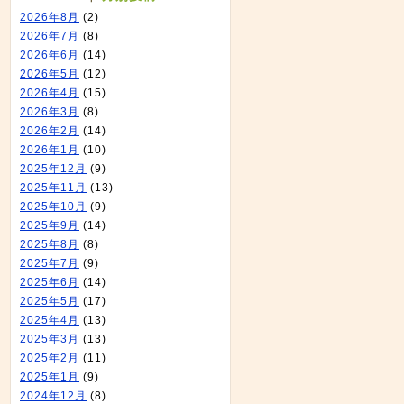
2026年8月
(2)
2026年7月
(8)
2026年6月
(14)
2026年5月
(12)
2026年4月
(15)
2026年3月
(8)
2026年2月
(14)
2026年1月
(10)
2025年12月
(9)
2025年11月
(13)
2025年10月
(9)
2025年9月
(14)
2025年8月
(8)
2025年7月
(9)
2025年6月
(14)
2025年5月
(17)
2025年4月
(13)
2025年3月
(13)
2025年2月
(11)
2025年1月
(9)
2024年12月
(8)