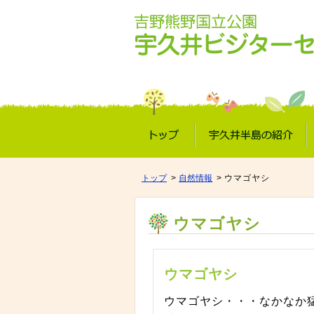
トップ
宇久井半島の紹介
トップ
自然情報
ウマゴヤシ
ウマゴヤシ
ウマゴヤシ
ウマゴヤシ・・・なかなか