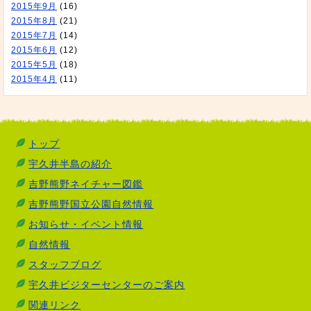
2015年9月
(16)
2015年8月
(21)
2015年7月
(14)
2015年6月
(12)
2015年5月
(18)
2015年4月
(11)
トップ
宇久井半島の紹介
吉野熊野ネイチャー図鑑
吉野熊野国立公園自然情報
お知らせ・イベント情報
自然情報
スタッフブログ
宇久井ビジターセンターのご案内
関連リンク