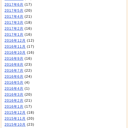
2017年6月
(17)
2017年5月
(20)
2017年4月
(21)
2017年3月
(18)
2017年2月
(16)
2017年1月
(16)
2016年12月
(12)
2016年11月
(17)
2016年10月
(16)
2016年9月
(16)
2016年8月
(23)
2016年7月
(22)
2016年6月
(24)
2016年5月
(4)
2016年4月
(1)
2016年3月
(20)
2016年2月
(21)
2016年1月
(17)
2015年12月
(18)
2015年11月
(20)
2015年10月
(23)