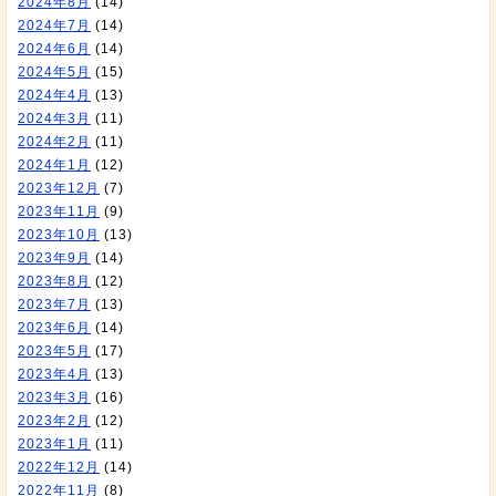
2024年8月
(14)
2024年7月
(14)
2024年6月
(14)
2024年5月
(15)
2024年4月
(13)
2024年3月
(11)
2024年2月
(11)
2024年1月
(12)
2023年12月
(7)
2023年11月
(9)
2023年10月
(13)
2023年9月
(14)
2023年8月
(12)
2023年7月
(13)
2023年6月
(14)
2023年5月
(17)
2023年4月
(13)
2023年3月
(16)
2023年2月
(12)
2023年1月
(11)
2022年12月
(14)
2022年11月
(8)