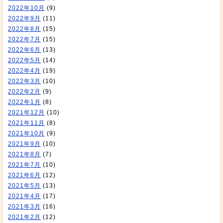
2022年10月
(9)
2022年9月
(11)
2022年8月
(15)
2022年7月
(15)
2022年6月
(13)
2022年5月
(14)
2022年4月
(19)
2022年3月
(10)
2022年2月
(9)
2022年1月
(8)
2021年12月
(10)
2021年11月
(8)
2021年10月
(9)
2021年9月
(10)
2021年8月
(7)
2021年7月
(10)
2021年6月
(12)
2021年5月
(13)
2021年4月
(17)
2021年3月
(16)
2021年2月
(12)