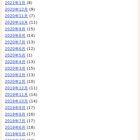
2021年1月
(8)
2020年12月
(9)
2020年11月
(7)
2020年10月
(11)
2020年9月
(15)
2020年8月
(14)
2020年7月
(13)
2020年6月
(12)
2020年5月
(1)
2020年4月
(13)
2020年3月
(15)
2020年2月
(13)
2020年1月
(10)
2019年12月
(11)
2019年11月
(14)
2019年10月
(14)
2019年9月
(17)
2019年8月
(16)
2019年7月
(17)
2019年6月
(18)
2019年5月
(17)