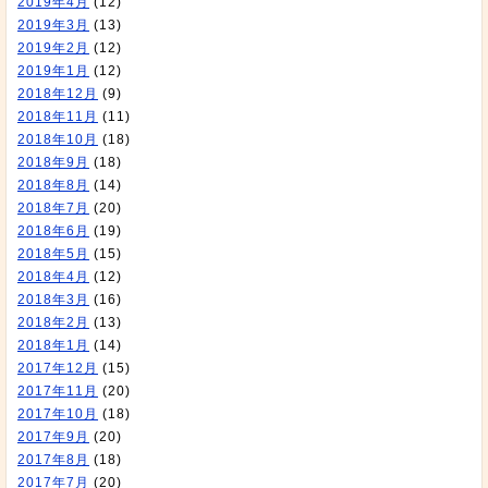
2019年4月
(12)
2019年3月
(13)
2019年2月
(12)
2019年1月
(12)
2018年12月
(9)
2018年11月
(11)
2018年10月
(18)
2018年9月
(18)
2018年8月
(14)
2018年7月
(20)
2018年6月
(19)
2018年5月
(15)
2018年4月
(12)
2018年3月
(16)
2018年2月
(13)
2018年1月
(14)
2017年12月
(15)
2017年11月
(20)
2017年10月
(18)
2017年9月
(20)
2017年8月
(18)
2017年7月
(20)