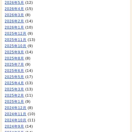
2026年5月
(12)
2026年4月
(15)
2026年3月
(8)
2026年2月
(14)
2026年1月
(10)
2025年12月
(9)
2025年11月
(13)
2025年10月
(9)
2025年9月
(14)
2025年8月
(8)
2025年7月
(9)
2025年6月
(14)
2025年5月
(17)
2025年4月
(13)
2025年3月
(13)
2025年2月
(11)
2025年1月
(9)
2024年12月
(8)
2024年11月
(10)
2024年10月
(11)
2024年9月
(14)