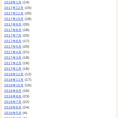
2018年1月
(14)
2017年12月
(15)
2017年11月
(20)
2017年10月
(18)
2017年9月
(20)
2017年8月
(18)
2017年7月
(20)
2017年6月
(17)
2017年5月
(20)
2017年4月
(21)
2017年3月
(18)
2017年2月
(16)
2017年1月
(16)
2016年12月
(12)
2016年11月
(17)
2016年10月
(16)
2016年9月
(16)
2016年8月
(23)
2016年7月
(22)
2016年6月
(24)
2016年5月
(4)