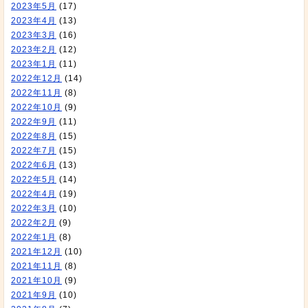
2023年5月
(17)
2023年4月
(13)
2023年3月
(16)
2023年2月
(12)
2023年1月
(11)
2022年12月
(14)
2022年11月
(8)
2022年10月
(9)
2022年9月
(11)
2022年8月
(15)
2022年7月
(15)
2022年6月
(13)
2022年5月
(14)
2022年4月
(19)
2022年3月
(10)
2022年2月
(9)
2022年1月
(8)
2021年12月
(10)
2021年11月
(8)
2021年10月
(9)
2021年9月
(10)