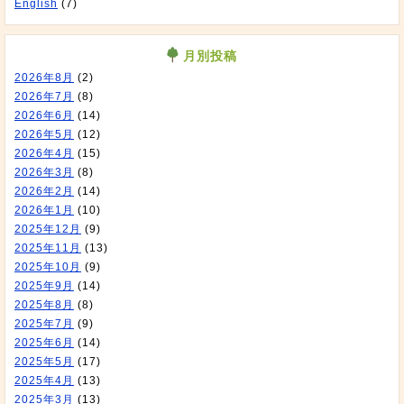
English
(7)
月別投稿
2026年8月
(2)
2026年7月
(8)
2026年6月
(14)
2026年5月
(12)
2026年4月
(15)
2026年3月
(8)
2026年2月
(14)
2026年1月
(10)
2025年12月
(9)
2025年11月
(13)
2025年10月
(9)
2025年9月
(14)
2025年8月
(8)
2025年7月
(9)
2025年6月
(14)
2025年5月
(17)
2025年4月
(13)
2025年3月
(13)