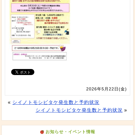
2026年5月22日(金)
«
シイノトモシビタケ発生数と予約状況
シイノトモシビタケ発生数と予約状況
»
お知らせ・イベント情報